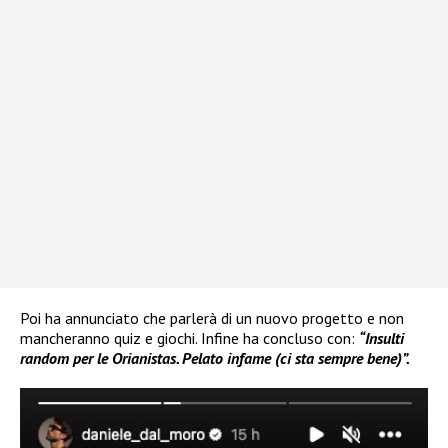
Poi ha annunciato che parlerà di un nuovo progetto e non
mancheranno quiz e giochi. Infine ha concluso con:
“Insulti
random per le Orianistas. Pelato infame (ci sta sempre bene)”.