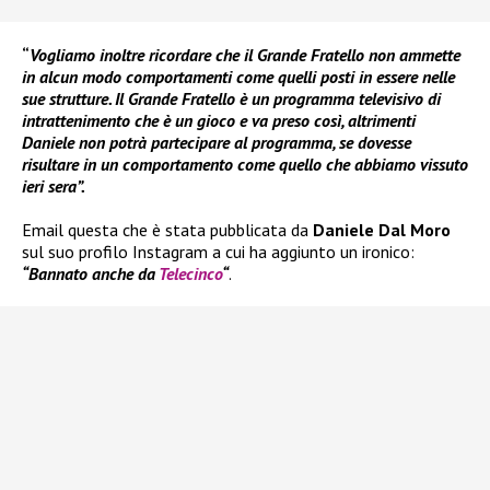
“
Vogliamo inoltre ricordare che il Grande Fratello non ammette
in alcun modo comportamenti come quelli posti in essere nelle
sue strutture. Il Grande Fratello è un programma televisivo di
intrattenimento che è un gioco e va preso così, altrimenti
Daniele non potrà partecipare al programma, se dovesse
risultare in un comportamento come quello che abbiamo vissuto
ieri sera”.
Email questa che è stata pubblicata da
Daniele Dal Moro
sul suo profilo Instagram a cui ha aggiunto un ironico:
“Bannato anche da
Telecinco
“
.