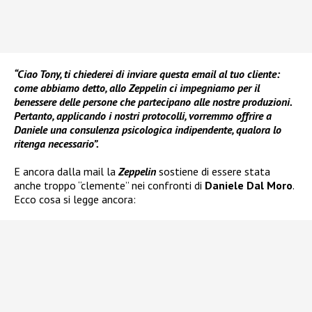
“Ciao Tony, ti chiederei di inviare questa email al tuo cliente:
come abbiamo detto, allo Zeppelin ci impegniamo per il
benessere delle persone che partecipano alle nostre produzioni.
Pertanto, applicando i nostri protocolli, vorremmo offrire a
Daniele una consulenza psicologica indipendente, qualora lo
ritenga necessario”.
E ancora dalla mail la
Zeppelin
sostiene di essere stata
anche troppo “clemente” nei confronti di
Daniele Dal Moro
.
Ecco cosa si legge ancora: