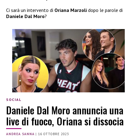
Ci sarà un intervento di
Oriana Marzoli
dopo le parole di
Daniele Dal Moro
?
SOCIAL
Daniele Dal Moro annuncia una
live di fuoco, Oriana si dissocia
ANDREA SANNA
|
16 OTTOBRE 2023