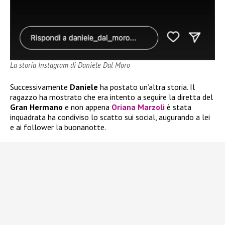
La storia Instagram di Daniele Dal Moro
Successivamente
Daniele
ha postato un’altra storia. Il
ragazzo ha mostrato che era intento a seguire la diretta del
Gran Hermano
e non appena
Oriana Marzoli
è stata
inquadrata ha condiviso lo scatto sui social, augurando a lei
e ai follower la buonanotte.