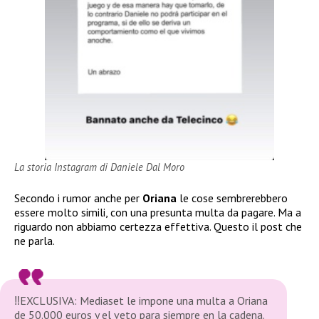
La storia Instagram di Daniele Dal Moro
Secondo i rumor anche per
Oriana
le cose sembrerebbero
essere molto simili, con una presunta multa da pagare. Ma a
riguardo non abbiamo certezza effettiva. Questo il post che
ne parla.
‼️EXCLUSIVA: Mediaset le impone una multa a Oriana
de 50.000 euros y el veto para siempre en la cadena.