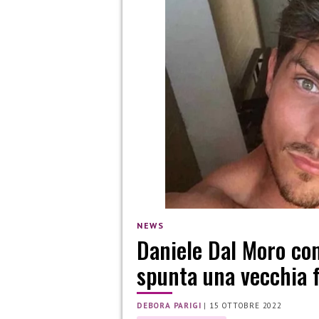
NEWS
Daniele Dal Moro com
spunta una vecchia 
DEBORA PARIGI
|
15 OTTOBRE 2022