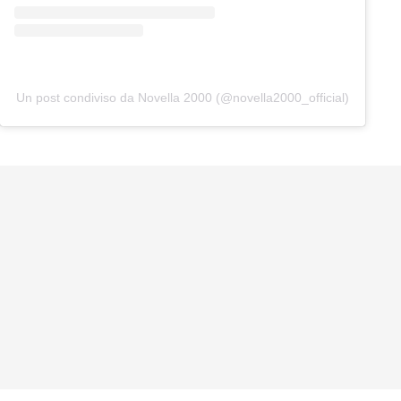
Un post condiviso da Novella 2000 (@novella2000_official)