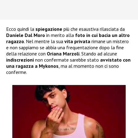
Ecco quindi la
spiegazione
più che esaustiva rilasciata da
Daniele Dal Moro
in merito alla
foto in cui bacia un altro
ragazzo
. Nel mentre la sua
vita privata
rimane un mistero
e non sappiamo se abbia una frequentazione dopo la fine
della relazione con
Oriana Marzoli
. Stando ad alcune
indiscrezioni
non confermate sarebbe stato
avvistato con
una ragazza a Mykonos
, ma al momento non ci sono
conferme.