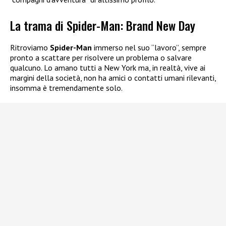
La trama di Spider-Man: Brand New Day
Ritroviamo
Spider-Man
immerso nel suo “lavoro”, sempre
pronto a scattare per risolvere un problema o salvare
qualcuno. Lo amano tutti a New York ma, in realtà, vive ai
margini della società, non ha amici o contatti umani rilevanti,
insomma è tremendamente solo.