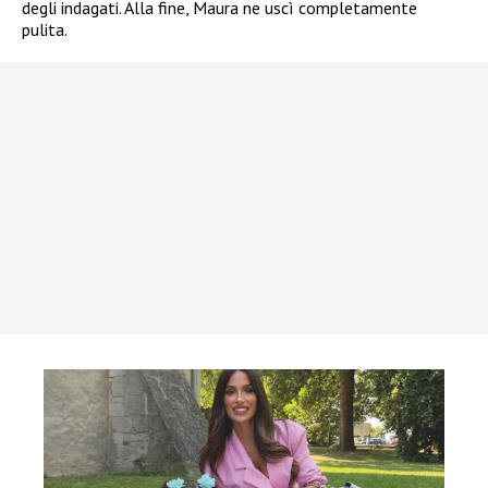
degli indagati. Alla fine, Maura ne uscì completamente
pulita.