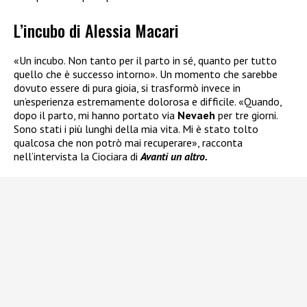
L’incubo di Alessia Macari
«Un incubo. Non tanto per il parto in sé, quanto per tutto
quello che è successo intorno». Un momento che sarebbe
dovuto essere di pura gioia, si trasformò invece in
un’esperienza estremamente dolorosa e difficile. «Quando,
dopo il parto, mi hanno portato via
Nevaeh
per tre giorni.
Sono stati i più lunghi della mia vita. Mi è stato tolto
qualcosa che non potrò mai recuperare», racconta
nell’intervista la Ciociara di
Avanti un altro.