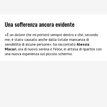
Una sofferenza ancora evidente
«È un dolore che mi porterò sempre dentro e che, secondo
me, è stato causato anche dalla totale mancanza di
sensibilità di alcune persone», ha raccontato
Alessia
Macari
, ora di nuovo serena e felice, in attesa di ripartire con
una nuova esperienza sul piccolo schermo.