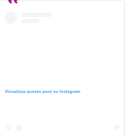
Visualizza questo post su Instagram