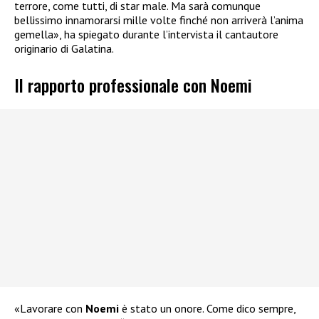
terrore, come tutti, di star male. Ma sarà comunque
bellissimo innamorarsi mille volte finché non arriverà l’anima
gemella», ha spiegato durante l’intervista il cantautore
originario di Galatina.
Il rapporto professionale con Noemi
«Lavorare con
Noemi
è stato un onore. Come dico sempre,