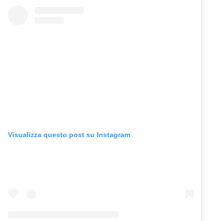
Visualizza questo post su Instagram