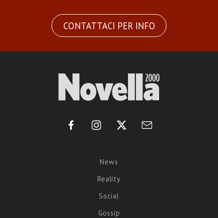
CONTATTACI PER INFO
News
Reality
Social
Gossip