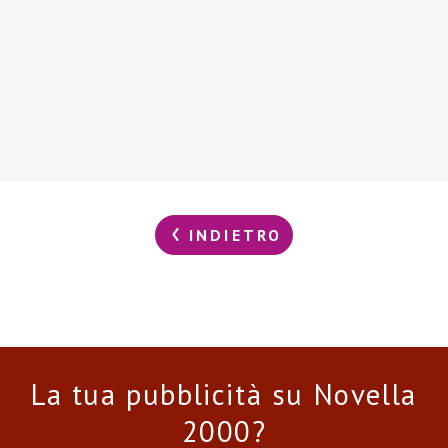
INDIETRO
La tua pubblicità su Novella
2000?