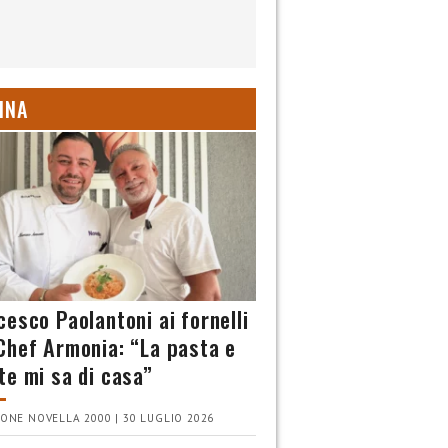
INA
cesco Paolantoni ai fornelli
Chef Armonia: “La pasta e
te mi sa di casa”
ONE NOVELLA 2000 | 30 LUGLIO 2026