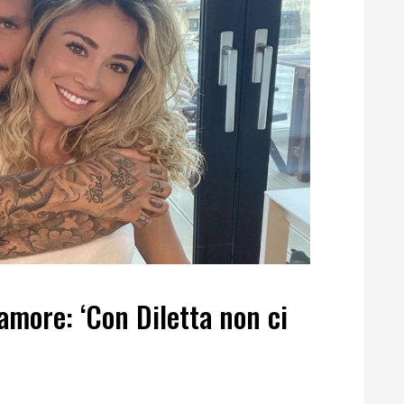
’amore: ‘Con Diletta non ci