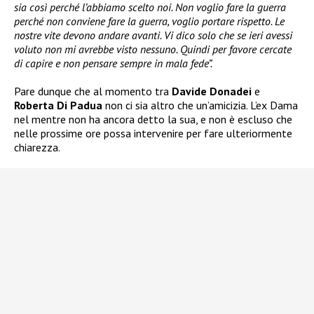
sia così perché l’abbiamo scelto noi. Non voglio fare la guerra
perché non conviene fare la guerra, voglio portare rispetto. Le
nostre vite devono andare avanti. Vi dico solo che se ieri avessi
voluto non mi avrebbe visto nessuno. Quindi per favore cercate
di capire e non pensare sempre in mala fede”.
Pare dunque che al momento tra
Davide Donadei
e
Roberta Di Padua
non ci sia altro che un’amicizia. L’ex Dama
nel mentre non ha ancora detto la sua, e non è escluso che
nelle prossime ore possa intervenire per fare ulteriormente
chiarezza.