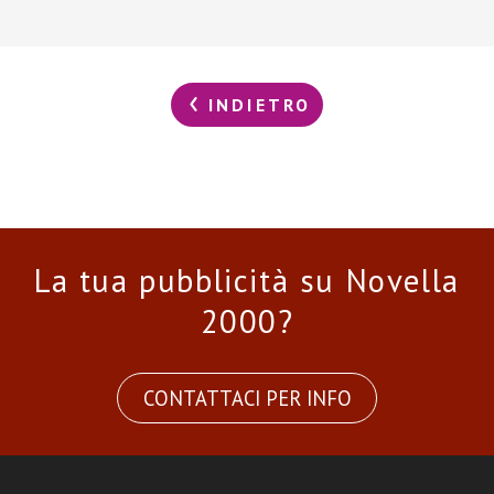
INDIETRO
La tua pubblicità su Novella
2000?
CONTATTACI PER INFO