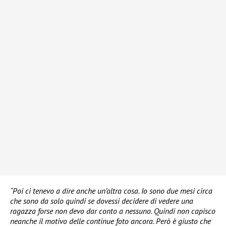
“Poi ci tenevo a dire anche un’altra cosa. Io sono due mesi circa
che sono da solo quindi se dovessi decidere di vedere una
ragazza forse non devo dar conto a nessuno. Quindi non capisco
neanche il motivo delle continue foto ancora. Però è giusto che