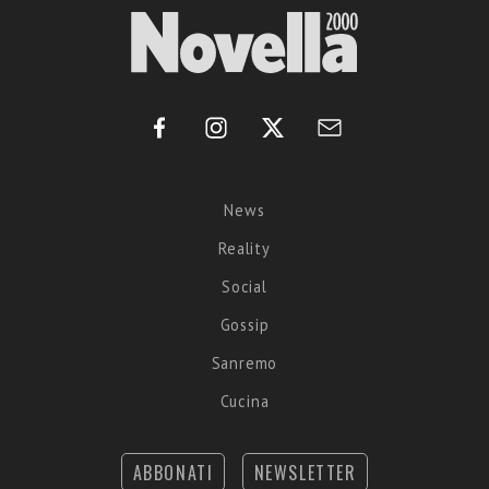
News
Reality
Social
Gossip
Sanremo
Cucina
ABBONATI
NEWSLETTER