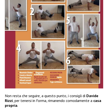
Non resta che seguire, a questo punto, i consigli di
Davide
Rizzi
, per tenersi in forma, rimanendo comodamente a
casa
propria
.