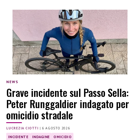
NEWS
Grave incidente sul Passo Sella:
Peter Runggaldier indagato per
omicidio stradale
LUCREZIA CIOTTI
|
6 AGOSTO 2026
INCIDENTE
INDAGINE
OMICIDIO