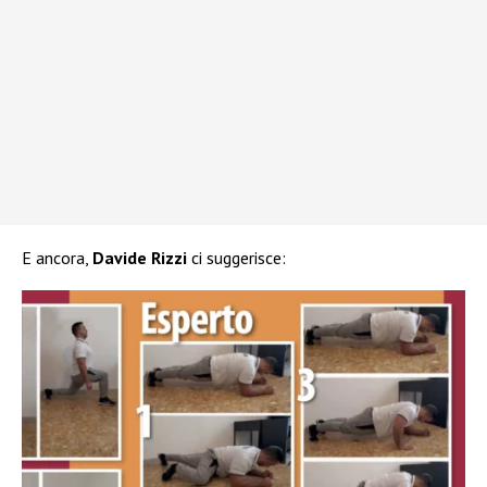
E ancora,
Davide Rizzi
ci suggerisce: