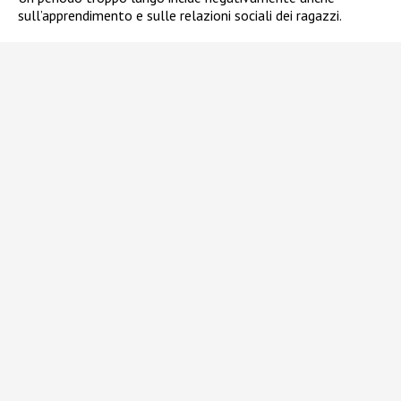
sull’apprendimento e sulle relazioni sociali dei ragazzi.