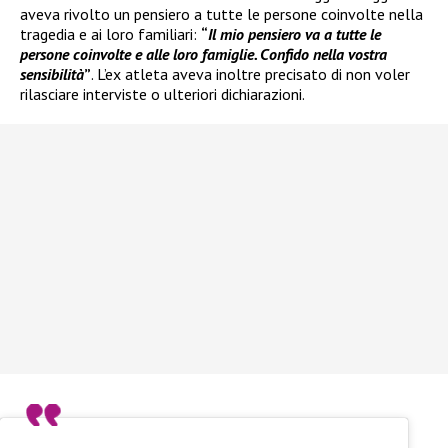
aveva rivolto un pensiero a tutte le persone coinvolte nella
tragedia e ai loro familiari:
“
Il mio pensiero va a tutte le
persone coinvolte e alle loro famiglie. Confido nella vostra
sensibilità
”
. L’ex atleta aveva inoltre precisato di non voler
rilasciare interviste o ulteriori dichiarazioni.