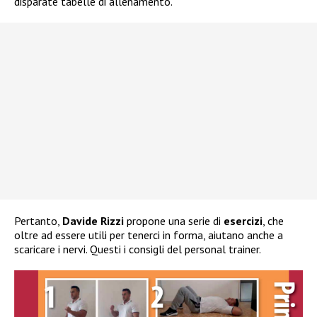
disparate tabelle di allenamento.
Pertanto,
Davide Rizzi
propone una serie di
esercizi
, che
oltre ad essere utili per tenerci in forma, aiutano anche a
scaricare i nervi. Questi i consigli del personal trainer.