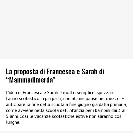
La proposta di Francesca e Sarah di
“Mammadimerda”
L’idea di Francesca e Sarah è molto semplice: spezzare
l’anno scolastico in più parti, con alcune pause nel mezzo. E
anticipare la fine della scuola a fine giugno già dalla primaria,
come avviene nella scuola dell’infanzia per i bambini dai 3 ai
5 anni. Così le vacanze scolastiche estive non saranno così
lunghe.