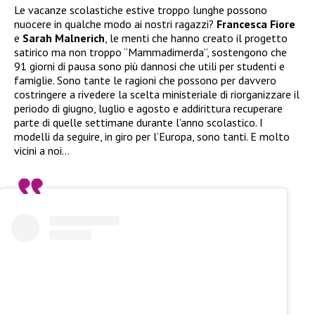
Le vacanze scolastiche estive troppo lunghe possono
nuocere in qualche modo ai nostri ragazzi?
Francesca Fiore
e
Sarah Malnerich
, le menti che hanno creato il progetto
satirico ma non troppo “Mammadimerda”, sostengono che
91 giorni di pausa sono più dannosi che utili per studenti e
famiglie. Sono tante le ragioni che possono per davvero
costringere a rivedere la scelta ministeriale di riorganizzare il
periodo di giugno, luglio e agosto e addirittura recuperare
parte di quelle settimane durante l’anno scolastico. I
modelli da seguire, in giro per l’Europa, sono tanti. E molto
vicini a noi…