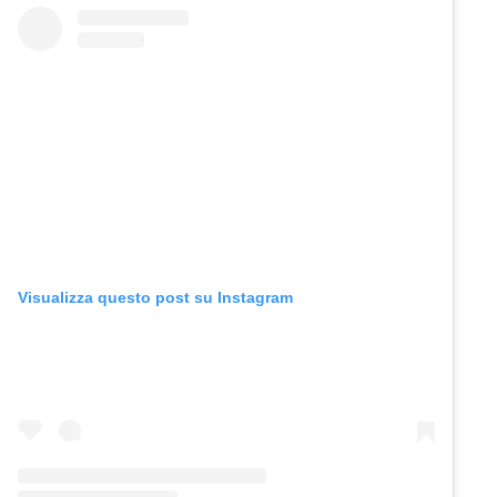
Visualizza questo post su Instagram