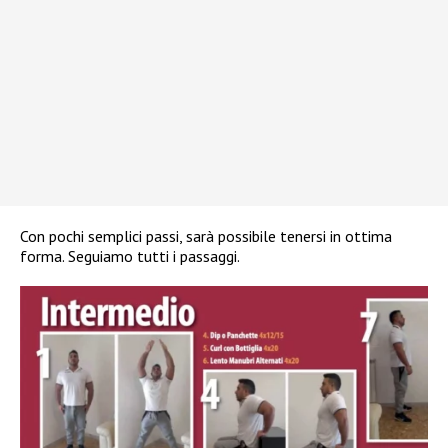
Con pochi semplici passi, sarà possibile tenersi in ottima
forma. Seguiamo tutti i passaggi.