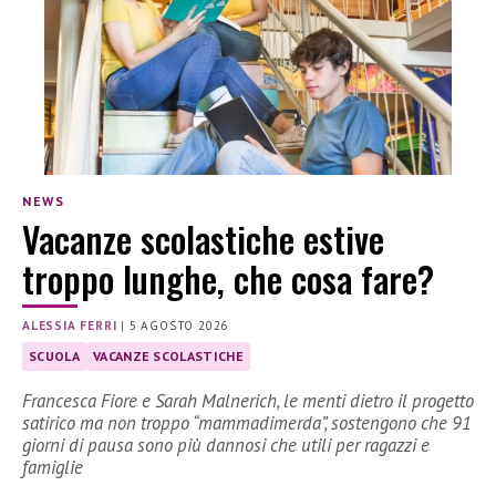
NEWS
Vacanze scolastiche estive
troppo lunghe, che cosa fare?
ALESSIA FERRI
|
5 AGOSTO 2026
SCUOLA
VACANZE SCOLASTICHE
Francesca Fiore e Sarah Malnerich, le menti dietro il progetto
satirico ma non troppo “mammadimerda”, sostengono che 91
giorni di pausa sono più dannosi che utili per ragazzi e
famiglie