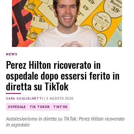
NEWS
Perez Hilton ricoverato in
ospedale dopo essersi ferito in
diretta su TikTok
SARA GUGLIELMETTI
|
5 AGOSTO 2026
OSPEDALE
TIK TOKER
TIKTOK
Autolesionismo in diretta su TikTok: Perez Hilton ricoverato
in ospedale