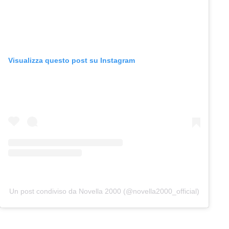
Visualizza questo post su Instagram
Un post condiviso da Novella 2000 (@novella2000_official)