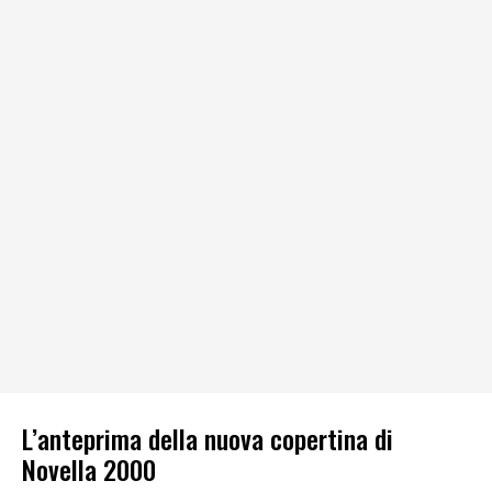
L’anteprima della nuova copertina di
Novella 2000