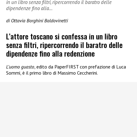
in un libro senza filtri, ripercorrendo il baratro delle
dipendenze fino alla…
di Ottavia Borghini Baldovinetti
L’attore toscano si confessa in un libro
senza filtri, ripercorrendo il baratro delle
dipendenze fino alla redenzione
L’uomo guasto
, edito da PaperFIRST con prefazione di Luca
Sommi, è il primo libro di Massimo Ceccherini.