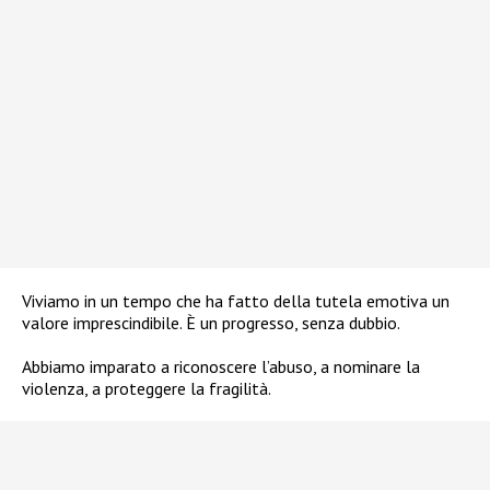
Viviamo in un tempo che ha fatto della tutela emotiva un
valore imprescindibile. È un progresso, senza dubbio.
Abbiamo imparato a riconoscere l’abuso, a nominare la
violenza, a proteggere la fragilità.