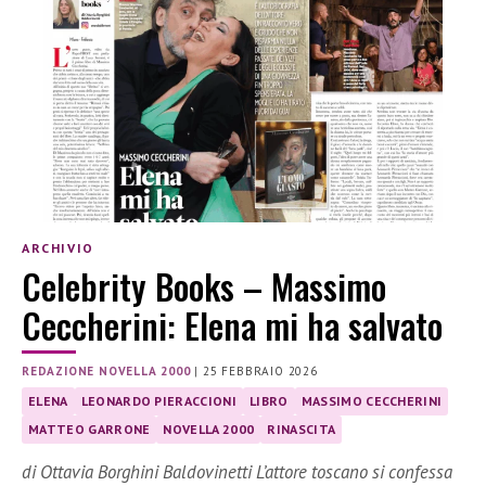
ARCHIVIO
Celebrity Books – Massimo
Ceccherini: Elena mi ha salvato
REDAZIONE NOVELLA 2000
|
25 FEBBRAIO 2026
ELENA
LEONARDO PIERACCIONI
LIBRO
MASSIMO CECCHERINI
MATTEO GARRONE
NOVELLA 2000
RINASCITA
di Ottavia Borghini Baldovinetti L’attore toscano si confessa