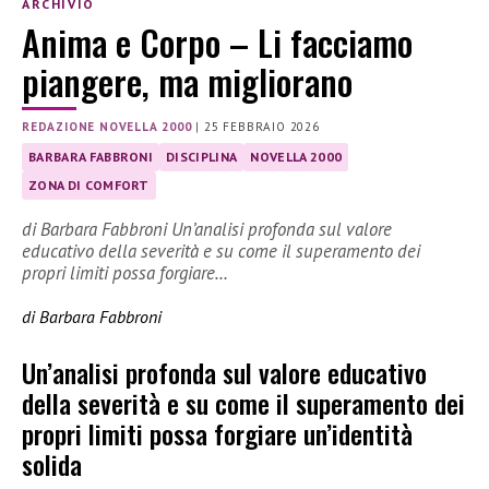
ARCHIVIO
Anima e Corpo – Li facciamo
piangere, ma migliorano
REDAZIONE NOVELLA 2000
|
25 FEBBRAIO 2026
BARBARA FABBRONI
DISCIPLINA
NOVELLA 2000
ZONA DI COMFORT
di Barbara Fabbroni Un’analisi profonda sul valore
educativo della severità e su come il superamento dei
propri limiti possa forgiare…
di Barbara Fabbroni
Un’analisi profonda sul valore educativo
della severità e su come il superamento dei
propri limiti possa forgiare un’identità
solida