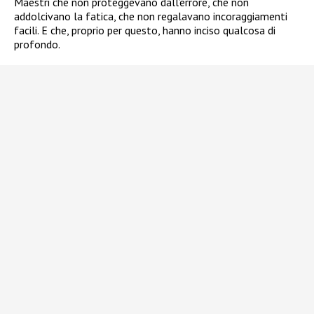
Maestri che non proteggevano dall’errore, che non
addolcivano la fatica, che non regalavano incoraggiamenti
facili. E che, proprio per questo, hanno inciso qualcosa di
profondo.