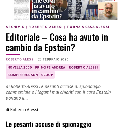
ARCHIVIO
|
ROBERTO ALESSI
|
TORNA A CASA ALESSI
Editoriale – Cosa ha avuto in
cambio da Epstein?
ROBERTO ALESSI
|
25 FEBBRAIO 2026
NOVELLA 2000
PRINCIPE ANDREA
ROBERTO ALESSI
SARAH FERGUSON
SCOOP
di Roberto Alessi Le pesanti accuse di spionaggio
commerciale e i legami mai chiariti con il caso Epstein
portano il…
di Roberto Alessi
Le pesanti accuse di spionaggio