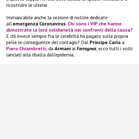
ricostruire le ultime.
Immancabile anche la sezione di notizie dedicate
all’
emergenza Coronavirus
.
Chi sono i VIP che hanno
dimostrato la loro solidarietà nei confronti della causa?
E chi invece sempre fra le celebrità ha pagato sulla propria
pelle le conseguenze del contagio? Dal
Principe Carlo
a
Piero Chiambretti
, da
Armani
ai
Ferragnez
, ecco tutti i volti
lanciati alla ribalta dall’epidemia.