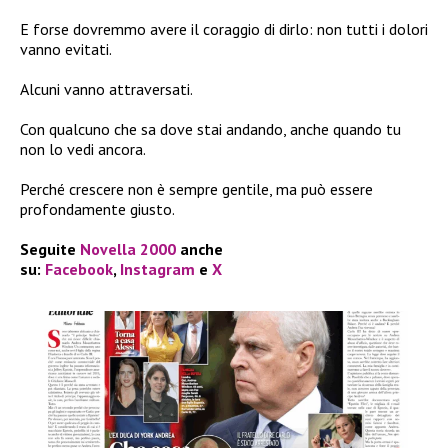
E forse dovremmo avere il coraggio di dirlo: non tutti i dolori
vanno evitati.
Alcuni vanno attraversati.
Con qualcuno che sa dove stai andando, anche quando tu
non lo vedi ancora.
Perché crescere non è sempre gentile, ma può essere
profondamente giusto.
Seguite
Novella 2000
anche
su:
Facebook
,
Instagram
e
X