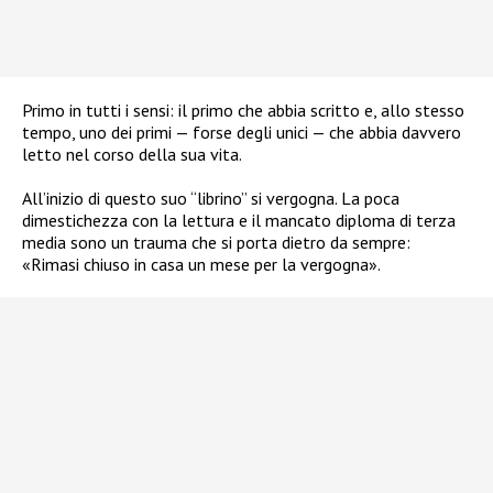
Primo in tutti i sensi: il primo che abbia scritto e, allo stesso
tempo, uno dei primi — forse degli unici — che abbia davvero
letto nel corso della sua vita.
All’inizio di questo suo “librino” si vergogna. La poca
dimestichezza con la lettura e il mancato diploma di terza
media sono un trauma che si porta dietro da sempre:
«Rimasi chiuso in casa un mese per la vergogna».