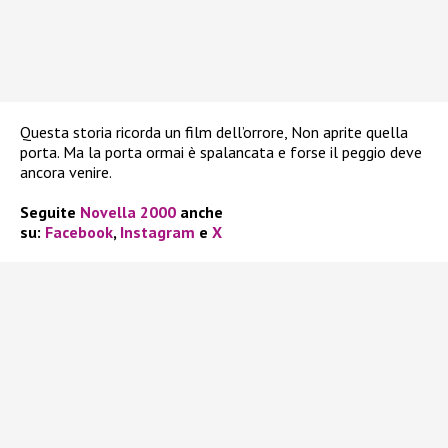
Questa storia ricorda un film dell’orrore, Non aprite quella
porta. Ma la porta ormai è spalancata e forse il peggio deve
ancora venire.
Seguite
Novella 2000
anche
su:
Facebook
,
Instagram
e
X