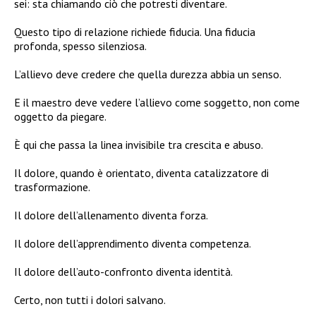
sei: sta chiamando ciò che potresti diventare.
Questo tipo di relazione richiede fiducia. Una fiducia
profonda, spesso silenziosa.
L’allievo deve credere che quella durezza abbia un senso.
E il maestro deve vedere l’allievo come soggetto, non come
oggetto da piegare.
È qui che passa la linea invisibile tra crescita e abuso.
Il dolore, quando è orientato, diventa catalizzatore di
trasformazione.
Il dolore dell’allenamento diventa forza.
Il dolore dell’apprendimento diventa competenza.
Il dolore dell’auto-confronto diventa identità.
Certo, non tutti i dolori salvano.