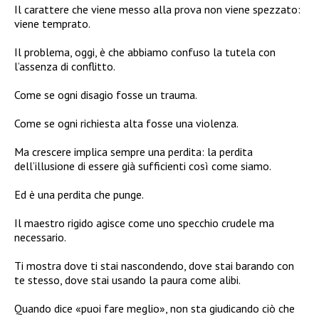
Il carattere che viene messo alla prova non viene spezzato:
viene temprato.
Il problema, oggi, è che abbiamo confuso la tutela con
l’assenza di conflitto.
Come se ogni disagio fosse un trauma.
Come se ogni richiesta alta fosse una violenza.
Ma crescere implica sempre una perdita: la perdita
dell’illusione di essere già sufficienti così come siamo.
Ed è una perdita che punge.
Il maestro rigido agisce come uno specchio crudele ma
necessario.
Ti mostra dove ti stai nascondendo, dove stai barando con
te stesso, dove stai usando la paura come alibi.
Quando dice «puoi fare meglio», non sta giudicando ciò che