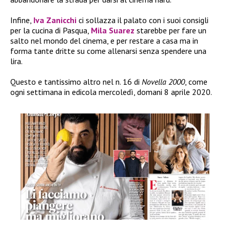
Infine,
Iva Zanicchi
ci sollazza il palato con i suoi consigli
per la cucina di Pasqua,
Mila Suarez
starebbe per fare un
salto nel mondo del cinema, e per restare a casa ma in
forma tante dritte su come allenarsi senza spendere una
lira.
Questo e tantissimo altro nel n. 16 di
Novella 2000
, come
ogni settimana in edicola mercoledì, domani 8 aprile 2020.