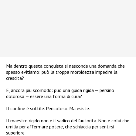
Ma dentro questa conquista si nasconde una domanda che
spesso evitiamo: può la troppa morbidezza impedire la
crescita?
E, ancora più scomodo: può una guida rigida — persino
dolorosa — essere una forma di cura?
Il confine è sottile. Pericoloso. Ma esiste.
Il maestro rigido non è il sadico dell’autorità. Non è colui che
umilia per affermare potere, che schiaccia per sentirsi
superiore.