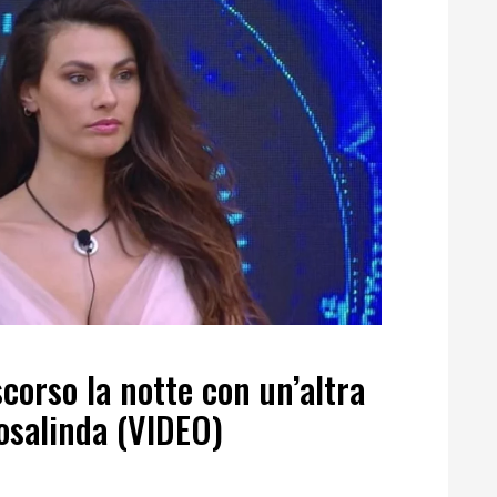
corso la notte con un’altra
osalinda (VIDEO)