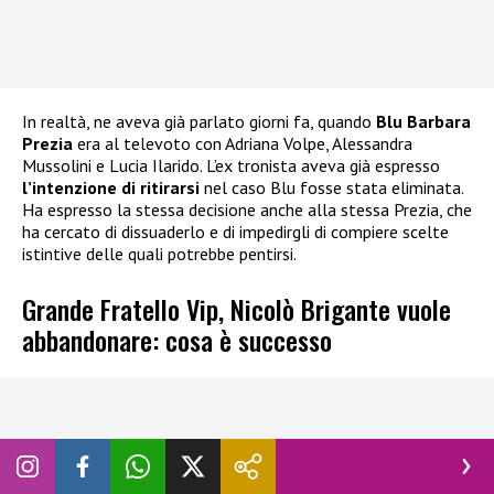
In realtà, ne aveva già parlato giorni fa, quando
Blu Barbara
Prezia
era al televoto con Adriana Volpe, Alessandra
Mussolini e Lucia Ilarido. L’ex tronista aveva già espresso
l’intenzione di ritirarsi
nel caso Blu fosse stata eliminata.
Ha espresso la stessa decisione anche alla stessa Prezia, che
ha cercato di dissuaderlo e di impedirgli di compiere scelte
istintive delle quali potrebbe pentirsi.
Grande Fratello Vip, Nicolò Brigante vuole
abbandonare: cosa è successo