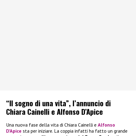
“Il sogno di una vita”, l’annuncio di
Chiara Cainelli e Alfonso D’Apice
Una nuova fase della vita di Chiara Cainelli e
Alfonso
D’Apice
sta per iniziare. La coppia infatti ha fatto un grande