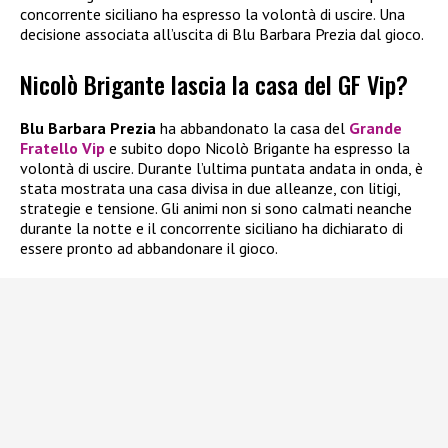
concorrente siciliano ha espresso la volontà di uscire. Una
decisione associata all’uscita di Blu Barbara Prezia dal gioco.
Nicolò Brigante lascia la casa del GF Vip?
Blu Barbara Prezia
ha abbandonato la casa del
Grande
Fratello Vip
e subito dopo Nicolò Brigante ha espresso la
volontà di uscire. Durante l’ultima puntata andata in onda, è
stata mostrata una casa divisa in due alleanze, con litigi,
strategie e tensione. Gli animi non si sono calmati neanche
durante la notte e il concorrente siciliano ha dichiarato di
essere pronto ad abbandonare il gioco.