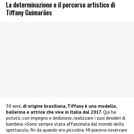
La determinazione e il percorso artistico di
Tiffany Guimarães
30 anni,
di origine brasiliana, Tiffany è una modella,
ballerina e attrice che vive in Italia dal 2017
. Qui ha
potuto, con impegno e dedizione, realizzare i suoi desideri di
bambina. «Sono sempre stata affascinata dal mondo dello
spettacolo, fin da quando ero piccolina. Mi piaceva osservare