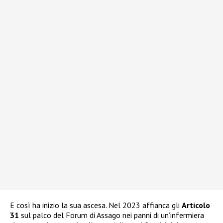
E così ha inizio la sua ascesa. Nel 2023 affianca gli
Articolo
31
sul palco del Forum di Assago nei panni di un’infermiera