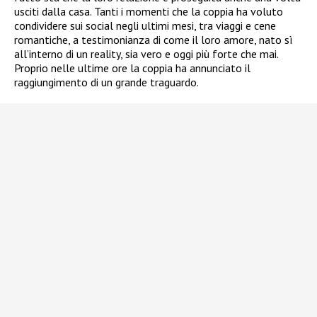
usciti dalla casa. Tanti i momenti che la coppia ha voluto
condividere sui social negli ultimi mesi, tra viaggi e cene
romantiche, a testimonianza di come il loro amore, nato sì
all’interno di un reality, sia vero e oggi più forte che mai.
Proprio nelle ultime ore la coppia ha annunciato il
raggiungimento di un grande traguardo.