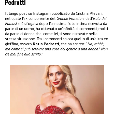
Pedrotti
Il lungo post su Instagram pubblicato da Cristina Plevani,
nel quale l’ex concorrente del
Grande Fratello
e dell’
Isola dei
Famosi
si è sfogata dopo l’ennesima foto intima ricevuta da
parte di un uomo, ha ottenuto un’infinità di commenti, molti
da parte di donne che, come lei, si sono ritrovate nella
stessa situazione. Tra i commenti spicca quello di un’altra ex
gieffina, ovvero
Katia Pedrotti
, che ha scritto: “
No, vabbè,
ma come si può scrivere una cosa del genere a una donna? Non
c’è mai fine allo schifo.”