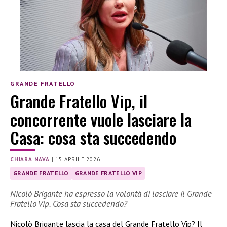
GRANDE FRATELLO
Grande Fratello Vip, il
concorrente vuole lasciare la
Casa: cosa sta succedendo
CHIARA NAVA
|
15 APRILE 2026
GRANDE FRATELLO
GRANDE FRATELLO VIP
Nicolò Brigante ha espresso la volontà di lasciare il Grande
Fratello Vip. Cosa sta succedendo?
Nicolò Brigante lascia la casa del Grande Fratello Vip? Il