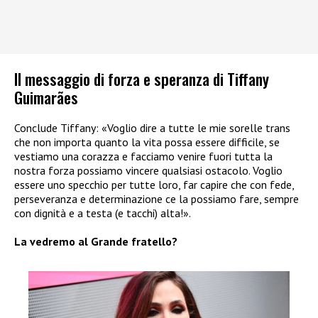
Il messaggio di forza e speranza di Tiffany
Guimarães
Conclude Tiffany: «Voglio dire a tutte le mie sorelle trans
che non importa quanto la vita possa essere difficile, se
vestiamo una corazza e facciamo venire fuori tutta la
nostra forza possiamo vincere qualsiasi ostacolo. Voglio
essere uno specchio per tutte loro, far capire che con fede,
perseveranza e determinazione ce la possiamo fare, sempre
con dignità e a testa (e tacchi) alta!».
La vedremo al Grande fratello?