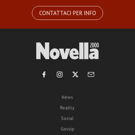
CONTATTACI PER INFO
News
Reality
Social
Gossip