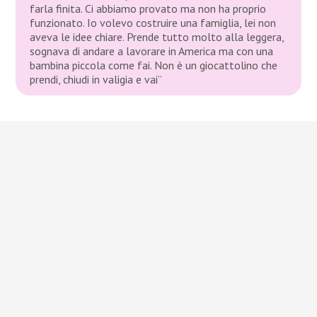
farla finita. Ci abbiamo provato ma non ha proprio
funzionato. Io volevo costruire una famiglia, lei non
aveva le idee chiare. Prende tutto molto alla leggera,
sognava di andare a lavorare in America ma con una
bambina piccola come fai. Non è un giocattolino che
prendi, chiudi in valigia e vai”