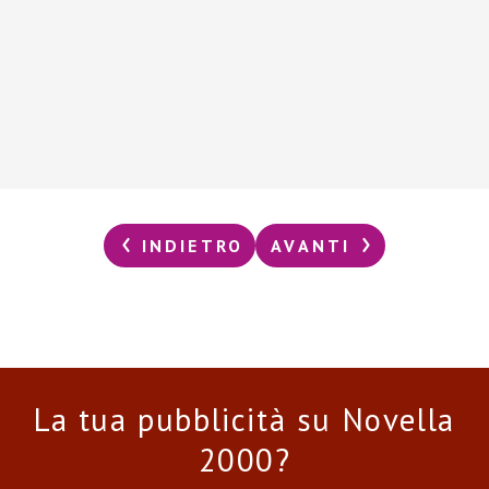
INDIETRO
AVANTI
La tua pubblicità su Novella
2000?