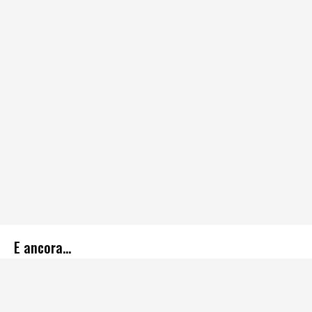
E ancora…