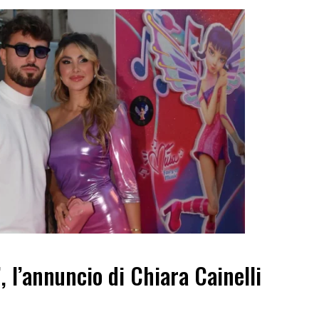
”, l’annuncio di Chiara Cainelli