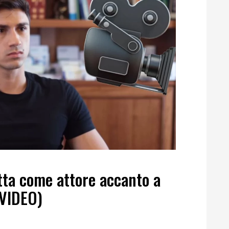
tta come attore accanto a
(VIDEO)