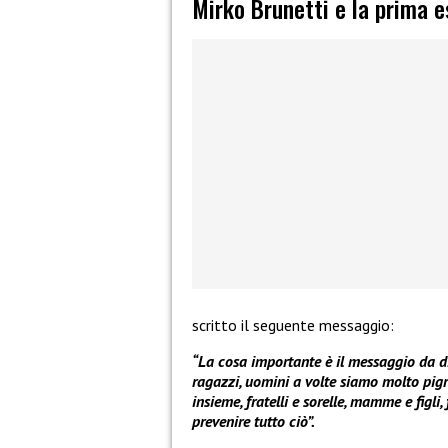
Mirko Brunetti e la prima 
scritto il seguente messaggio:
“La cosa importante è il messaggio da di
ragazzi, uomini a volte siamo molto pigri
insieme, fratelli e sorelle, mamme e figli
prevenire tutto ciò”.