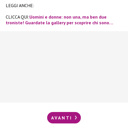
LEGGI ANCHE:
CLICCA QUI:
Uomini e donne: non una, ma ben due
troniste! Guardate la gallery per scoprire chi sono…
AVANTI