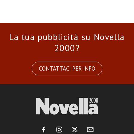
La tua pubblicità su Novella
2000?
CONTATTACI PER INFO