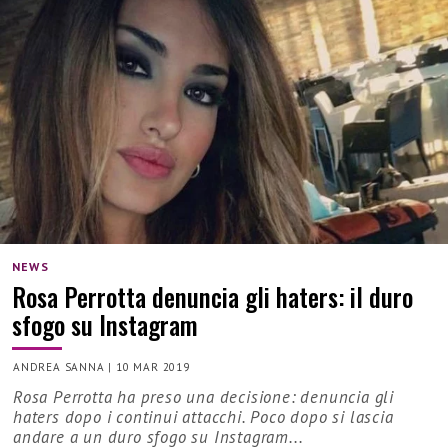
NEWS
Rosa Perrotta denuncia gli haters: il duro
sfogo su Instagram
ANDREA SANNA
|
10 MAR 2019
Rosa Perrotta ha preso una decisione: denuncia gli
haters dopo i continui attacchi. Poco dopo si lascia
andare a un duro sfogo su Instagram...