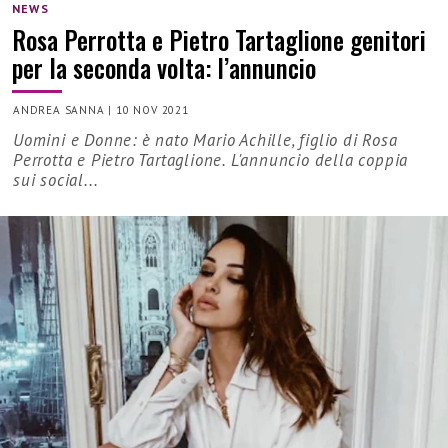
NEWS
Rosa Perrotta e Pietro Tartaglione genitori
per la seconda volta: l’annuncio
ANDREA SANNA
|
10 NOV 2021
Uomini e Donne: è nato Mario Achille, figlio di Rosa
Perrotta e Pietro Tartaglione. L'annuncio della coppia
sui social...