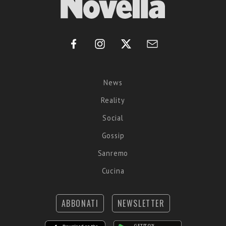
News
Reality
Social
Gossip
Sanremo
Cucina
ABBONATI
NEWSLETTER