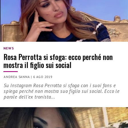
NEWS
Rosa Perrotta si sfoga: ecco perché non
mostra il figlio sui social
ANDREA SANNA
|
6 AGO 2019
Su Instagram Rosa Perrotta si sfoga con i suoi fans e
spiega perché non mostra suo figlio sui social. Ecco le
parole dell'ex tronista...