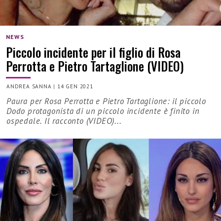
NEWS
Piccolo incidente per il figlio di Rosa
Perrotta e Pietro Tartaglione (VIDEO)
ANDREA SANNA
|
14 GEN 2021
Paura per Rosa Perrotta e Pietro Tartaglione: il piccolo
Dodo protagonista di un piccolo incidente è finito in
ospedale. Il racconto (VIDEO)...