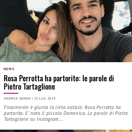
NEWS
Rosa Perrotta ha partorito: le parole di
Pietro Tartaglione
ANDREA SANNA
|
25 LUG 2019
Finalmente è giunta la lieta notizia: Rosa Perrotta ha
partorito. E' nato il piccolo Domenico. Le parole di Pietro
Tartaglione su Instagram...