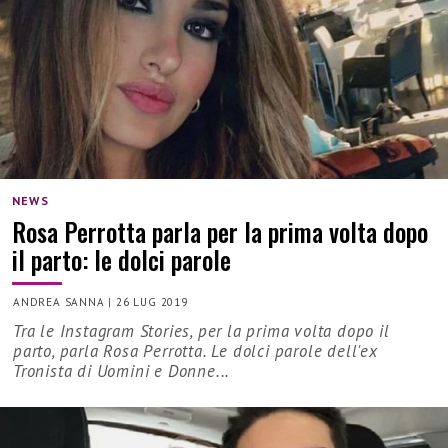
NEWS
Rosa Perrotta parla per la prima volta dopo
il parto: le dolci parole
ANDREA SANNA
|
26 LUG 2019
Tra le Instagram Stories, per la prima volta dopo il
parto, parla Rosa Perrotta. Le dolci parole dell'ex
Tronista di Uomini e Donne...