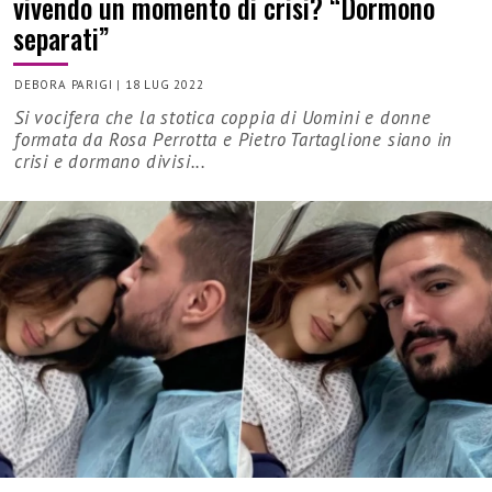
vivendo un momento di crisi? “Dormono
separati”
DEBORA PARIGI
|
18 LUG 2022
Si vocifera che la stotica coppia di Uomini e donne
formata da Rosa Perrotta e Pietro Tartaglione siano in
crisi e dormano divisi...