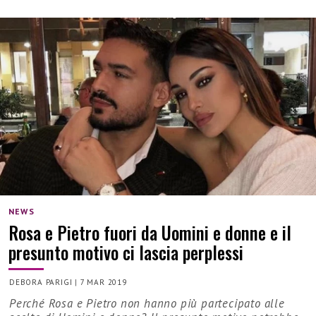
NEWS
Rosa e Pietro fuori da Uomini e donne e il
presunto motivo ci lascia perplessi
DEBORA PARIGI
|
7 MAR 2019
Perché Rosa e Pietro non hanno più partecipato alle