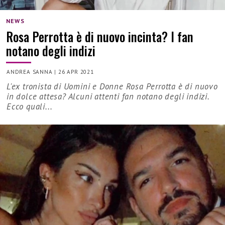
NEWS
Rosa Perrotta è di nuovo incinta? I fan
notano degli indizi
ANDREA SANNA
|
26 APR 2021
L'ex tronista di Uomini e Donne Rosa Perrotta è di nuovo
in dolce attesa? Alcuni attenti fan notano degli indizi.
Ecco quali...