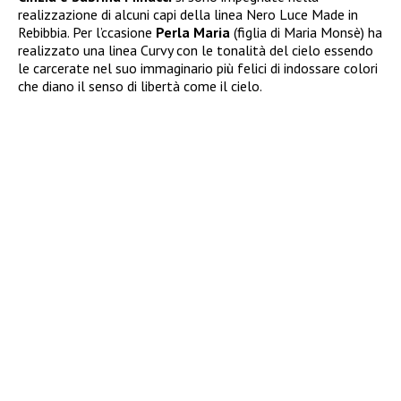
realizzazione di alcuni capi della linea Nero Luce Made in
Rebibbia. Per l’ccasione
Perla Maria
(figlia di Maria Monsè) ha
realizzato una linea Curvy con le tonalità del cielo essendo
le carcerate nel suo immaginario più felici di indossare colori
che diano il senso di libertà come il cielo.