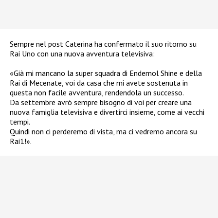
Sempre nel post Caterina ha confermato il suo ritorno su
Rai Uno con una nuova avventura televisiva:
«Già mi mancano la super squadra di Endemol Shine e della
Rai di Mecenate, voi da casa che mi avete sostenuta in
questa non facile avventura, rendendola un successo.
Da settembre avrò sempre bisogno di voi per creare una
nuova famiglia televisiva e divertirci insieme, come ai vecchi
tempi.
Quindi non ci perderemo di vista, ma ci vedremo ancora su
Rai1!».