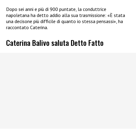
Dopo sei anni e più di 900 puntate, la conduttrice
napoletana ha detto addio alla sua trasmissione: «È stata
una decisone più difficile di quanto io stessa pensassi», ha
raccontato Caterina.
Caterina Balivo saluta Detto Fatto