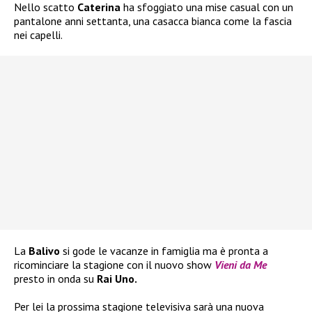
Nello scatto
Caterina
ha sfoggiato una mise casual con un
pantalone anni settanta, una casacca bianca come la fascia
nei capelli.
La
Balivo
si gode le vacanze in famiglia ma è pronta a
ricominciare la stagione con il nuovo show
Vieni da Me
presto in onda su
Rai Uno.
Per lei la prossima stagione televisiva sarà una nuova