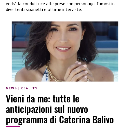
vedrà la conduttrice alle prese con personaggi famosi in
divertenti siparietti e ottime interviste.
NEWS
|
REALITY
Vieni da me: tutte le
anticipazioni sul nuovo
programma di Caterina Balivo