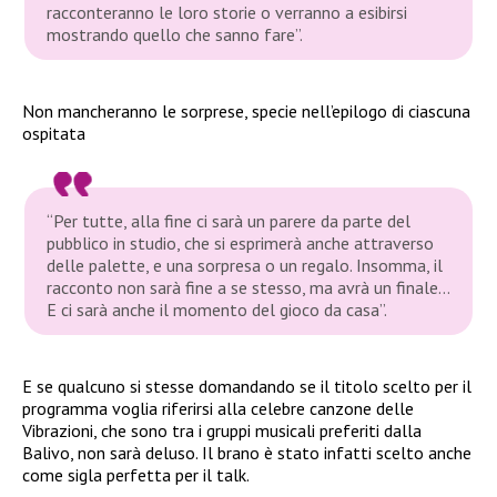
racconteranno le loro storie o verranno a esibirsi
mostrando quello che sanno fare”.
Non mancheranno le sorprese, specie nell’epilogo di ciascuna
ospitata
“Per tutte, alla fine ci sarà un parere da parte del
pubblico in studio, che si esprimerà anche attraverso
delle palette, e una sorpresa o un regalo. Insomma, il
racconto non sarà fine a se stesso, ma avrà un finale…
E ci sarà anche il momento del gioco da casa”.
E se qualcuno si stesse domandando se il titolo scelto per il
programma voglia riferirsi alla celebre canzone delle
Vibrazioni, che sono tra i gruppi musicali preferiti dalla
Balivo, non sarà deluso. Il brano è stato infatti scelto anche
come sigla perfetta per il talk.