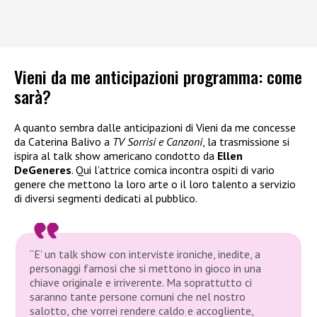
Vieni da me anticipazioni programma: come
sarà?
A quanto sembra dalle anticipazioni di Vieni da me concesse
da Caterina Balivo a
TV Sorrisi e Canzoni
, la trasmissione si
ispira al talk show americano condotto da
Ellen
DeGeneres
. Qui l’attrice comica incontra ospiti di vario
genere che mettono la loro arte o il loro talento a servizio
di diversi segmenti dedicati al pubblico.
“E’ un talk show con interviste ironiche, inedite, a
personaggi famosi che si mettono in gioco in una
chiave originale e irriverente. Ma soprattutto ci
saranno tante persone comuni che nel nostro
salotto, che vorrei rendere caldo e accogliente,