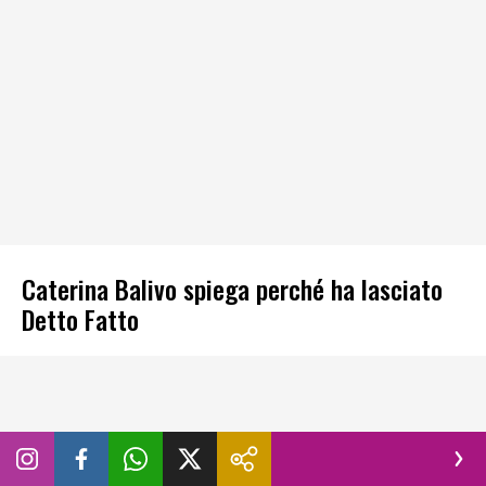
Caterina Balivo spiega perché ha lasciato
Detto Fatto