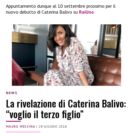
Appuntamento dunque al 10 settembre prossimo per il
nuovo debutto di Caterina Balivo su
RaiUno
.
NEWS
La rivelazione di Caterina Balivo:
“voglio il terzo figlio”
MAURA MESSINA
|
28 GIUGNO 2018