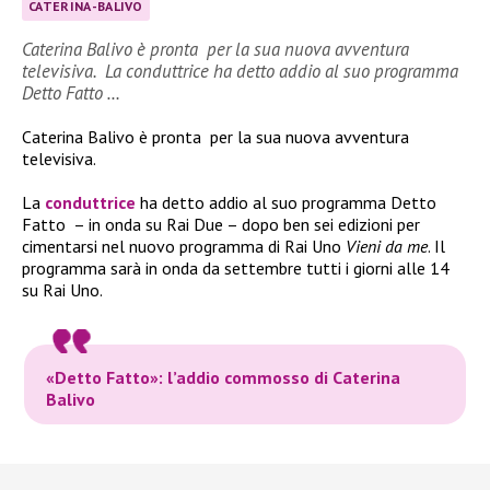
CATERINA-BALIVO
Caterina Balivo è pronta per la sua nuova avventura
televisiva. La conduttrice ha detto addio al suo programma
Detto Fatto …
Caterina Balivo è pronta
per la sua nuova avventura
televisiva.
La
conduttrice
ha detto addio al suo programma Detto
Fatto
– in onda su Rai Due – dopo ben sei edizioni per
cimentarsi nel nuovo programma di Rai Uno
Vieni da me
.
Il
programma sarà in onda da settembre tutti i giorni alle 14
su Rai Uno.
«Detto Fatto»: l’addio commosso di Caterina
Balivo