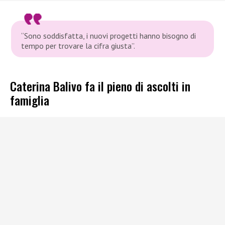
“Sono soddisfatta, i nuovi progetti hanno bisogno di
tempo per trovare la cifra giusta”.
Caterina Balivo fa il pieno di ascolti in
famiglia