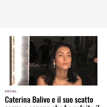
SOCIAL
Caterina Balivo e il suo scatto