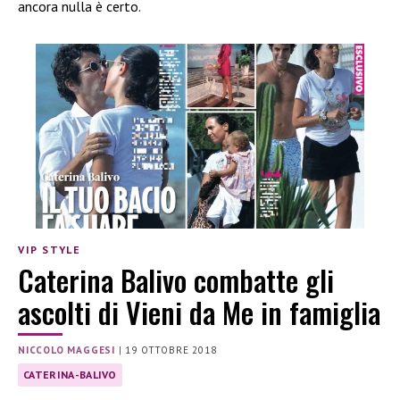
ancora nulla è certo.
VIP STYLE
Caterina Balivo combatte gli
ascolti di Vieni da Me in famiglia
NICCOLO MAGGESI
|
19 OTTOBRE 2018
CATERINA-BALIVO