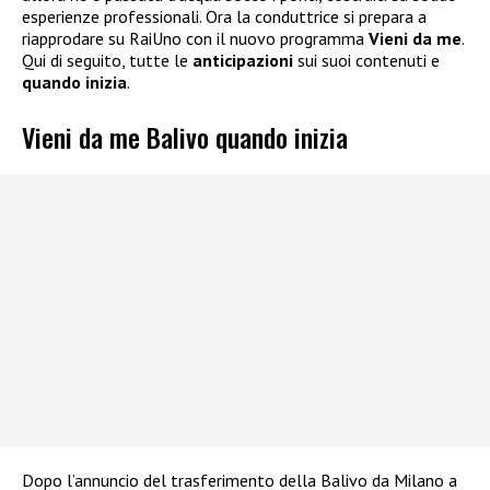
esperienze professionali. Ora la conduttrice si prepara a
riapprodare su RaiUno con il nuovo programma
Vieni da me
.
Qui di seguito, tutte le
anticipazioni
sui suoi contenuti e
quando inizia
.
Vieni da me Balivo quando inizia
Dopo l’annuncio del trasferimento della Balivo da Milano a