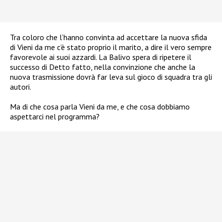
Tra coloro che l’hanno convinta ad accettare la nuova sfida
di Vieni da me c’è stato proprio il marito, a dire il vero sempre
favorevole ai suoi azzardi. La Balivo spera di ripetere il
successo di Detto fatto, nella convinzione che anche la
nuova trasmissione dovrà far leva sul gioco di squadra tra gli
autori.
Ma di che cosa parla Vieni da me, e che cosa dobbiamo
aspettarci nel programma?