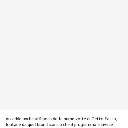
Accadde anche all’epoca delle prime volte di Detto Fatto,
lontane da quel brand iconico che il programma è invece