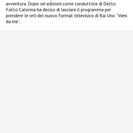
avventura. Dopo sei edizioni come conduttrice di Detto
Fatto Caterina ha deciso di lasciare il programma per
prendere le reti del nuovo format televisivo di Rai Uno “Vieni
da me”.