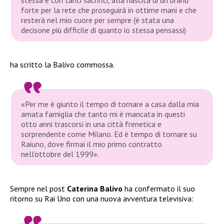
forte per la rete che proseguirà in ottime mani e che
resterà nel mio cuore per sempre (è stata una
decisone più difficile di quanto io stessa pensassi)
ha scritto la Balivo commossa.
«Per me è giunto il tempo di tornare a casa dalla mia
amata famiglia che tanto mi è mancata in questi
otto anni trascorsi in una città frenetica e
sorprendente come Milano. Ed è tempo di tornare su
Raiuno, dove firmai il mio primo contratto
nell’ottobre del 1999».
Sempre nel post
Caterina Balivo
ha confermato il suo
ritorno su Rai Uno con una nuova avventura televisiva: