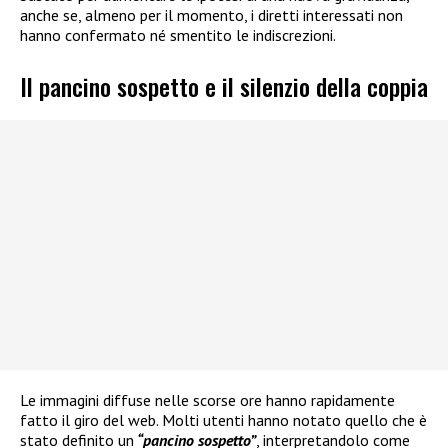
anche se, almeno per il momento, i diretti interessati non
hanno confermato né smentito le indiscrezioni.
Il pancino sospetto e il silenzio della coppia
Le immagini diffuse nelle scorse ore hanno rapidamente
fatto il giro del web. Molti utenti hanno notato quello che è
stato definito un
“pancino sospetto”
, interpretandolo come