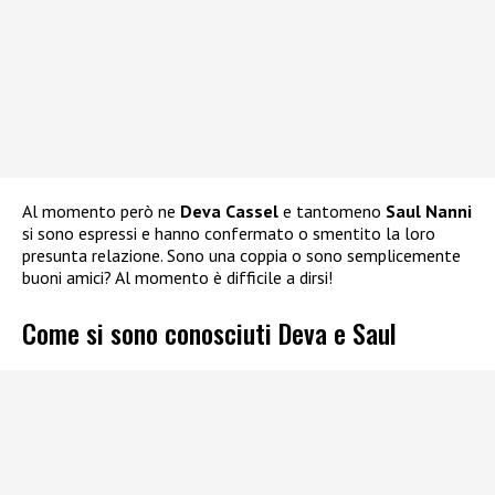
Al momento però ne
Deva Cassel
e tantomeno
Saul Nanni
si sono espressi e hanno confermato o smentito la loro
presunta relazione. Sono una coppia o sono semplicemente
buoni amici? Al momento è difficile a dirsi!
Come si sono conosciuti Deva e Saul