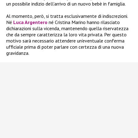
un possibile indizio dell’arrivo di un nuovo bebè in famiglia.
Al momento, però, si tratta esclusivamente di indiscrezioni.
Né
Luca Argentero
né Cristina Marino hanno rilasciato
dichiarazioni sulla vicenda, mantenendo quella riservatezza
che da sempre caratterizza la loro vita privata. Per questo
motivo sarà necessario attendere un’eventuale conferma
ufficiale prima di poter parlare con certezza di una nuova
gravidanza.