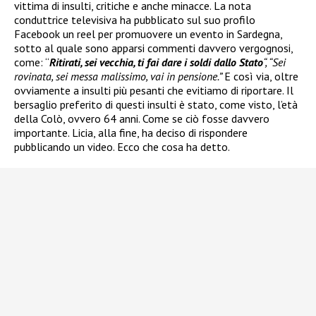
vittima di insulti, critiche e anche minacce. La nota
conduttrice televisiva ha pubblicato sul suo profilo
Facebook un reel per promuovere un evento in Sardegna,
sotto al quale sono apparsi commenti davvero vergognosi,
come: “
Ritirati, sei vecchia, ti fai dare i soldi dallo Stato
“, “Sei
rovinata, sei messa malissimo, vai in pensione.”
E così via, oltre
ovviamente a insulti più pesanti che evitiamo di riportare. Il
bersaglio preferito di questi insulti è stato, come visto, l’età
della Colò, ovvero 64 anni. Come se ciò fosse davvero
importante. Licia, alla fine, ha deciso di rispondere
pubblicando un video. Ecco che cosa ha detto.