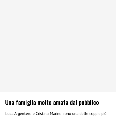
Una famiglia molto amata dal pubblico
Luca Argentero e Cristina Marino sono una delle coppie più