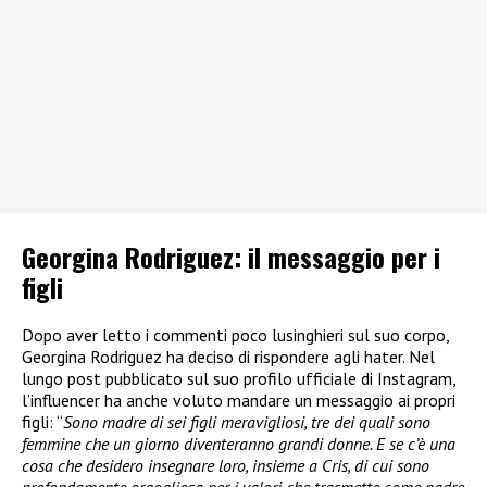
Georgina Rodriguez: il messaggio per i
figli
Dopo aver letto i commenti poco lusinghieri sul suo corpo,
Georgina Rodriguez ha deciso di rispondere agli hater. Nel
lungo post pubblicato sul suo profilo ufficiale di Instagram,
l’influencer ha anche voluto mandare un messaggio ai propri
figli: “
Sono madre di sei figli meravigliosi, tre dei quali sono
femmine che un giorno diventeranno grandi donne. E se c’è una
cosa che desidero insegnare loro, insieme a Cris, di cui sono