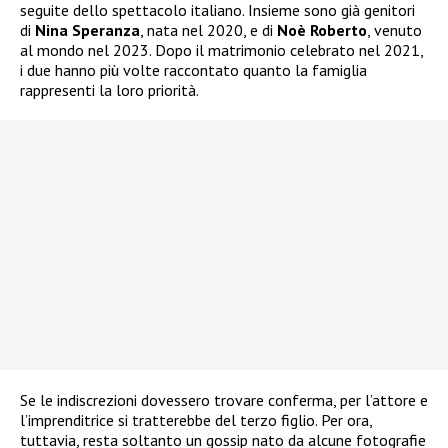
seguite dello spettacolo italiano. Insieme sono già genitori
di
Nina Speranza
, nata nel 2020, e di
Noè Roberto
, venuto
al mondo nel 2023. Dopo il matrimonio celebrato nel 2021,
i due hanno più volte raccontato quanto la famiglia
rappresenti la loro priorità.
Se le indiscrezioni dovessero trovare conferma, per l’attore e
l’imprenditrice si tratterebbe del terzo figlio. Per ora,
tuttavia, resta soltanto un gossip nato da alcune fotografie