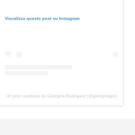
Visualizza questo post su Instagram
Un post condiviso da Georgina Rodríguez (@georginagio)