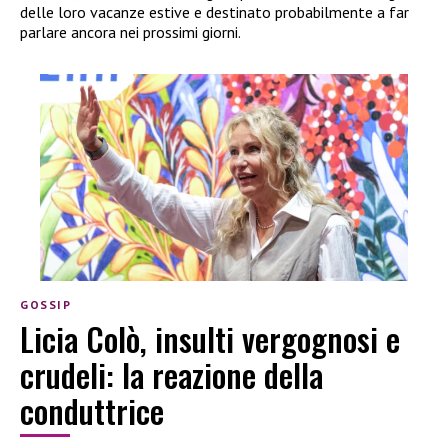
delle loro vacanze estive e destinato probabilmente a far
parlare ancora nei prossimi giorni.
GOSSIP
Licia Colò, insulti vergognosi e
crudeli: la reazione della
conduttrice