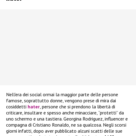
Nell’era dei social ormai la maggior parte delle persone
famose, soprattutto donne, vengono prese di mira dai
cosiddetti
hater
, persone che si prendono la libertà di
criticare, insultare e spesso anche minacciare, “protetti” da
uno schermo e una tastiera. Georgina Rodriguez, influencer e
compagna di Cristiano Ronaldo, ne sa qualcosa. Negli scorsi
giorni infatti, dopo aver pubblicato alcuni scatti delle sue