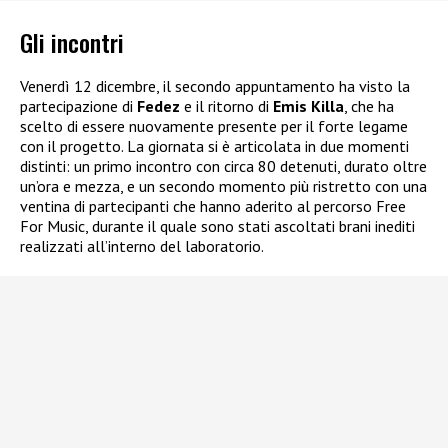
Gli incontri
Venerdì 12 dicembre, il secondo appuntamento ha visto la
partecipazione di
Fedez
e il ritorno di
Emis Killa
, che ha
scelto di essere nuovamente presente per il forte legame
con il progetto. La giornata si è articolata in due momenti
distinti: un primo incontro con circa 80 detenuti, durato oltre
un’ora e mezza, e un secondo momento più ristretto con una
ventina di partecipanti che hanno aderito al percorso Free
For Music, durante il quale sono stati ascoltati brani inediti
realizzati all’interno del laboratorio.