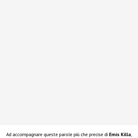
Ad accompagnare queste parole più che precise di
Emis Killa
,