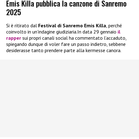
Emis Killa pubblica la canzone di Sanremo
2025
Si è ritirato dal
Festival di Sanremo
Emis Killa
, perché
coinvolto in un’indagine giudiziaria.In data 29 gennaio
il
rapper
sui propri canali social ha commentato l’accaduto,
spiegando dunque di voler fare un passo indietro, sebbene
desiderasse tanto prendere parte alla kermesse canora.