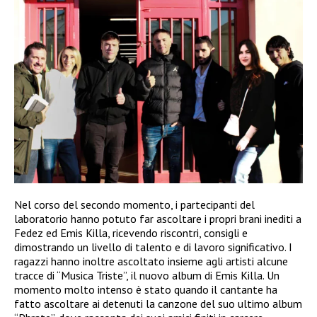
Nel corso del secondo momento, i partecipanti del
laboratorio hanno potuto far ascoltare i propri brani inediti a
Fedez ed Emis Killa, ricevendo riscontri, consigli e
dimostrando un livello di talento e di lavoro significativo. I
ragazzi hanno inoltre ascoltato insieme agli artisti alcune
tracce di “Musica Triste”, il nuovo album di Emis Killa. Un
momento molto intenso è stato quando il cantante ha
fatto ascoltare ai detenuti la canzone del suo ultimo album