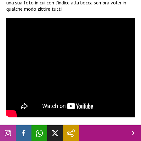
una sua foto in cui con l’indice alla bocca sembra voler in
qualche modo zittire tutti.