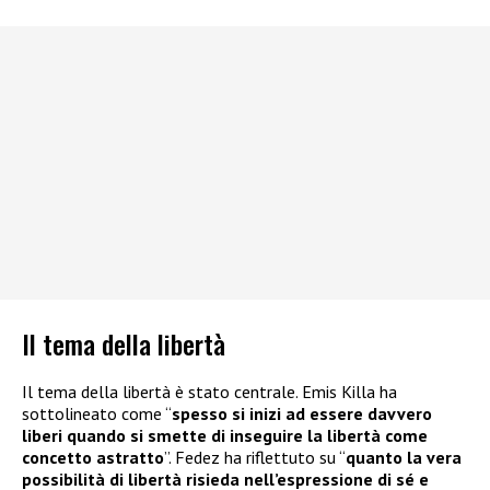
Il tema della libertà
Il tema della libertà è stato centrale. Emis Killa ha
sottolineato come “
spesso si inizi ad essere davvero
liberi quando si smette di inseguire la libertà come
concetto astratto
”. Fedez ha riflettuto su “
quanto la vera
possibilità di libertà risieda nell’espressione di sé e