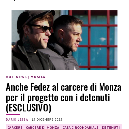
HOT NEWS
|
MUSICA
Anche Fedez al carcere di Monza
per il progetto con i detenuti
(ESCLUSIVO)
DARIO LESSA
|
15 DICEMBRE 2025
CARCERE
CARCERE DI MONZA
CASA CIRCONDARIALE
DETENUTI