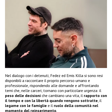
Nel dialogo con i detenuti, Fedez ed Emis Killa si sono resi
disponibili a raccontare il proprio percorso umano e
professionale, rispondendo alle domande e affrontando
temi che, nelle carceri, tornano con particolare urgenza: il
peso delle decisioni
che cambiano una vita, il
rapporto con
il tempo e con la libertà quando vengono sottratte
, il
legame con le famiglie
e il
ruolo della comunità nel
momento del reinserimento
.