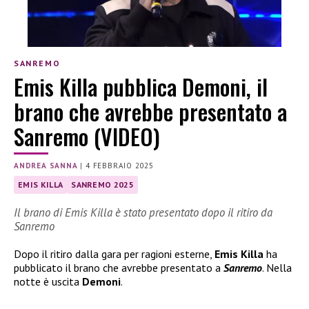
SANREMO
Emis Killa pubblica Demoni, il
brano che avrebbe presentato a
Sanremo (VIDEO)
ANDREA SANNA
|
4 FEBBRAIO 2025
EMIS KILLA
SANREMO 2025
Il brano di Emis Killa è stato presentato dopo il ritiro da
Sanremo
Dopo il ritiro dalla gara per ragioni esterne,
Emis Killa
ha
pubblicato il brano che avrebbe presentato a
Sanremo
. Nella
notte è uscita
Demoni
.