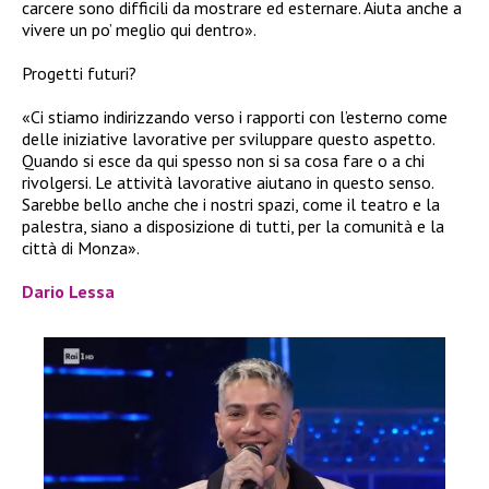
carcere sono difficili da mostrare ed esternare. Aiuta anche a
vivere un po’ meglio qui dentro».
Progetti futuri?
«Ci stiamo indirizzando verso i rapporti con l’esterno come
delle iniziative lavorative per sviluppare questo aspetto.
Quando si esce da qui spesso non si sa cosa fare o a chi
rivolgersi. Le attività lavorative aiutano in questo senso.
Sarebbe bello anche che i nostri spazi, come il teatro e la
palestra, siano a disposizione di tutti, per la comunità e la
città di Monza».
Dario Lessa