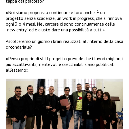
tappa del percorso?
«Noi siamo propensi a continuare e loro anche. È un
progetto senza scadenze, un work in progress, che si rinnova
ogni 3 o 4 mesi. Nel carcere ci sono continuamente delle
“new entry” ed è giusto dare una possibilità a tutti».
Ascolteremo un giorno i brani realizzati all’interno della casa
circondariale?
«Penso proprio di sì. Il progetto prevede che i lavori migliori, i
più accattivanti, meritevoli e orecchiabili siano pubblicati
all’esterno».