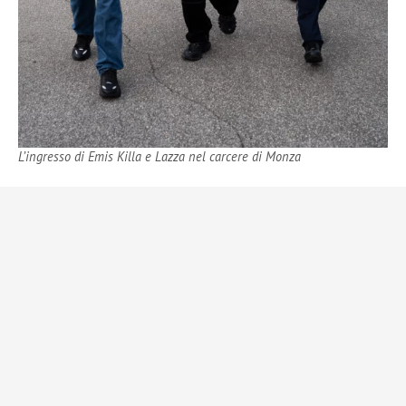
L’ingresso di Emis Killa e Lazza nel carcere di Monza