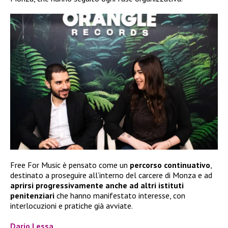
Free For Music è pensato come un
percorso continuativo
,
destinato a proseguire all’interno del carcere di Monza e ad
aprirsi progressivamente anche ad altri istituti
penitenziari
che hanno manifestato interesse, con
interlocuzioni e pratiche già avviate.
Dario Lessa