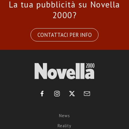
La tua pubblicità su Novella
2000?
CONTATTACI PER INFO
News
Reality