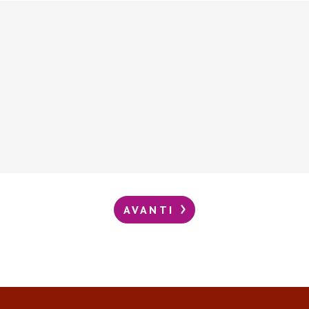
AVANTI