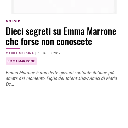
GOSSIP
Dieci segreti su Emma Marrone
che forse non conoscete
MAURA MESSINA
|
7 LUGLIO 2017
EMMA MARRONE
Emma Marrone è una delle giovani cantante italiane più
amate del momento. Figlia del talent show Amici di Maria
De…