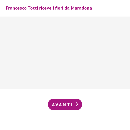
Francesco Totti riceve i fiori da Maradona
AVANTI