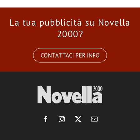
La tua pubblicità su Novella
2000?
CONTATTACI PER INFO