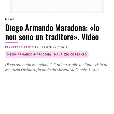
NEWS
Diego Armando Maradona: «Io
non sono un traditore». Video
FRANCESCO FREDELLA
|
19 GENNAIO 2017
DIEGO-ARMANDO-MARADONA
MAURIZIO COSTANZO
Diego Armando Maradona è il primo ospite de L’intervista di
Maurizio Costanzo, in onda da stasera su Canale 5. «Io…