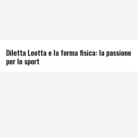
Diletta Leotta e la forma fisica: la passione
per lo sport