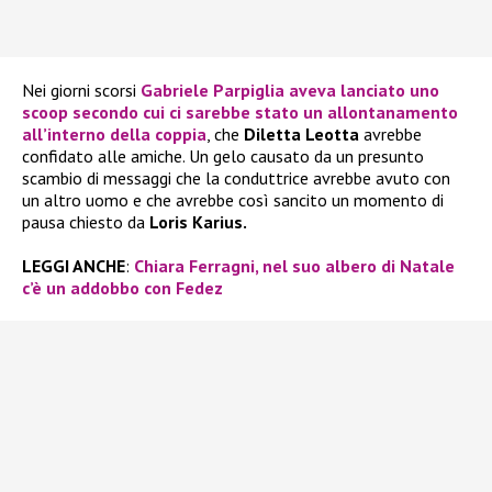
Nei giorni scorsi
Gabriele Parpiglia
aveva lanciato uno
scoop secondo cui ci sarebbe stato un allontanamento
all’interno della coppia
, che
Diletta Leotta
avrebbe
confidato alle amiche. Un gelo causato da un presunto
scambio di messaggi che la conduttrice avrebbe avuto con
un altro uomo e che avrebbe così sancito un momento di
pausa chiesto da
Loris Karius.
LEGGI ANCHE
:
Chiara Ferragni, nel suo albero di Natale
c’è un addobbo con Fedez