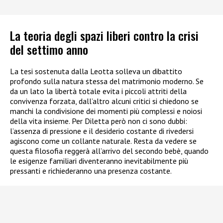
La teoria degli spazi liberi contro la crisi
del settimo anno
La tesi sostenuta dalla Leotta solleva un dibattito
profondo sulla natura stessa del matrimonio moderno. Se
da un lato la libertà totale evita i piccoli attriti della
convivenza forzata, dall’altro alcuni critici si chiedono se
manchi la condivisione dei momenti più complessi e noiosi
della vita insieme. Per Diletta però non ci sono dubbi:
l’assenza di pressione e il desiderio costante di rivedersi
agiscono come un collante naturale. Resta da vedere se
questa filosofia reggerà all’arrivo del secondo bebè, quando
le esigenze familiari diventeranno inevitabilmente più
pressanti e richiederanno una presenza costante.