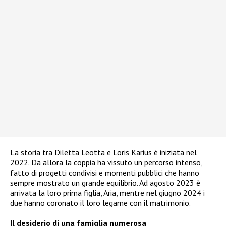
La storia tra Diletta Leotta e Loris Karius è iniziata nel
2022. Da allora la coppia ha vissuto un percorso intenso,
fatto di progetti condivisi e momenti pubblici che hanno
sempre mostrato un grande equilibrio. Ad agosto 2023 è
arrivata la loro prima figlia, Aria, mentre nel giugno 2024 i
due hanno coronato il loro legame con il matrimonio.
Il desiderio di una famiglia numerosa