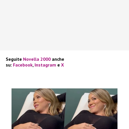
Seguite
Novella 2000
anche
su:
Facebook
,
Instagram
e
X