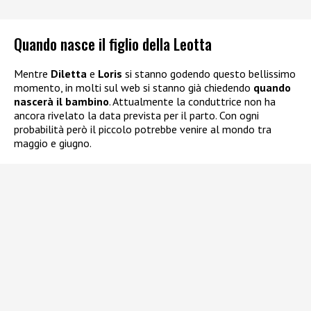
Quando nasce il figlio della Leotta
Mentre
Diletta
e
Loris
si stanno godendo questo bellissimo
momento, in molti sul web si stanno già chiedendo
quando
nascerà il bambino
. Attualmente la conduttrice non ha
ancora rivelato la data prevista per il parto. Con ogni
probabilità però il piccolo potrebbe venire al mondo tra
maggio e giugno.