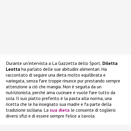
Durante un’intervista a La Gazzetta dello Sport,
Diletta
Leotta
ha parlato delle sue abitudini alimentari. Ha
raccontato di seguire una dieta molto equilibrata e
variegata, senza fare troppe rinunce pur prestando sempre
attenzione a ciò che mangia. Non è seguita da un
nutrizionista, perché ama cucinare e vuole fare tutto da
sola. Il suo piatto preferito è la pasta alla norma, una
ricetta che le ha insegnato sua madre e fa parte della
tradizione siciliana. La
sua dieta
le consente di togliersi
diversi sfizi e di essere sempre felice a tavola.