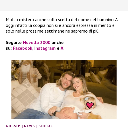
Molto mistero anche sulla scelta del nome del bambino. A
oggi infatti la coppia non si è ancora espressa in merito e
solo nelle prossime settimane ne sapremo di più.
Seguite
Novella 2000
anche
su:
Facebook
,
Instagram
e
X
.
GOSSIP
|
NEWS
|
SOCIAL