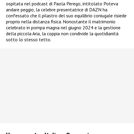
ospitata nel podcast di Paola Perego, intitolato Poteva
andare peggio, la celebre presentatrice di DAZN ha
confessato che il pilastro del suo equilibrio coniugale risiede
proprio nella distanza fisica. Nonostante il matrimonio
celebrato in pompa magna nel giugno 2024 e la gestione
della piccola Aria, la coppia non condivide la quotidianità
sotto lo stesso tetto.