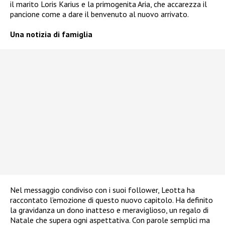
il marito Loris Karius e la primogenita Aria, che accarezza il
pancione come a dare il benvenuto al nuovo arrivato.
Una notizia di famiglia
Nel messaggio condiviso con i suoi follower, Leotta ha
raccontato l’emozione di questo nuovo capitolo. Ha definito
la gravidanza un dono inatteso e meraviglioso, un regalo di
Natale che supera ogni aspettativa. Con parole semplici ma