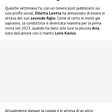
Qualche settimana fa, con un tenero post pubblicato sui
suoi profili social,
Diletta Leotta
ha annunciato di essere in
attesa del suo
secondo figlio
. Come di certo in molti già
sapranno, la conduttrice è diventata mamma per la prima
volta nel 2023, quando ha dato alla luce la piccola
Aria
,
nata dall’amore con il marito
Loris Karius
.
Attualmente dunque la coppia è in attesa di un altro