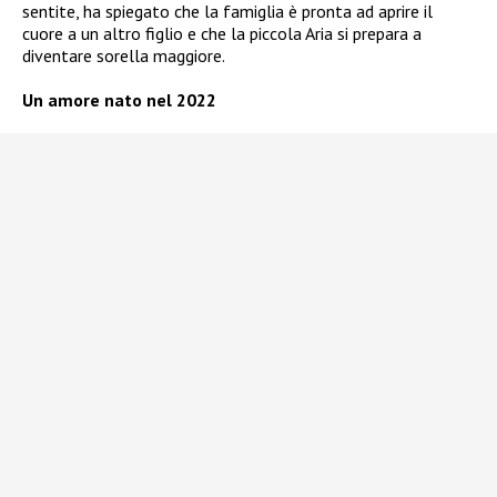
sentite, ha spiegato che la famiglia è pronta ad aprire il
cuore a un altro figlio e che la piccola Aria si prepara a
diventare sorella maggiore.
Un amore nato nel 2022