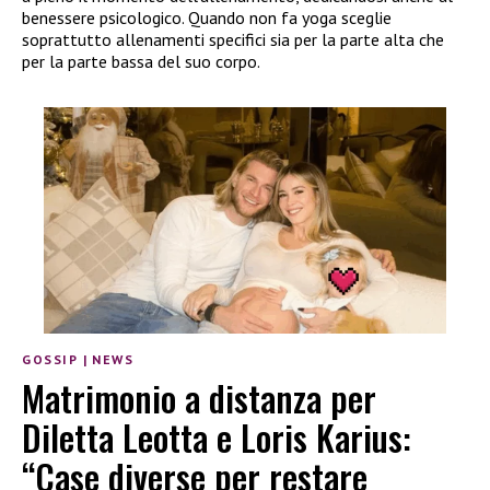
benessere psicologico. Quando non fa yoga sceglie
soprattutto allenamenti specifici sia per la parte alta che
per la parte bassa del suo corpo.
GOSSIP
|
NEWS
Matrimonio a distanza per
Diletta Leotta e Loris Karius:
“Case diverse per restare