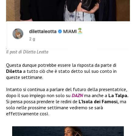
Il post di Diletta Leotta
Questa dunque potrebbe essere la risposta da parte di
Diletta
a tutto ciò che è stato detto sul suo conto in
queste settimane.
Intanto si continua a parlare del futuro della presentatrice,
dopo il suo impiego non solo su
DAZN
ma anche a
La Talpa.
Si pensa possa prendere le redini de
L’Isola dei Famosi,
ma
solo nelle prossime settimane vedremo se sarà
effettivamente così.