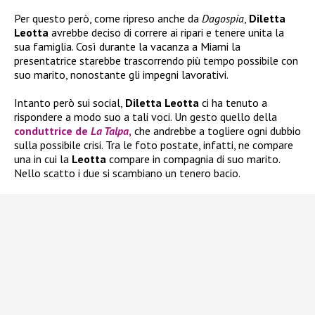
Per questo però, come ripreso anche da
Dagospia
,
Diletta
Leotta
avrebbe deciso di correre ai ripari e tenere unita la
sua famiglia. Così durante la vacanza a Miami la
presentatrice starebbe trascorrendo più tempo possibile con
suo marito, nonostante gli impegni lavorativi.
Intanto però sui social,
Diletta Leotta
ci ha tenuto a
rispondere a modo suo a tali voci. Un gesto quello della
conduttrice de
La Talpa
,
che andrebbe a togliere ogni dubbio
sulla possibile crisi. Tra le foto postate, infatti, ne compare
una in cui la
Leotta
compare in compagnia di suo marito.
Nello scatto i due si scambiano un tenero bacio.