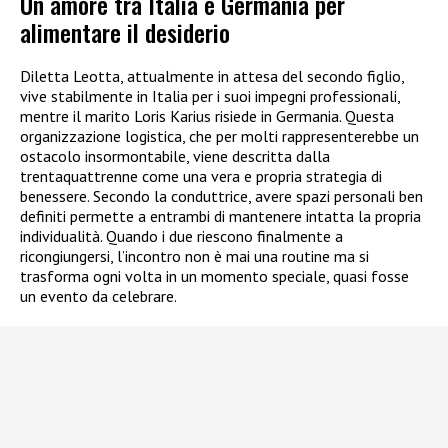
Un amore tra Italia e Germania per
alimentare il desiderio
Diletta Leotta, attualmente in attesa del secondo figlio,
vive stabilmente in Italia per i suoi impegni professionali,
mentre il marito Loris Karius risiede in Germania. Questa
organizzazione logistica, che per molti rappresenterebbe un
ostacolo insormontabile, viene descritta dalla
trentaquattrenne come una vera e propria strategia di
benessere. Secondo la conduttrice, avere spazi personali ben
definiti permette a entrambi di mantenere intatta la propria
individualità. Quando i due riescono finalmente a
ricongiungersi, l’incontro non è mai una routine ma si
trasforma ogni volta in un momento speciale, quasi fosse
un evento da celebrare.