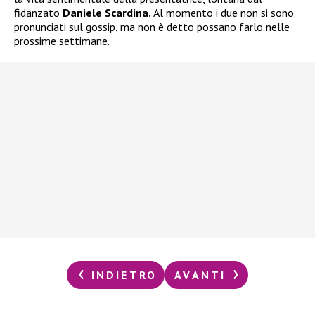
fidanzato
Daniele Scardina.
Al momento i due non si sono
pronunciati sul gossip, ma non è detto possano farlo nelle
prossime settimane.
INDIETRO
AVANTI