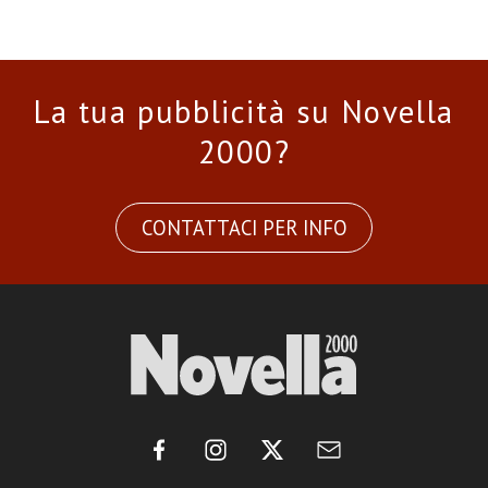
La tua pubblicità su Novella
2000?
CONTATTACI PER INFO