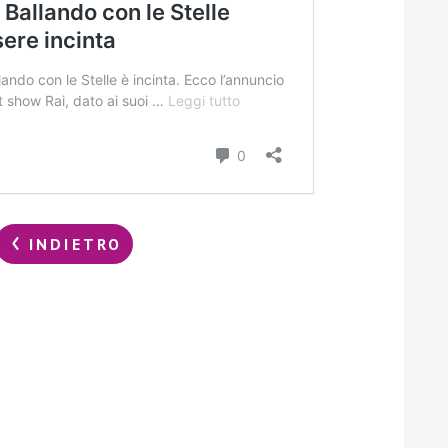
INDIETRO