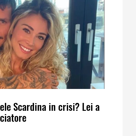
ele Scardina in crisi? Lei a
ciatore