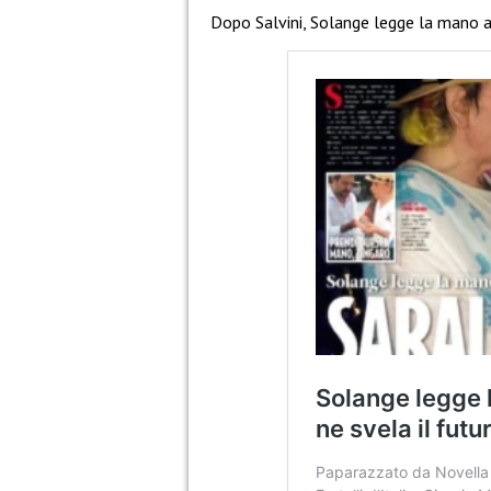
Dopo Salvini, Solange legge la mano a