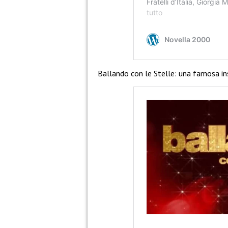
Ballando con le Stelle: una famosa in