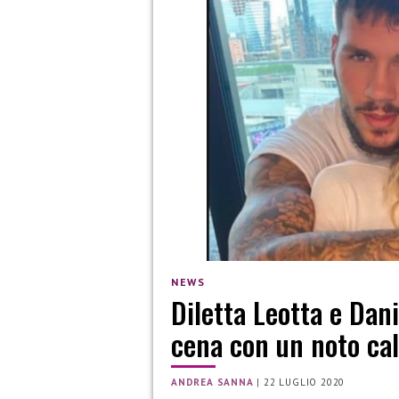
NEWS
Diletta Leotta e Dani
cena con un noto cal
ANDREA SANNA
|
22 LUGLIO 2020