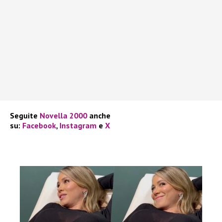
Seguite
Novella 2000
anche
su:
Facebook
,
Instagram
e
X