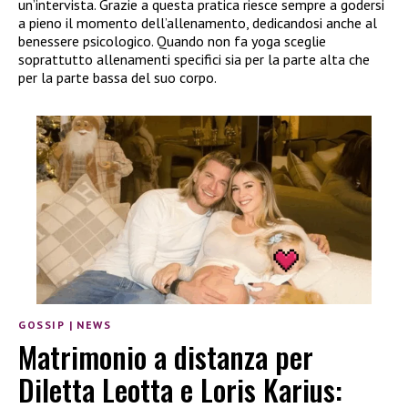
un’intervista. Grazie a questa pratica riesce sempre a godersi
a pieno il momento dell’allenamento, dedicandosi anche al
benessere psicologico. Quando non fa yoga sceglie
soprattutto allenamenti specifici sia per la parte alta che
per la parte bassa del suo corpo.
GOSSIP
|
NEWS
Matrimonio a distanza per
Diletta Leotta e Loris Karius: