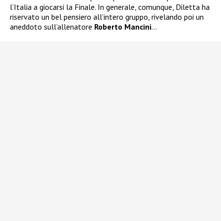
l’Italia a giocarsi la Finale. In generale, comunque, Diletta ha
riservato un bel pensiero all’intero gruppo, rivelando poi un
aneddoto sull’allenatore
Roberto Mancini
…