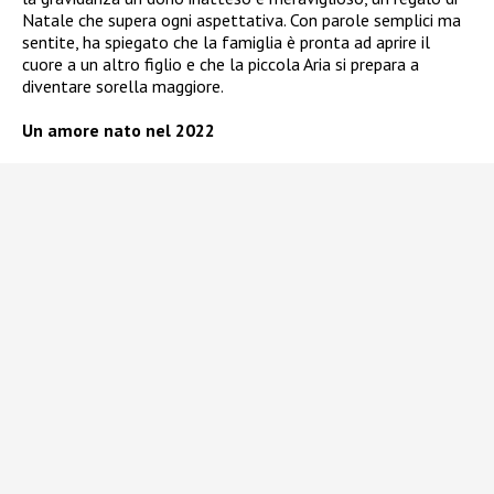
Natale che supera ogni aspettativa. Con parole semplici ma
sentite, ha spiegato che la famiglia è pronta ad aprire il
cuore a un altro figlio e che la piccola Aria si prepara a
diventare sorella maggiore.
Un amore nato nel 2022