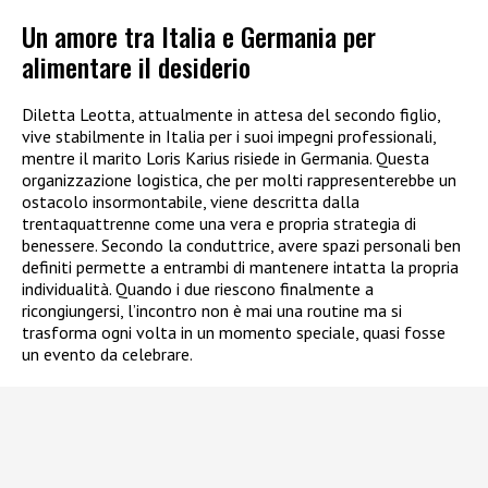
Un amore tra Italia e Germania per
alimentare il desiderio
Diletta Leotta, attualmente in attesa del secondo figlio,
vive stabilmente in Italia per i suoi impegni professionali,
mentre il marito Loris Karius risiede in Germania. Questa
organizzazione logistica, che per molti rappresenterebbe un
ostacolo insormontabile, viene descritta dalla
trentaquattrenne come una vera e propria strategia di
benessere. Secondo la conduttrice, avere spazi personali ben
definiti permette a entrambi di mantenere intatta la propria
individualità. Quando i due riescono finalmente a
ricongiungersi, l’incontro non è mai una routine ma si
trasforma ogni volta in un momento speciale, quasi fosse
un evento da celebrare.