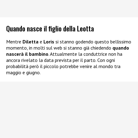
Quando nasce il figlio della Leotta
Mentre
Diletta
e
Loris
si stanno godendo questo bellissimo
momento, in molti sul web si stanno già chiedendo
quando
nascerà il bambino
. Attualmente la conduttrice non ha
ancora rivelato la data prevista per il parto. Con ogni
probabilità però il piccolo potrebbe venire al mondo tra
maggio e giugno.