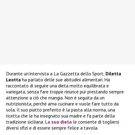
Durante un’intervista a La Gazzetta dello Sport,
Diletta
Leotta
ha parlato delle sue abitudini alimentari. Ha
raccontato di seguire una dieta molto equilibrata e
variegata, senza fare troppe rinunce pur prestando sempre
attenzione a ciò che mangia. Non è seguita da un
nutrizionista, perché ama cucinare e vuole fare tutto da
sola. Il suo piatto preferito è la pasta alla norma, una
ricetta che le ha insegnato sua madre e fa parte della
tradizione siciliana. La
sua dieta
le consente di togliersi
diversi sfizi e di essere sempre felice a tavola.