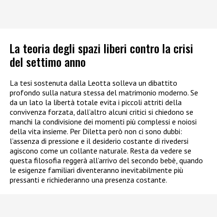
La teoria degli spazi liberi contro la crisi
del settimo anno
La tesi sostenuta dalla Leotta solleva un dibattito
profondo sulla natura stessa del matrimonio moderno. Se
da un lato la libertà totale evita i piccoli attriti della
convivenza forzata, dall’altro alcuni critici si chiedono se
manchi la condivisione dei momenti più complessi e noiosi
della vita insieme. Per Diletta però non ci sono dubbi:
l’assenza di pressione e il desiderio costante di rivedersi
agiscono come un collante naturale. Resta da vedere se
questa filosofia reggerà all’arrivo del secondo bebè, quando
le esigenze familiari diventeranno inevitabilmente più
pressanti e richiederanno una presenza costante.