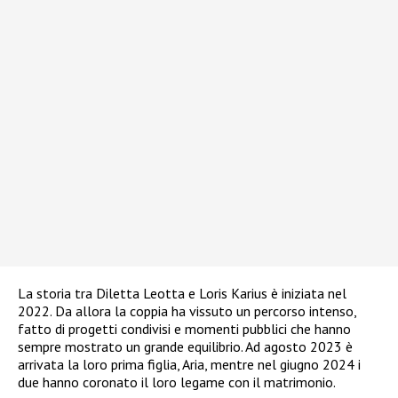
La storia tra Diletta Leotta e Loris Karius è iniziata nel
2022. Da allora la coppia ha vissuto un percorso intenso,
fatto di progetti condivisi e momenti pubblici che hanno
sempre mostrato un grande equilibrio. Ad agosto 2023 è
arrivata la loro prima figlia, Aria, mentre nel giugno 2024 i
due hanno coronato il loro legame con il matrimonio.