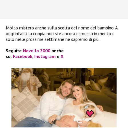
Molto mistero anche sulla scelta del nome del bambino. A
oggi infatti la coppia non si è ancora espressa in merito e
solo nelle prossime settimane ne sapremo di più.
Seguite
Novella 2000
anche
su:
Facebook
,
Instagram
e
X
.