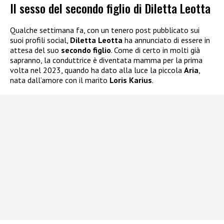
Il sesso del secondo figlio di Diletta Leotta
Qualche settimana fa, con un tenero post pubblicato sui
suoi profili social,
Diletta Leotta
ha annunciato di essere in
attesa del suo
secondo figlio
. Come di certo in molti già
sapranno, la conduttrice è diventata mamma per la prima
volta nel 2023, quando ha dato alla luce la piccola
Aria
,
nata dall’amore con il marito
Loris Karius
.