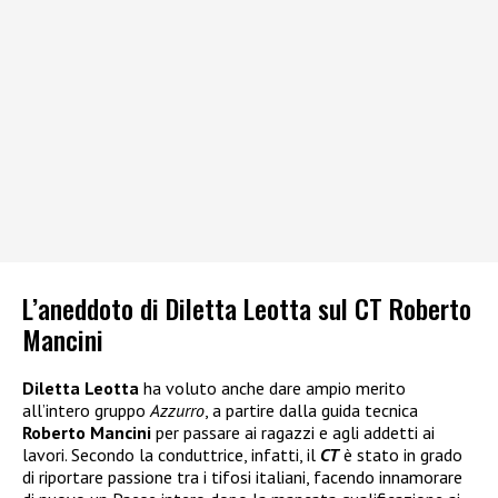
L’aneddoto di Diletta Leotta sul CT Roberto
Mancini
Diletta Leotta
ha voluto anche dare ampio merito
all’intero gruppo
Azzurro
, a partire dalla guida tecnica
Roberto Mancini
per passare ai ragazzi e agli addetti ai
lavori. Secondo la conduttrice, infatti, il
CT
è stato in grado
di riportare passione tra i tifosi italiani, facendo innamorare