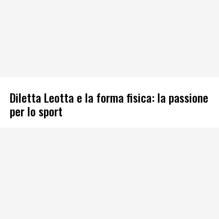
Diletta Leotta e la forma fisica: la passione
per lo sport