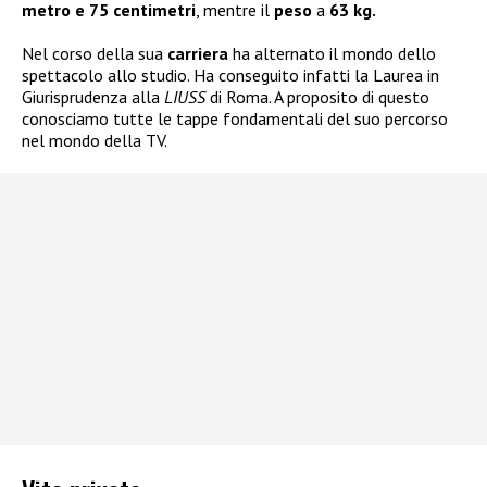
metro e 75 centimetri
, mentre il
peso
a
63 kg.
Nel corso della sua
carriera
ha alternato il mondo dello
spettacolo allo studio. Ha conseguito infatti la Laurea in
Giurisprudenza alla
LIUSS
di Roma. A proposito di questo
conosciamo tutte le tappe fondamentali del suo percorso
nel mondo della TV.