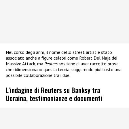
Nel corso degli anni, il nome dello street artist è stato
associato anche a figure celebri come Robert Del Naja dei
Massive Attack, ma
Reuters
sostiene di aver raccolto prove
che ridimensionano questa teoria, suggerendo piuttosto una
possibile collaborazione tra i due.
L’indagine di Reuters su Banksy tra
Ucraina, testimonianze e documenti