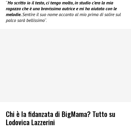
“
Ho scritto io il testo, ci tengo molto, in studio c’era la mia
ragazza che è una bravissima autrice e mi ha aiutata con le
melodie.
Sentire il suo nome accanto al mio prima di salire sul
palco sarà bellissimo
“.
Chi è la fidanzata di BigMama? Tutto su
Lodovica Lazzerini