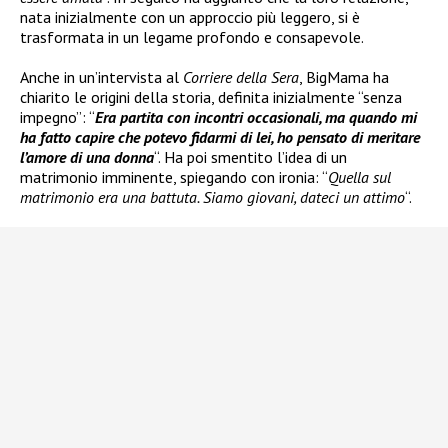
nata inizialmente con un approccio più leggero, si è
trasformata in un legame profondo e consapevole.
Anche in un’intervista al
Corriere della Sera
, BigMama ha
chiarito le origini della storia, definita inizialmente “senza
impegno”: “
Era partita con incontri occasionali, ma quando mi
ha fatto capire che potevo fidarmi di lei, ho pensato di meritare
l’amore di una donna
“. Ha poi smentito l’idea di un
matrimonio imminente, spiegando con ironia: “
Quella sul
matrimonio era una battuta. Siamo giovani, dateci un attimo
“.