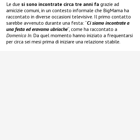
Le due
si sono incontrate circa tre anni fa
grazie ad
amicizie comuni, in un contesto informale che BigMama ha
raccontato in diverse occasioni televisive. Il primo contatto
sarebbe avvenuto durante una festa: “
Ci siamo incontrate a
una festa ed eravamo ubriache
“, come ha raccontato a
Domenica In
. Da quel momento hanno iniziato a frequentarsi
per circa sei mesi prima di iniziare una relazione stabile.