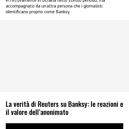
accompagnato da un’altra persona che i giornalisti
identificano proprio come Banksy.
La verità di Reuters su Banksy: le reazioni e
il valore dell’anonimato