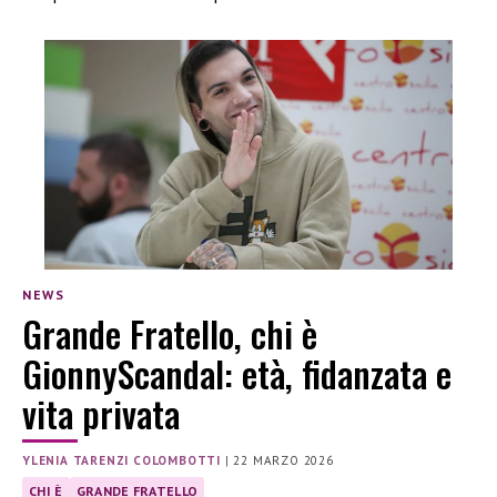
NEWS
Grande Fratello, chi è
GionnyScandal: età, fidanzata e
vita privata
YLENIA TARENZI COLOMBOTTI
|
22 MARZO 2026
CHI È
GRANDE FRATELLO