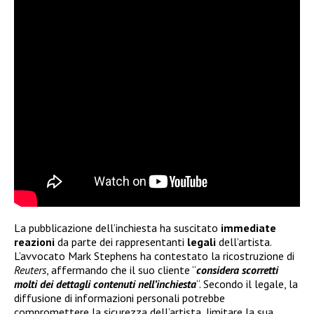
La pubblicazione dell’inchiesta ha suscitato
immediate
reazioni
da parte dei rappresentanti
legali
dell’artista.
L’avvocato Mark Stephens ha contestato la ricostruzione di
Reuters
, affermando che il suo cliente “
considera scorretti
molti dei dettagli contenuti nell’inchiesta
“. Secondo il legale, la
diffusione di informazioni personali potrebbe
compromettere la sicurezza dell’artista, limitare la sua