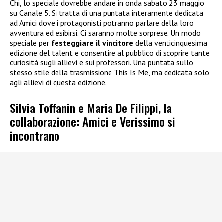
Chi, lo speciale dovrebbe andare in onda sabato 23 maggio
su Canale 5. Si tratta di una puntata interamente dedicata
ad Amici dove i protagonisti potranno parlare della loro
avventura ed esibirsi. Ci saranno molte sorprese. Un modo
speciale per
festeggiare il vincitore
della venticinquesima
edizione del talent e consentire al pubblico di scoprire tante
curiosità sugli allievi e sui professori. Una puntata sullo
stesso stile della trasmissione This Is Me, ma dedicata solo
agli allievi di questa edizione.
Silvia Toffanin e Maria De Filippi, la
collaborazione: Amici e Verissimo si
incontrano