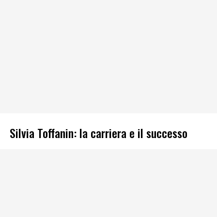
Silvia Toffanin: la carriera e il successo