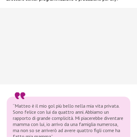
“Matteo è il mio gol più bello nella mia vita privata.
Sono felice con lui da quattro anni. Abbiamo un
rapporto di grande complicità. Mi piacerebbe diventare
mamma con lui, io arrivo da una famiglia numerosa,
ma non so se arriverò ad avere quattro figli come ha
fatto mia mamma”.