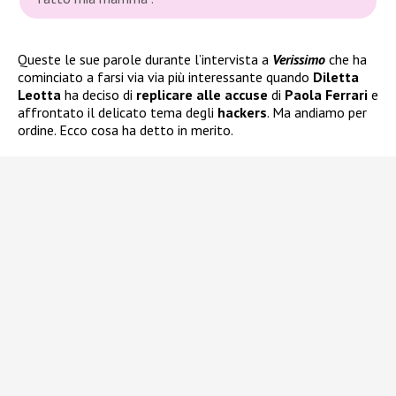
Queste le sue parole durante l’intervista a
Verissimo
che ha
cominciato a farsi via via più interessante quando
Diletta
Leotta
ha deciso di
replicare alle accuse
di
Paola Ferrari
e
affrontato il delicato tema degli
hackers
. Ma andiamo per
ordine. Ecco cosa ha detto in merito.