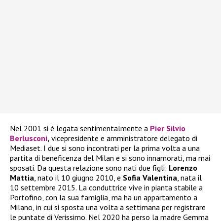
Nel 2001 si è legata sentimentalmente a
Pier Silvio
Berlusconi
,
vicepresidente e amministratore delegato di
Mediaset. I due si sono incontrati per la prima volta a una
partita di beneficenza del Milan e si sono innamorati, ma mai
sposati. Da questa relazione sono nati due figli:
Lorenzo
Mattia
, nato il 10 giugno 2010, e
Sofia Valentina
, nata il
10 settembre 2015. La conduttrice vive in pianta stabile a
Portofino, con la sua famiglia, ma ha un appartamento a
Milano, in cui si sposta una volta a settimana per registrare
le puntate di Verissimo. Nel 2020 ha perso la madre Gemma