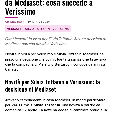
da Mediaset: cosa succede a
Verissimo
CHIARA NAVA
|
10 APRILE 2026
MEDIASET
SILVIA TOFFANIN
VERISSIMO
Cambiamenti in vista per Silvia Toffanin. Alcune decisioni di
Mediaset portano novità a Verissimo.
Novità in vista per Verissimo e Silvia Toffanin. Mediaset ha
preso una decisione che coinvolge la trasmissione televisiva
che la compagna di Piersilvio Berlusconi conduce da anni su
Canale5.
Novità per Silvia Toffanin e Verissimo: la
decisione di Mediaset
Arrivano cambiamenti in casa Mediaset, in modo particolare
per
Verissimo e Silvia Toffanin
. Una novità a partire da
domenica 12 aprile. La Rete ha deciso di cambiare orario alla