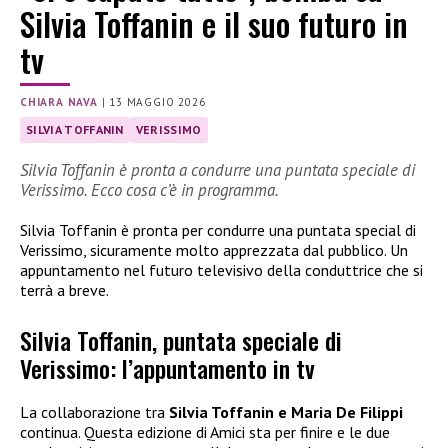
Silvia Toffanin e il suo futuro in
tv
CHIARA NAVA
|
13 MAGGIO 2026
SILVIA TOFFANIN
VERISSIMO
Silvia Toffanin è pronta a condurre una puntata speciale di
Verissimo. Ecco cosa c’è in programma.
Silvia Toffanin è pronta per condurre una puntata special di
Verissimo, sicuramente molto apprezzata dal pubblico. Un
appuntamento nel futuro televisivo della conduttrice che si
terrà a breve.
Silvia Toffanin, puntata speciale di
Verissimo: l’appuntamento in tv
La collaborazione tra
Silvia Toffanin e Maria De Filippi
continua. Questa edizione di Amici sta per finire e le due