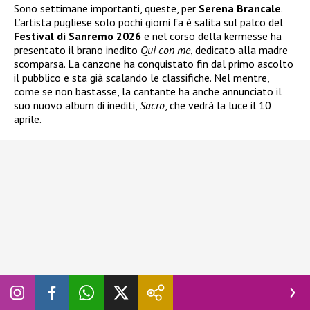
Sono settimane importanti, queste, per
Serena Brancale
.
L’artista pugliese solo pochi giorni fa è salita sul palco del
Festival di Sanremo 2026
e nel corso della kermesse ha
presentato il brano inedito
Qui con me
, dedicato alla madre
scomparsa. La canzone ha conquistato fin dal primo ascolto
il pubblico e sta già scalando le classifiche. Nel mentre,
come se non bastasse, la cantante ha anche annunciato il
suo nuovo album di inediti,
Sacro
, che vedrà la luce il 10
aprile.