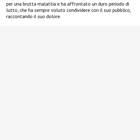
per una brutta malattia e ha affrontato un duro periodo di
lutto, che ha sempre voluto condividere con il suo pubblico,
raccontando il suo dolore.