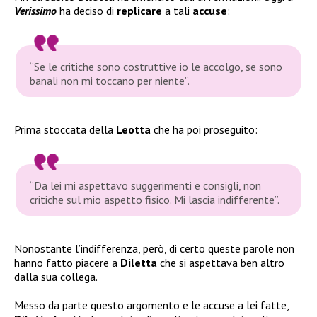
Verissimo
ha deciso di
replicare
a tali
accuse
:
“Se le critiche sono costruttive io le accolgo, se sono
banali non mi toccano per niente”.
Prima stoccata della
Leotta
che ha poi proseguito:
“Da lei mi aspettavo suggerimenti e consigli, non
critiche sul mio aspetto fisico. Mi lascia indifferente”.
Nonostante l’indifferenza, però, di certo queste parole non
hanno fatto piacere a
Diletta
che si aspettava ben altro
dalla sua collega.
Messo da parte questo argomento e le accuse a lei fatte,