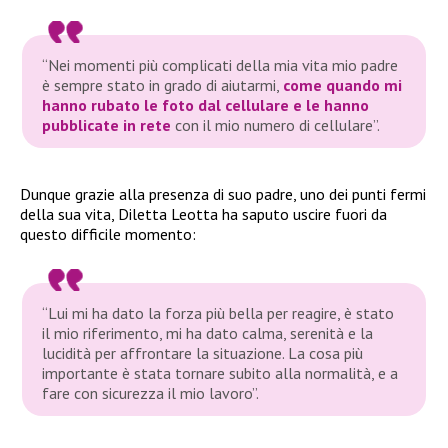
“Nei momenti più complicati della mia vita mio padre
è sempre stato in grado di aiutarmi,
come quando mi
hanno rubato le foto dal cellulare e le hanno
pubblicate in rete
con il mio numero di cellulare”.
Dunque grazie alla presenza di suo padre, uno dei punti fermi
della sua vita, Diletta Leotta ha saputo uscire fuori da
questo difficile momento:
“Lui mi ha dato la forza più bella per reagire, è stato
il mio riferimento, mi ha dato calma, serenità e la
lucidità per affrontare la situazione. La cosa più
importante è stata tornare subito alla normalità, e a
fare con sicurezza il mio lavoro”.