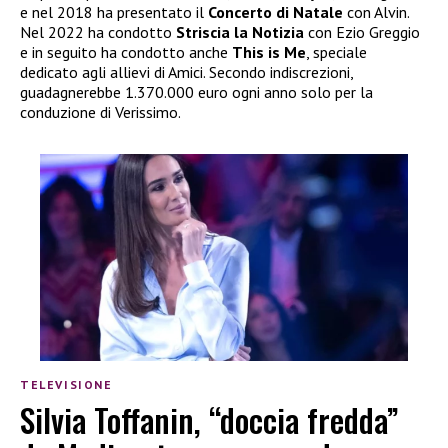
e nel 2018 ha presentato il
Concerto di Natale
con Alvin.
Nel 2022 ha condotto
Striscia la Notizia
con Ezio Greggio
e in seguito ha condotto anche
This is Me
, speciale
dedicato agli allievi di Amici. Secondo indiscrezioni,
guadagnerebbe 1.370.000 euro ogni anno solo per la
conduzione di Verissimo.
TELEVISIONE
Silvia Toffanin, “doccia fredda”