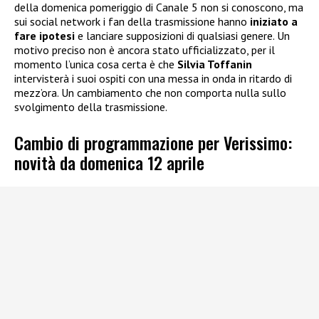
della domenica pomeriggio di Canale 5 non si conoscono, ma
sui social network i fan della trasmissione hanno
iniziato a
fare ipotesi
e lanciare supposizioni di qualsiasi genere. Un
motivo preciso non è ancora stato ufficializzato, per il
momento l’unica cosa certa è che
Silvia Toffanin
intervisterà i suoi ospiti con una messa in onda in ritardo di
mezz’ora. Un cambiamento che non comporta nulla sullo
svolgimento della trasmissione.
Cambio di programmazione per Verissimo:
novità da domenica 12 aprile