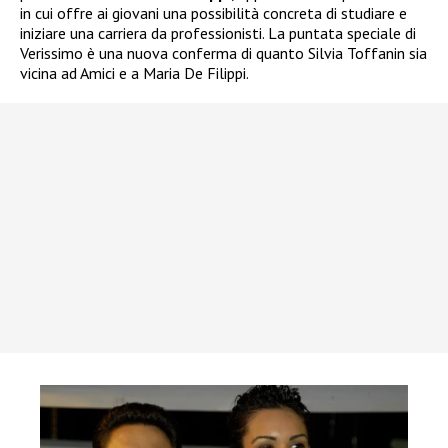
in cui offre ai giovani una possibilità concreta di studiare e
iniziare una carriera da professionisti. La puntata speciale di
Verissimo è una nuova conferma di quanto Silvia Toffanin sia
vicina ad Amici e a Maria De Filippi.