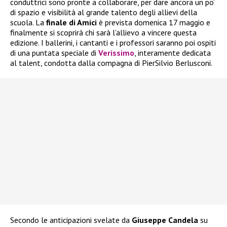
conduttrici sono pronte a collaborare, per dare ancora un po’
di spazio e visibilità al grande talento degli allievi della
scuola. La
finale di Amici
è prevista domenica 17 maggio e
finalmente si scoprirà chi sarà l’allievo a vincere questa
edizione. I ballerini, i cantanti e i professori saranno poi ospiti
di una puntata speciale di
Verissimo
, interamente dedicata
al talent, condotta dalla compagna di PierSilvio Berlusconi.
Secondo le anticipazioni svelate da
Giuseppe Candela
su