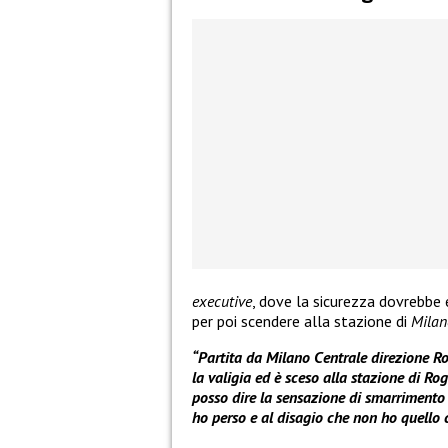
executive
, dove la sicurezza dovrebbe e
per poi scendere alla stazione di
Milan
“Partita da Milano Centrale direzione R
la valigia ed è sceso alla stazione di Ro
posso dire la sensazione di smarrimento 
ho perso e al disagio che non ho quello 