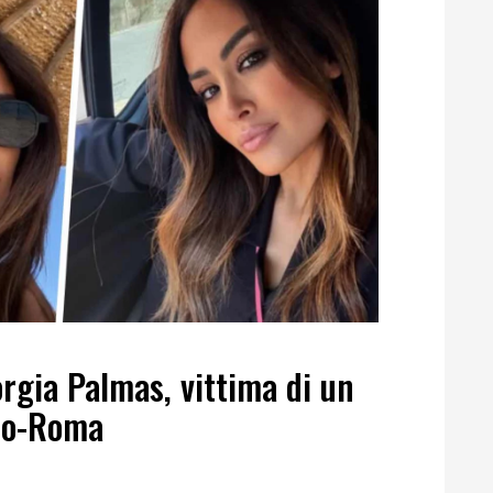
rgia Palmas, vittima di un
ano-Roma