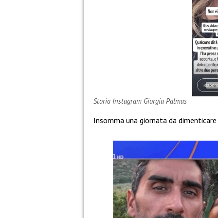
Storia Instagram Giorgia Palmas
Insomma una giornata da dimenticare p