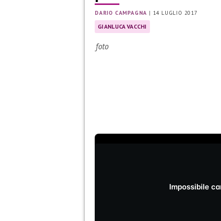
DARIO CAMPAGNA
|
14 LUGLIO 2017
GIANLUCA VACCHI
foto
Impossibile car