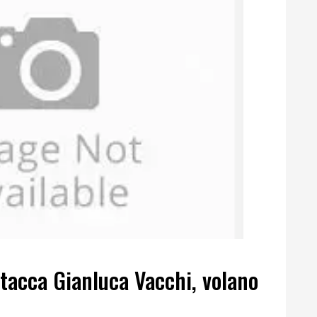
attacca Gianluca Vacchi, volano