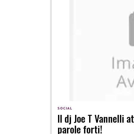
SOCIAL
Il dj Joe T Vannelli 
parole forti!