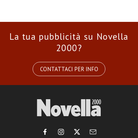
La tua pubblicità su Novella
2000?
CONTATTACI PER INFO