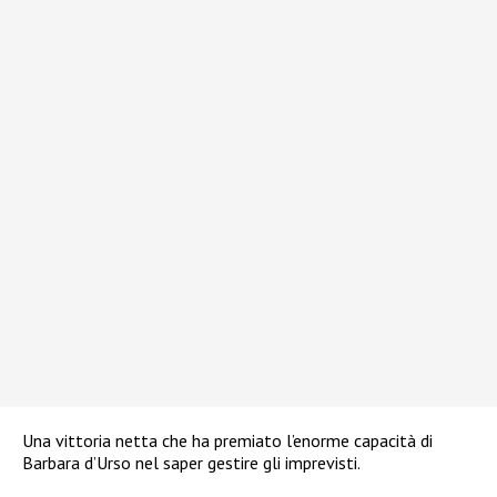
Una vittoria netta che ha premiato l’enorme capacità di
Barbara d’Urso nel saper gestire gli imprevisti.