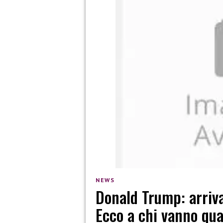
NEWS
Donald Trump: arriva
Ecco a chi vanno qua