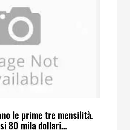
no le prime tre mensilità.
si 80 mila dollari…