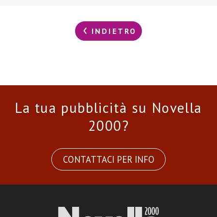
INDIETRO
La tua pubblicità su Novella
2000?
CONTATTACI PER INFO