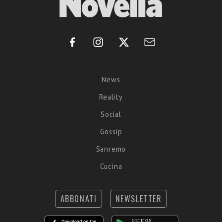
News
Reality
Social
Gossip
Sanremo
Cucina
ABBONATI
NEWSLETTER