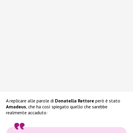
A replicare alle parole di
Donatella Rettore
però è stato
Amadeus
, che ha così spiegato quello che sarebbe
realmente accaduto: