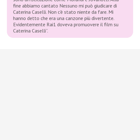
fine abbiamo cantato Nessuno mi può giudicare di
Caterina Caselli. Non c’è stato niente da fare. Mi
hanno detto che era una canzone più divertente.
Evidentemente Rai1 doveva promuovere il film su
Caterina Caselli”.