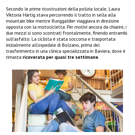
Secondo le prime ricostruzioni della polizia locale, Laura
Viktoria Härtig stava percorrendo il tratto in sella alla
mountain bike mentre Runggaldier viaggiava in direzione
opposta con la motocicletta. Per motivi ancora da chiarire, i
due mezzi si sono scontrati frontalmente, finendo entrambi
sull’asfalto. La ciclista è stata soccorsa e trasportata
inizialmente all’ospedale di Bolzano, prima del
trasferimento in una clinica specializzata in Baviera, dove è
rimasta
ricoverata per quasi tre settimane
.