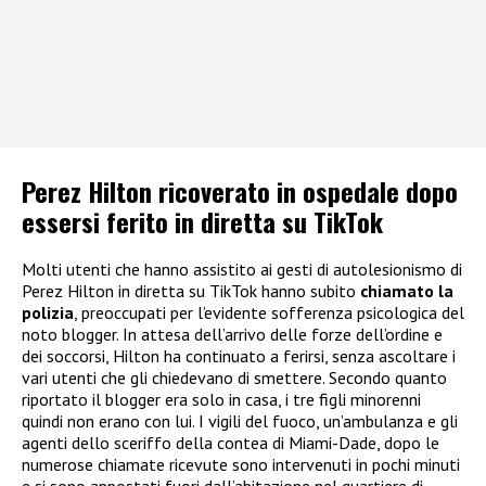
Perez Hilton ricoverato in ospedale dopo
essersi ferito in diretta su TikTok
Molti utenti che hanno assistito ai gesti di autolesionismo di
Perez Hilton in diretta su TikTok hanno subito
chiamato la
polizia
, preoccupati per l’evidente sofferenza psicologica del
noto blogger. In attesa dell’arrivo delle forze dell’ordine e
dei soccorsi, Hilton ha continuato a ferirsi, senza ascoltare i
vari utenti che gli chiedevano di smettere. Secondo quanto
riportato il blogger era solo in casa, i tre figli minorenni
quindi non erano con lui. I vigili del fuoco, un’ambulanza e gli
agenti dello sceriffo della contea di Miami-Dade, dopo le
numerose chiamate ricevute sono intervenuti in pochi minuti