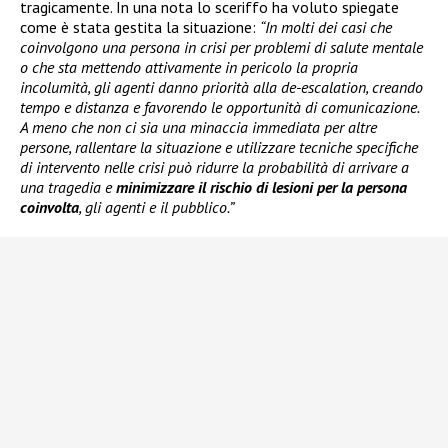
tragicamente. In una nota lo sceriffo ha voluto spiegate
come è stata gestita la situazione:
“In molti dei casi che
coinvolgono una persona in crisi per problemi di salute mentale
o che sta mettendo attivamente in pericolo la propria
incolumità, gli agenti danno priorità alla de-escalation, creando
tempo e distanza e favorendo le opportunità di comunicazione.
A meno che non ci sia una minaccia immediata per altre
persone, rallentare la situazione e utilizzare tecniche specifiche
di intervento nelle crisi può ridurre la probabilità di arrivare a
una tragedia e
minimizzare il rischio di lesioni per la persona
coinvolta
, gli agenti e il pubblico.”