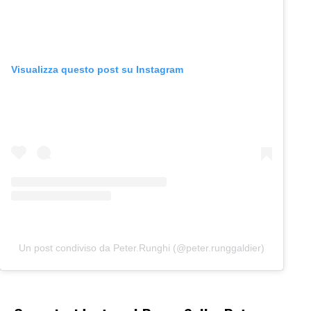
Visualizza questo post su Instagram
Un post condiviso da Peter.Runghi (@peter.runggaldier)