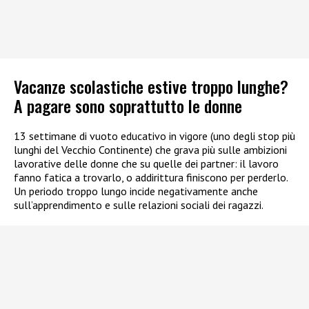
Vacanze scolastiche estive troppo lunghe?
A pagare sono soprattutto le donne
13 settimane di vuoto educativo in vigore (uno degli stop più
lunghi del Vecchio Continente) che grava più sulle ambizioni
lavorative delle donne che su quelle dei partner: il lavoro
fanno fatica a trovarlo, o addirittura finiscono per perderlo.
Un periodo troppo lungo incide negativamente anche
sull’apprendimento e sulle relazioni sociali dei ragazzi.