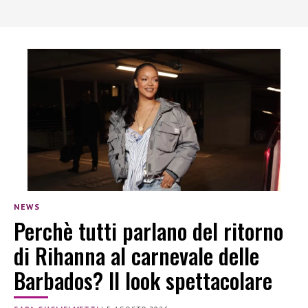
NEWS
Perchè tutti parlano del ritorno
di Rihanna al carnevale delle
Barbados? Il look spettacolare