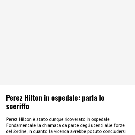
Perez Hilton in ospedale: parla lo
sceriffo
Perez Hilton è stato dunque ricoverato in ospedale.
Fondamentale la chiamata da parte degli utenti alle forze
dell’ordine, in quanto la vicenda avrebbe potuto concludersi