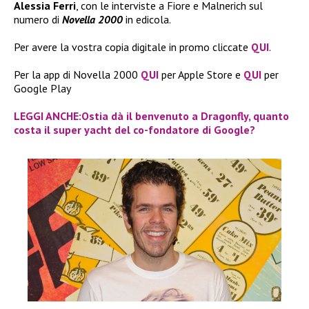
Alessia Ferri
, con le interviste a Fiore e Malnerich sul
numero di
Novella 2000
in edicola.
Per avere la vostra copia digitale in promo cliccate
QUI
.
Per la app di Novella 2000
QUI
per Apple Store e
QUI
per
Google Play
LEGGI ANCHE:Ostia dà il benvenuto a Dragonfly, quanto
costa il super yacht del co-fondatore di Google?