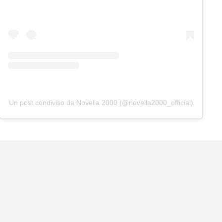
Un post condiviso da Novella 2000 (@novella2000_official)