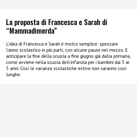
La proposta di Francesca e Sarah di
“Mammadimerda”
L’idea di Francesca e Sarah è molto semplice: spezzare
l’anno scolastico in più parti, con alcune pause nel mezzo. E
anticipare la fine della scuola a fine giugno già dalla primaria,
come avviene nella scuola dell’infanzia per i bambini dai 3 ai
5 anni. Così le vacanze scolastiche estive non saranno così
lunghe.