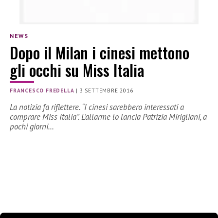
NEWS
Dopo il Milan i cinesi mettono
gli occhi su Miss Italia
FRANCESCO FREDELLA
|
3 SETTEMBRE 2016
La notizia fa riflettere. “I cinesi sarebbero interessati a
comprare Miss Italia”. L’allarme lo lancia Patrizia Mirigliani, a
pochi giorni…