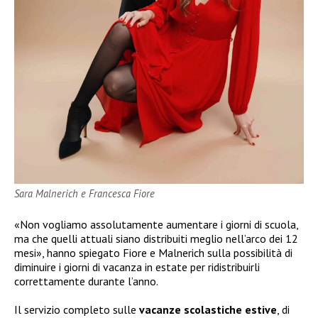
Sara Malnerich e Francesca Fiore
«Non vogliamo assolutamente aumentare i giorni di scuola,
ma che quelli attuali siano distribuiti meglio nell’arco dei 12
mesi», hanno spiegato Fiore e Malnerich sulla possibilità di
diminuire i giorni di vacanza in estate per ridistribuirli
correttamente durante l’anno.
Il servizio completo sulle
vacanze scolastiche estive
, di