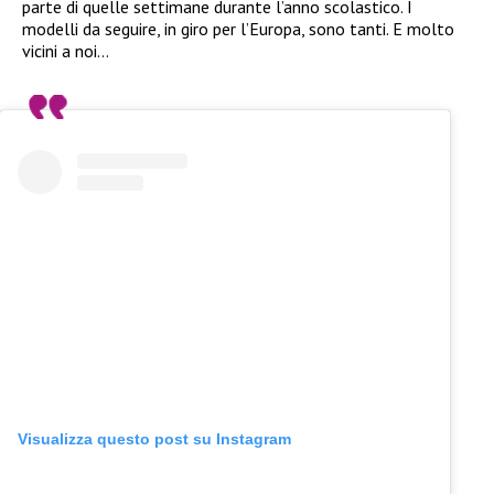
parte di quelle settimane durante l’anno scolastico. I
modelli da seguire, in giro per l’Europa, sono tanti. E molto
vicini a noi…
Visualizza questo post su Instagram