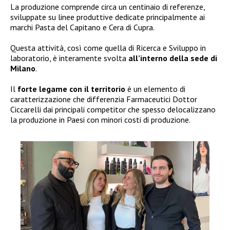
La produzione comprende circa un centinaio di referenze,
sviluppate su linee produttive dedicate principalmente ai
marchi Pasta del Capitano e Cera di Cupra.
Questa attività, così come quella di Ricerca e Sviluppo in
laboratorio, è interamente svolta
all’interno della sede di
Milano
.
Il
forte legame con il territorio
è un elemento di
caratterizzazione che differenzia Farmaceutici Dottor
Ciccarelli dai principali competitor che spesso delocalizzano
la produzione in Paesi con minori costi di produzione.