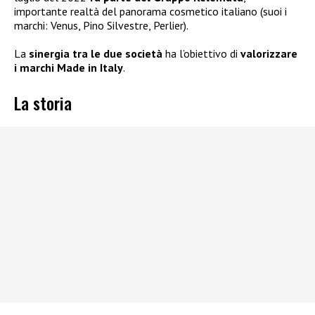
importante realtà del panorama cosmetico italiano (suoi i
marchi: Venus, Pino Silvestre, Perlier).
La
sinergia tra le due società
ha l’obiettivo di
valorizzare
i marchi Made in Italy
.
La storia