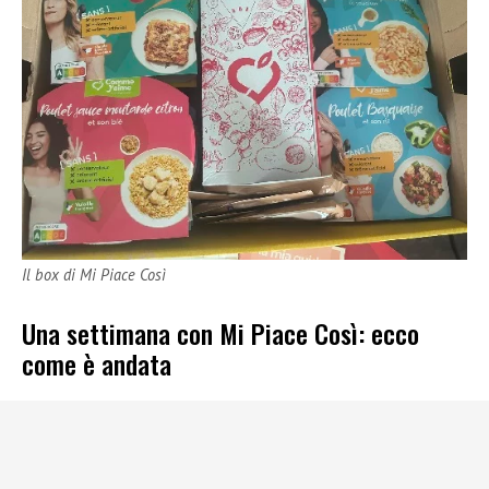
Il box di Mi Piace Così
Una settimana con Mi Piace Così: ecco
come è andata