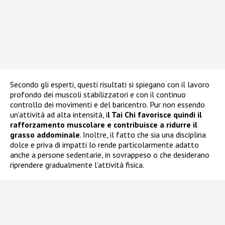
Secondo gli esperti, questi risultati si spiegano con il lavoro
profondo dei muscoli stabilizzatori e con il continuo
controllo dei movimenti e del baricentro. Pur non essendo
un’attività ad alta intensità, i
l Tai Chi favorisce quindi il
rafforzamento muscolare e contribuisce a ridurre il
grasso addominale
. Inoltre, il fatto che sia una disciplina
dolce e priva di impatti lo rende particolarmente adatto
anche a persone sedentarie, in sovrappeso o che desiderano
riprendere gradualmente l’attività fisica.