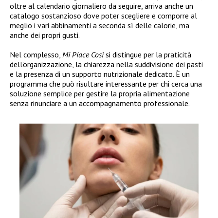
oltre al calendario giornaliero da seguire, arriva anche un
catalogo sostanzioso dove poter scegliere e comporre al
meglio i vari abbinamenti a seconda sì delle calorie, ma
anche dei propri gusti.
Nel complesso,
Mi Piace Così
si distingue per la praticità
dell’organizzazione, la chiarezza nella suddivisione dei pasti
e la presenza di un supporto nutrizionale dedicato. È un
programma che può risultare interessante per chi cerca una
soluzione semplice per gestire la propria alimentazione
senza rinunciare a un accompagnamento professionale.