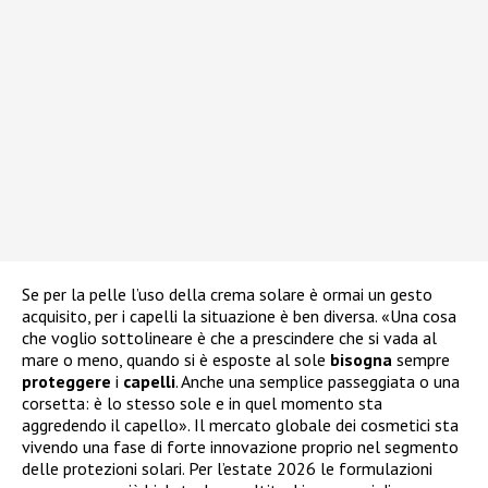
Se per la pelle l’uso della crema solare è ormai un gesto
acquisito, per i capelli la situazione è ben diversa. «Una cosa
che voglio sottolineare è che a prescindere che si vada al
mare o meno, quando si è esposte al sole
bisogna
sempre
proteggere
i
capelli
. Anche una semplice passeggiata o una
corsetta: è lo stesso sole e in quel momento sta
aggredendo il capello». Il mercato globale dei cosmetici sta
vivendo una fase di forte innovazione proprio nel segmento
delle protezioni solari. Per l’estate 2026 le formulazioni