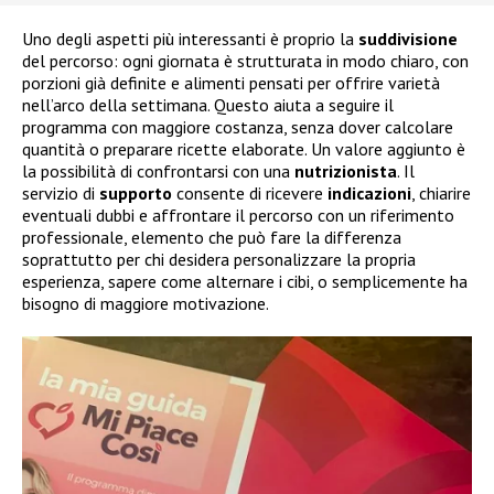
Uno degli aspetti più interessanti è proprio la
suddivisione
del percorso: ogni giornata è strutturata in modo chiaro, con
porzioni già definite e alimenti pensati per offrire varietà
nell’arco della settimana. Questo aiuta a seguire il
programma con maggiore costanza, senza dover calcolare
quantità o preparare ricette elaborate. Un valore aggiunto è
la possibilità di confrontarsi con una
nutrizionista
. Il
servizio di
supporto
consente di ricevere
indicazioni
, chiarire
eventuali dubbi e affrontare il percorso con un riferimento
professionale, elemento che può fare la differenza
soprattutto per chi desidera personalizzare la propria
esperienza, sapere come alternare i cibi, o semplicemente ha
bisogno di maggiore motivazione.