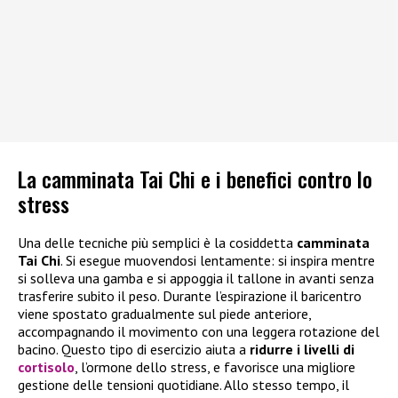
La camminata Tai Chi e i benefici contro lo
stress
Una delle tecniche più semplici è la cosiddetta
camminata
Tai Chi
. Si esegue muovendosi lentamente: si inspira mentre
si solleva una gamba e si appoggia il tallone in avanti senza
trasferire subito il peso. Durante l’espirazione il baricentro
viene spostato gradualmente sul piede anteriore,
accompagnando il movimento con una leggera rotazione del
bacino. Questo tipo di esercizio aiuta a
ridurre i livelli di
cortisolo
, l’ormone dello stress, e favorisce una migliore
gestione delle tensioni quotidiane. Allo stesso tempo, il