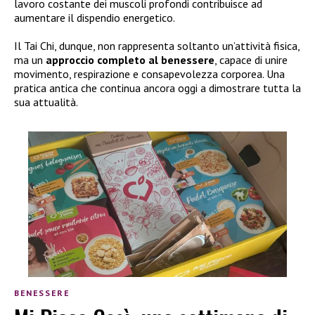
lavoro costante dei muscoli profondi contribuisce ad
aumentare il dispendio energetico.
Il Tai Chi, dunque, non rappresenta soltanto un’attività fisica,
ma un
approccio completo al benessere
, capace di unire
movimento, respirazione e consapevolezza corporea. Una
pratica antica che continua ancora oggi a dimostrare tutta la
sua attualità.
BENESSERE