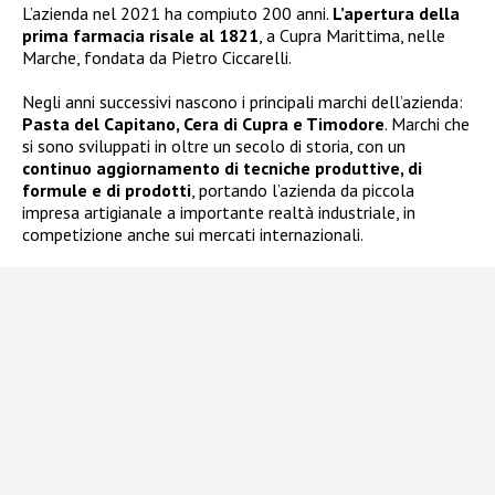
L’azienda nel 2021 ha compiuto 200 anni.
L’apertura della
prima farmacia risale al 1821
, a Cupra Marittima, nelle
Marche, fondata da Pietro Ciccarelli.
Negli anni successivi nascono i principali marchi dell’azienda:
Pasta del Capitano, Cera di Cupra e Timodore
. Marchi che
si sono sviluppati in oltre un secolo di storia, con un
continuo aggiornamento di tecniche produttive, di
formule e di prodotti
, portando l’azienda da piccola
impresa artigianale a importante realtà industriale, in
competizione anche sui mercati internazionali.