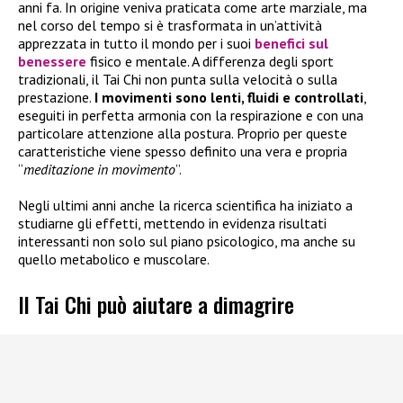
anni fa. In origine veniva praticata come arte marziale, ma
nel corso del tempo si è trasformata in un’attività
apprezzata in tutto il mondo per i suoi
benefici sul
benessere
fisico e mentale. A differenza degli sport
tradizionali, il Tai Chi non punta sulla velocità o sulla
prestazione.
I movimenti sono lenti, fluidi e controllati
,
eseguiti in perfetta armonia con la respirazione e con una
particolare attenzione alla postura. Proprio per queste
caratteristiche viene spesso definito una vera e propria
“
meditazione in movimento
”.
Negli ultimi anni anche la ricerca scientifica ha iniziato a
studiarne gli effetti, mettendo in evidenza risultati
interessanti non solo sul piano psicologico, ma anche su
quello metabolico e muscolare.
Il Tai Chi può aiutare a dimagrire