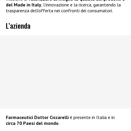
del Made in Italy
, l’innovazione e la ricerca, garantendo la
trasparenza dell’offerta nei confronti dei consumatori.
L’azienda
Farmaceutici Dottor Ciccarelli
è presente in Italia e in
circa 70 Paesi del mondo
.