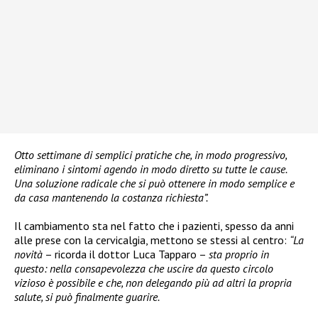
Otto settimane di semplici pratiche che, in modo progressivo,
eliminano i sintomi agendo in modo diretto su tutte le cause.
Una soluzione radicale che si può ottenere in modo semplice e
da casa mantenendo la costanza richiesta”.
Il cambiamento sta nel fatto che i pazienti, spesso da anni
alle prese con la cervicalgia, mettono se stessi al centro:
“La
novità
– ricorda il dottor Luca Tapparo –
sta proprio in
questo: nella consapevolezza che uscire da questo circolo
vizioso è possibile e che, non delegando più ad altri la propria
salute, si può finalmente guarire.