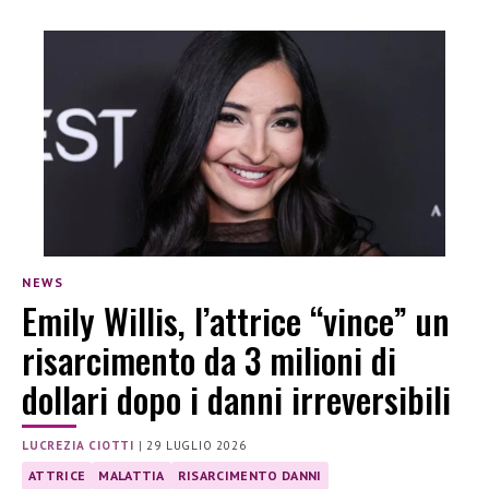
NEWS
Emily Willis, l’attrice “vince” un
risarcimento da 3 milioni di
dollari dopo i danni irreversibili
LUCREZIA CIOTTI
|
29 LUGLIO 2026
ATTRICE
MALATTIA
RISARCIMENTO DANNI