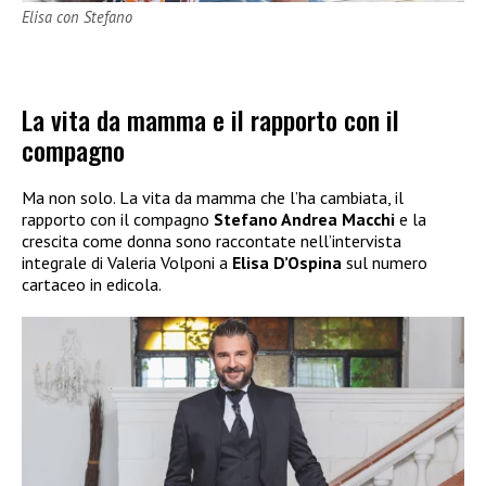
Elisa con Stefano
La vita da mamma e il rapporto con il
compagno
Ma non solo. La vita da mamma che l’ha cambiata, il
rapporto con il compagno
Stefano Andrea Macchi
e la
crescita come donna sono raccontate nell’intervista
integrale di Valeria Volponi a
Elisa D’Ospina
sul numero
cartaceo in edicola.