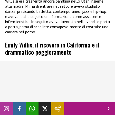
Willis si era trasferita ancora bambina nello Utah insieme
alla madre. Prima di entrare nel settore aveva studiato
danza, praticando balletto, contemporaneo, jazz e hip-hop,
e aveva anche seguito una formazione come assistente
infermieristica. In seguito aveva lavorato nelle vendite porta
a porta, prima di scegliere consapevolmente di costruire una
carriera nel porno.
Emily Willis, il ricovero in California e il
drammatico peggioramento