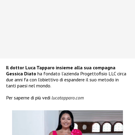
Il dottor Luca Tapparo insieme alla sua compagna
Gessica Diato
ha fondato l’azienda Progettofisio LLC circa
due anni fa con l’obiettivo di espandere il suo metodo in
tanti paesi nel mondo.
Per saperne di più vedi
lucatapparo.com