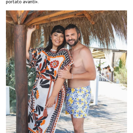
portato avanti».