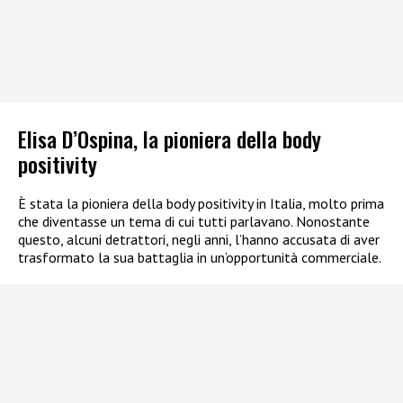
Elisa D’Ospina, la pioniera della body
positivity
È stata la pioniera della body positivity in Italia, molto prima
che diventasse un tema di cui tutti parlavano. Nonostante
questo, alcuni detrattori, negli anni, l’hanno accusata di aver
trasformato la sua battaglia in un’opportunità commerciale.