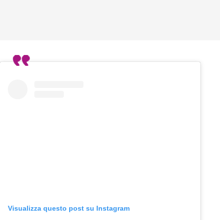
Visualizza questo post su Instagram