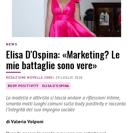
NEWS
Elisa D’Ospina: «Marketing? Le
mie battaglie sono vere»
REDAZIONE NOVELLA 2000
|
29 LUGLIO 2026
BODY POSITIVITY
ELISA D'OSPINA
La modella e attivista si lascia andare a riflessioni intime,
smonta molti luoghi comuni sulla body positivity e racconta
l’integrità del suo impegno sociale
di Valeria Volponi