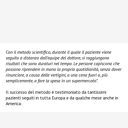
Con il metodo scientifico, durante il quale il paziente viene
seguito a distanza dall’equipe del dottore, si raggiungono
risultati che sono duraturi nel tempo. Le persone capiscono che
possono riprendere in mano la propria quotidianità, senza dover
rinunciare, a causa delle vertigini, a una cena fuori o, più
semplicemente, a fare la spesa in un supermercato”.
Il successo del metodo è testimoniato da tantissimi
pazienti seguiti in tutta Europa e da qualche mese anche in
America.