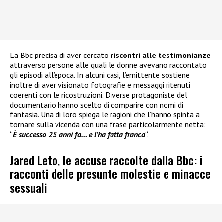
La Bbc precisa di aver cercato
riscontri alle testimonianze
attraverso persone alle quali le donne avevano raccontato
gli episodi all’epoca. In alcuni casi, l’emittente sostiene
inoltre di aver visionato fotografie e messaggi ritenuti
coerenti con le ricostruzioni. Diverse protagoniste del
documentario hanno scelto di comparire con nomi di
fantasia. Una di loro spiega le ragioni che l’hanno spinta a
tornare sulla vicenda con una frase particolarmente netta:
“
È successo 25 anni fa… e l’ha fatta franca
“.
Jared Leto, le accuse raccolte dalla Bbc: i
racconti delle presunte molestie e minacce
sessuali