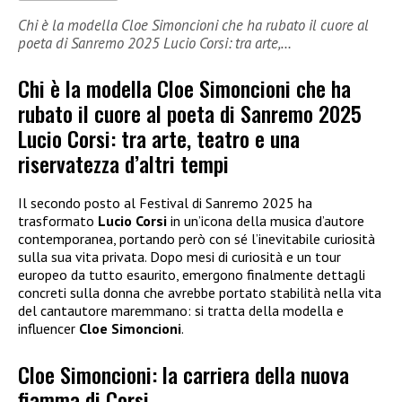
Chi è la modella Cloe Simoncioni che ha rubato il cuore al
poeta di Sanremo 2025 Lucio Corsi: tra arte,…
Chi è la modella Cloe Simoncioni che ha
rubato il cuore al poeta di Sanremo 2025
Lucio Corsi: tra arte, teatro e una
riservatezza d’altri tempi
Il secondo posto al Festival di Sanremo 2025 ha
trasformato
Lucio Corsi
in un’icona della musica d’autore
contemporanea, portando però con sé l’inevitabile curiosità
sulla sua vita privata. Dopo mesi di curiosità e un tour
europeo da tutto esaurito, emergono finalmente dettagli
concreti sulla donna che avrebbe portato stabilità nella vita
del cantautore maremmano: si tratta della modella e
influencer
Cloe Simoncioni
.
Cloe Simoncioni: la carriera della nuova
fiamma di Corsi