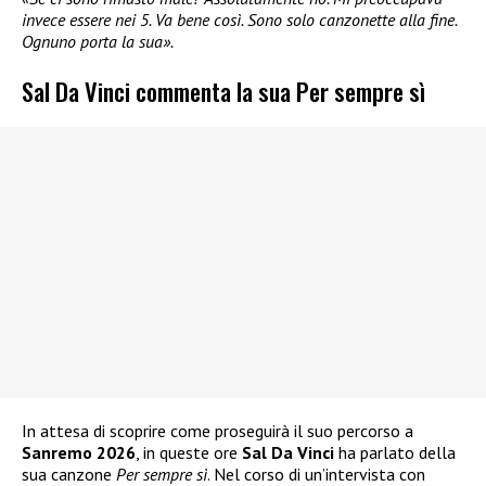
invece essere nei 5. Va bene così. Sono solo canzonette alla fine.
Ognuno porta la sua».
Sal Da Vinci commenta la sua Per sempre sì
In attesa di scoprire come proseguirà il suo percorso a
Sanremo 2026
, in queste ore
Sal Da Vinci
ha parlato della
sua canzone
Per sempre sì
. Nel corso di un’intervista con