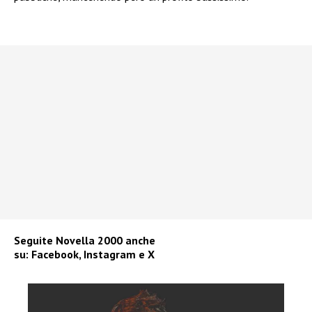
Seguite
Novella 2000
anche
su:
Facebook
,
Instagram
e
X