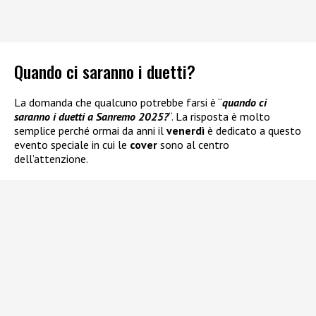
Quando ci saranno i duetti?
La domanda che qualcuno potrebbe farsi è “
quando ci
saranno i duetti a Sanremo 2025?
“. La risposta è molto
semplice perché ormai da anni il
venerdì
è dedicato a questo
evento speciale in cui le
cover
sono al centro
dell’attenzione.