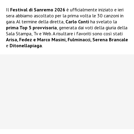
Il
Festival di Sanremo 2026
è ufficialmente iniziato e ieri
sera abbiamo ascoltato per la prima volta le 30 canzoni in
gara. Al termine della diretta,
Carlo Conti
ha svelato la
prima Top 5 provvisoria
, generata dai voti della giuria della
Sala Stampa, Tv e Web. A risultare i favoriti sono così stati
Arisa, Fedez e Marco Masini, Fulminacci, Serena Brancale
e
Ditonellapiaga
.