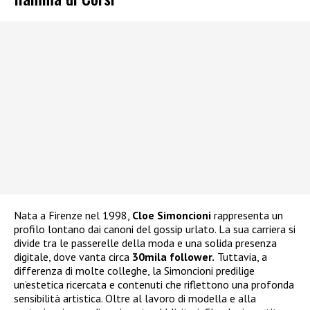
Nata a Firenze nel 1998,
Cloe Simoncioni
rappresenta un
profilo lontano dai canoni del gossip urlato. La sua carriera si
divide tra le passerelle della moda e una solida presenza
digitale, dove vanta circa
30mila follower.
Tuttavia, a
differenza di molte colleghe, la Simoncioni predilige
un’estetica ricercata e contenuti che riflettono una profonda
sensibilità artistica. Oltre al lavoro di modella e alla