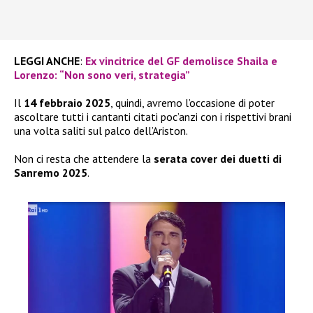
LEGGI ANCHE
:
Ex vincitrice del GF demolisce Shaila e
Lorenzo: “Non sono veri, strategia”
Il
14 febbraio 2025
, quindi, avremo l’occasione di poter
ascoltare tutti i cantanti citati poc’anzi con i rispettivi brani
una volta saliti sul palco dell’Ariston.
Non ci resta che attendere la
serata cover dei duetti di
Sanremo 2025
.