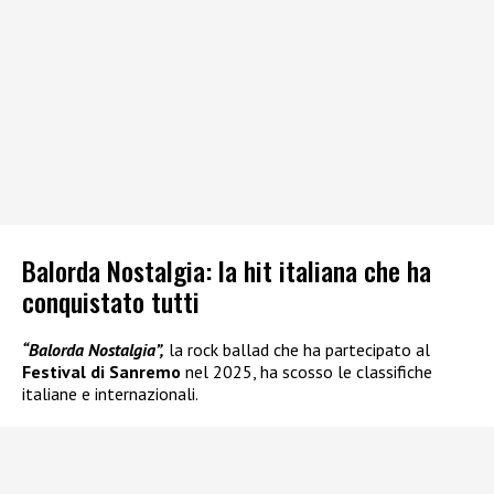
Balorda Nostalgia: la hit italiana che ha
conquistato tutti
“Balorda Nostalgia”,
la rock ballad che ha partecipato al
Festival di Sanremo
nel 2025, ha scosso le classifiche
italiane e internazionali.