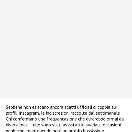
Sebbene non esistano ancora scatti ufficiali di coppia sui
profili Instagram, le indiscrezioni raccolte dal settimanale
Chi confermano una frequentazione che durerebbe ormai da
diversi mesi. I due sono stati avvistati in svariate occasioni
pubbliche, mantenendo però un profilo bassissimo.