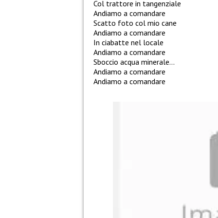
Col trattore in tangenziale
Andiamo a comandare
Scatto foto col mio cane
Andiamo a comandare
In ciabatte nel locale
Andiamo a comandare
Sboccio acqua minerale…
Andiamo a comandare
Andiamo a comandare