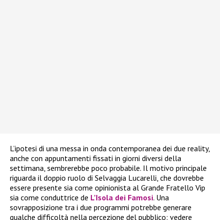
L’ipotesi di una messa in onda contemporanea dei due reality,
anche con appuntamenti fissati in giorni diversi della
settimana, sembrerebbe poco probabile. Il motivo principale
riguarda il doppio ruolo di Selvaggia Lucarelli, che dovrebbe
essere presente sia come opinionista al Grande Fratello Vip
sia come conduttrice de
L’Isola dei Famosi
. Una
sovrapposizione tra i due programmi potrebbe generare
qualche difficoltà nella percezione del pubblico: vedere