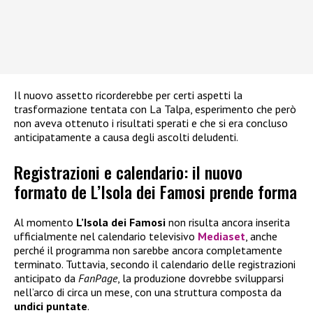
Il nuovo assetto ricorderebbe per certi aspetti la
trasformazione tentata con La Talpa, esperimento che però
non aveva ottenuto i risultati sperati e che si era concluso
anticipatamente a causa degli ascolti deludenti.
Registrazioni e calendario: il nuovo
formato de L’Isola dei Famosi prende forma
Al momento
L’Isola dei Famosi
non risulta ancora inserita
ufficialmente nel calendario televisivo
Mediaset
, anche
perché il programma non sarebbe ancora completamente
terminato. Tuttavia, secondo il calendario delle registrazioni
anticipato da
FanPage
, la produzione dovrebbe svilupparsi
nell’arco di circa un mese, con una struttura composta da
undici puntate
.