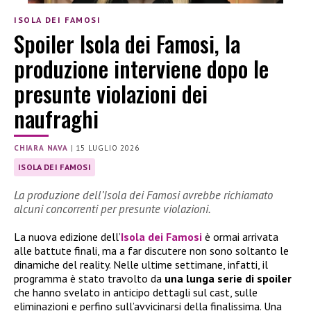
ISOLA DEI FAMOSI
Spoiler Isola dei Famosi, la
produzione interviene dopo le
presunte violazioni dei
naufraghi
CHIARA NAVA
|
15 LUGLIO 2026
ISOLA DEI FAMOSI
La produzione dell’Isola dei Famosi avrebbe richiamato
alcuni concorrenti per presunte violazioni.
La nuova edizione dell’
Isola dei Famosi
è ormai arrivata
alle battute finali, ma a far discutere non sono soltanto le
dinamiche del reality. Nelle ultime settimane, infatti, il
programma è stato travolto da
una lunga serie di spoiler
che hanno svelato in anticipo dettagli sul cast, sulle
eliminazioni e perfino sull’avvicinarsi della finalissima. Una