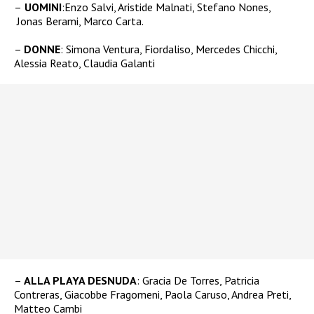
–
UOMINI
:Enzo Salvi, Aristide Malnati, Stefano Nones,
Jonas Berami, Marco Carta.
–
DONNE
: Simona Ventura, Fiordaliso, Mercedes Chicchi,
Alessia Reato, Claudia Galanti
–
ALLA PLAYA DESNUDA
: Gracia De Torres, Patricia
Contreras, Giacobbe Fragomeni, Paola Caruso, Andrea Preti,
Matteo Cambi