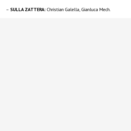
–
SULLA ZATTERA:
Christian Galella, Gianluca Mech.