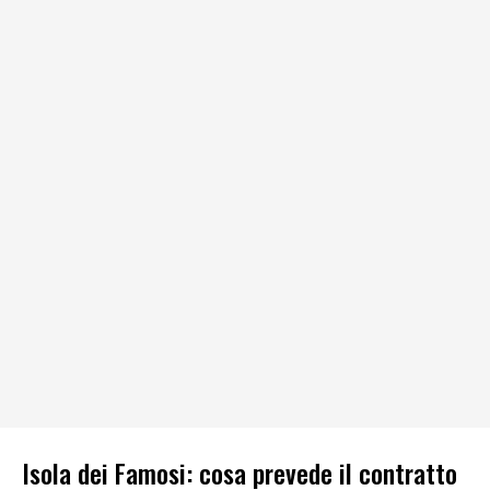
Isola dei Famosi: cosa prevede il contratto