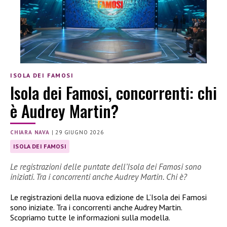
ISOLA DEI FAMOSI
Isola dei Famosi, concorrenti: chi
è Audrey Martin?
CHIARA NAVA
|
29 GIUGNO 2026
ISOLA DEI FAMOSI
Le registrazioni delle puntate dell’Isola dei Famosi sono
iniziati. Tra i concorrenti anche Audrey Martin. Chi è?
Le registrazioni della nuova edizione de L’Isola dei Famosi
sono iniziate. Tra i concorrenti anche Audrey Martin.
Scopriamo tutte le informazioni sulla modella.