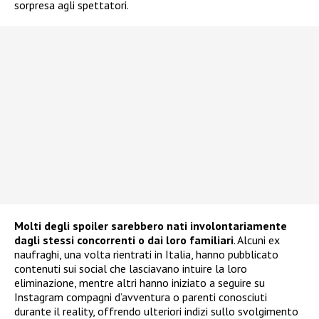
sorpresa agli spettatori.
Molti degli spoiler sarebbero nati involontariamente
dagli stessi concorrenti o dai loro familiari
. Alcuni ex
naufraghi, una volta rientrati in Italia, hanno pubblicato
contenuti sui social che lasciavano intuire la loro
eliminazione, mentre altri hanno iniziato a seguire su
Instagram compagni d’avventura o parenti conosciuti
durante il reality, offrendo ulteriori indizi sullo svolgimento