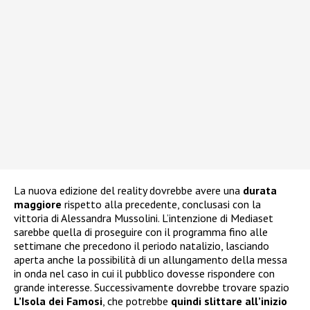
La nuova edizione del reality dovrebbe avere una
durata
maggiore
rispetto alla precedente, conclusasi con la
vittoria di Alessandra Mussolini. L’intenzione di Mediaset
sarebbe quella di proseguire con il programma fino alle
settimane che precedono il periodo natalizio, lasciando
aperta anche la possibilità di un allungamento della messa
in onda nel caso in cui il pubblico dovesse rispondere con
grande interesse. Successivamente dovrebbe trovare spazio
L’Isola dei Famosi
, che potrebbe
quindi slittare all’inizio