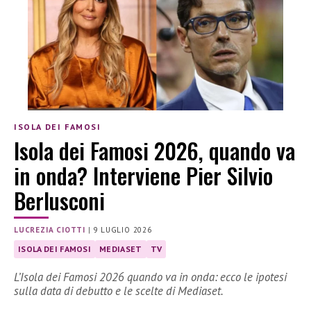
ISOLA DEI FAMOSI
Isola dei Famosi 2026, quando va
in onda? Interviene Pier Silvio
Berlusconi
LUCREZIA CIOTTI
|
9 LUGLIO 2026
ISOLA DEI FAMOSI
MEDIASET
TV
L’Isola dei Famosi 2026 quando va in onda: ecco le ipotesi
sulla data di debutto e le scelte di Mediaset.