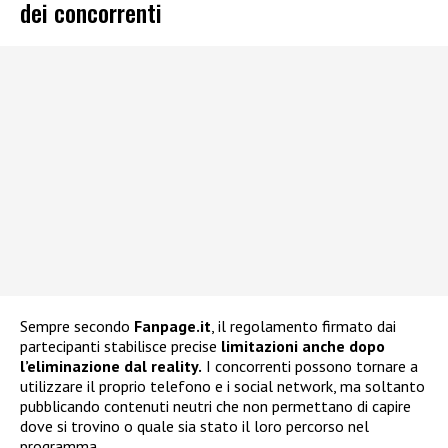
dei concorrenti
Sempre secondo
Fanpage.it
, il regolamento firmato dai
partecipanti stabilisce precise
limitazioni anche dopo
l’eliminazione dal reality.
I concorrenti possono tornare a
utilizzare il proprio telefono e i social network, ma soltanto
pubblicando contenuti neutri che non permettano di capire
dove si trovino o quale sia stato il loro percorso nel
programma.