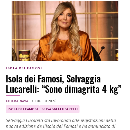
ISOLA DEI FAMOSI
Isola dei Famosi, Selvaggia
Lucarelli: “Sono dimagrita 4 kg”
CHIARA NAVA
|
1 LUGLIO 2026
ISOLA DEI FAMOSI
SELVAGGIA LUCARELLI
Selvaggia Lucarelli sta lavorando alle registrazioni della
nuova edizione de L’Isola dei Famosi e ha annunciato di