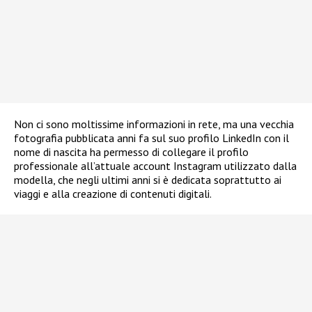
Non ci sono moltissime informazioni in rete, ma una vecchia
fotografia pubblicata anni fa sul suo profilo LinkedIn con il
nome di nascita ha permesso di collegare il profilo
professionale all’attuale account Instagram utilizzato dalla
modella, che negli ultimi anni si è dedicata soprattutto ai
viaggi e alla creazione di contenuti digitali.