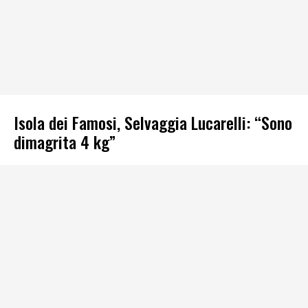
Isola dei Famosi, Selvaggia Lucarelli: “Sono
dimagrita 4 kg”