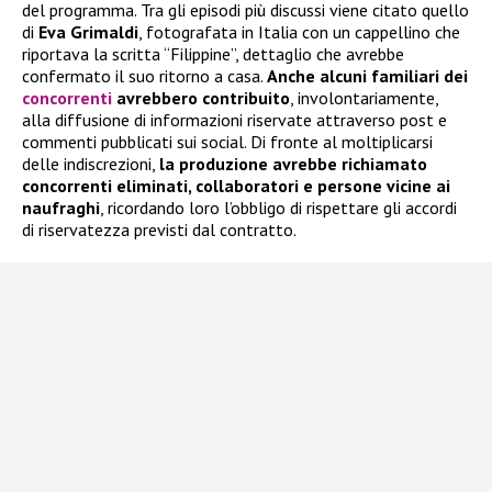
del programma. Tra gli episodi più discussi viene citato quello
di
Eva Grimaldi
, fotografata in Italia con un cappellino che
riportava la scritta “Filippine”, dettaglio che avrebbe
confermato il suo ritorno a casa.
Anche alcuni familiari dei
concorrenti
avrebbero contribuito
, involontariamente,
alla diffusione di informazioni riservate attraverso post e
commenti pubblicati sui social. Di fronte al moltiplicarsi
delle indiscrezioni,
la produzione avrebbe richiamato
concorrenti eliminati, collaboratori e persone vicine ai
naufraghi
, ricordando loro l’obbligo di rispettare gli accordi
di riservatezza previsti dal contratto.