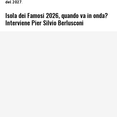
del 2027
.
Isola dei Famosi 2026, quando va in onda?
Interviene Pier Silvio Berlusconi