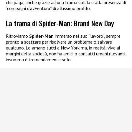
che paga, anche grazie ad una trama solida e alla presenza di
“compagni d’avventura” di altissimo profilo.
La trama di Spider-Man: Brand New Day
Ritroviamo
Spider-Man
immerso nel suo “lavoro”, sempre
pronto a scattare per risolvere un problema o salvare
qualcuno. Lo amano tutti a New York ma, in realtà, vive ai
margini della società, non ha amici o contatti umani rilevanti,
insomma è tremendamente solo.