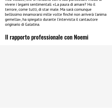
vivere i legami sentimentali. «La paura di amare? Ho il
terrore, come tutti, di star male. Ma sarà comunque
bellissimo innamorarsi mille volte finché non arriverà l’anima
gemella», ha spiegato durante l’intervista il cantautore
originario di Galatina.
Il rapporto professionale con Noemi