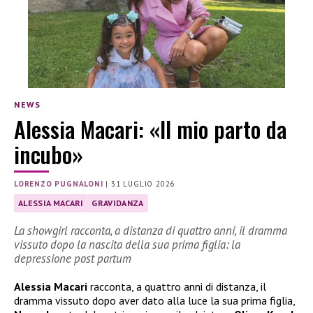
NEWS
Alessia Macari: «Il mio parto da
incubo»
LORENZO PUGNALONI
|
31 LUGLIO 2026
ALESSIA MACARI
GRAVIDANZA
La showgirl racconta, a distanza di quattro anni, il dramma
vissuto dopo la nascita della sua prima figlia: la
depressione post partum
Alessia Macari
racconta, a quattro anni di distanza, il
dramma vissuto dopo aver dato alla luce la sua prima figlia,