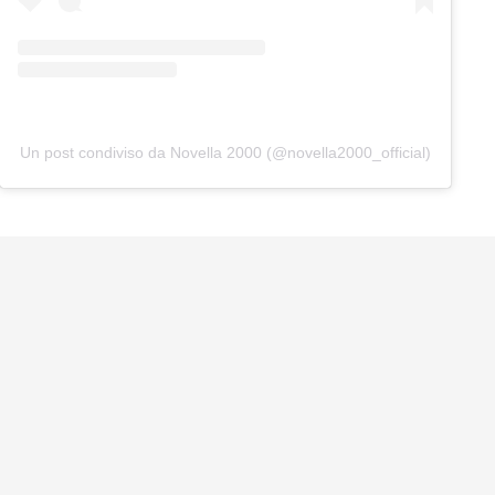
Un post condiviso da Novella 2000 (@novella2000_official)