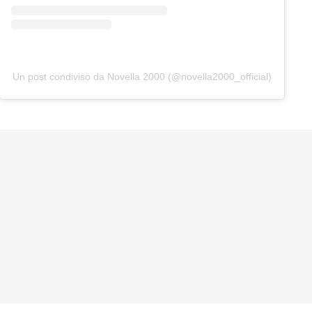
Un post condiviso da Novella 2000 (@novella2000_official)