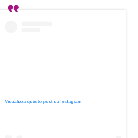
Visualizza questo post su Instagram