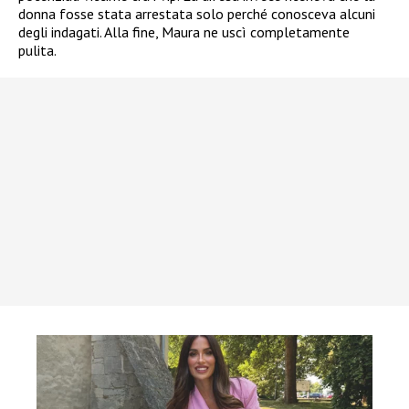
donna fosse stata arrestata solo perché conosceva alcuni
degli indagati. Alla fine, Maura ne uscì completamente
pulita.