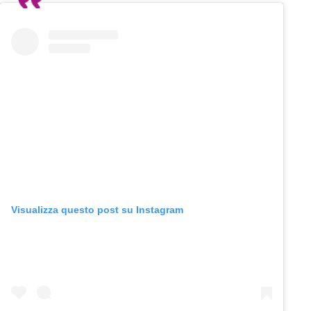
Visualizza questo post su Instagram