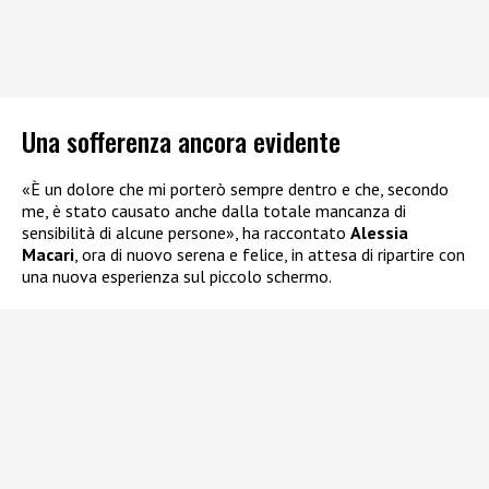
Una sofferenza ancora evidente
«È un dolore che mi porterò sempre dentro e che, secondo
me, è stato causato anche dalla totale mancanza di
sensibilità di alcune persone», ha raccontato
Alessia
Macari
, ora di nuovo serena e felice, in attesa di ripartire con
una nuova esperienza sul piccolo schermo.