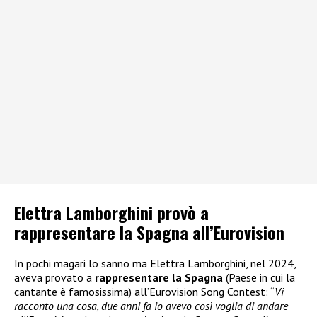
Elettra Lamborghini provò a
rappresentare la Spagna all’Eurovision
In pochi magari lo sanno ma Elettra Lamborghini, nel 2024,
aveva provato a
rappresentare la Spagna
(Paese in cui la
cantante è famosissima) all’Eurovision Song Contest: “
Vi
racconto una cosa, due anni fa io avevo così voglia di andare