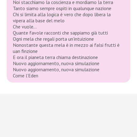
Noi stacchiamo la coscienza e mordiamo la terra
Tanto siamo sempre ospiti in qualunque nazione
Chi si limita alla logica è vero che dopo libera la
vipera alla base del melo
Che vuole…
Quante favole racconti che sappiamo già tutti
Ogni mela che regali porta un’intuizione
Nonostante questa mela è in mezzo ai falsi frutti è
uan finzione
E ora il pianeta terra chiama destinazione
Nuovo aggiornamento, nuova simulazione
Nuovo aggiornamento, nuova simulazione
Come l’Eden