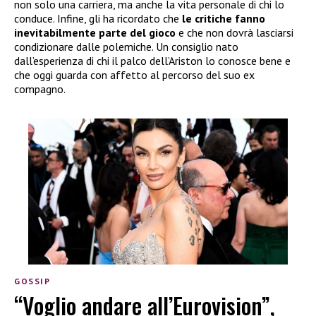
non solo una carriera, ma anche la vita personale di chi lo
conduce. Infine, gli ha ricordato che
le critiche fanno
inevitabilmente parte del gioco
e che non dovrà lasciarsi
condizionare dalle polemiche. Un consiglio nato
dall’esperienza di chi il palco dell’Ariston lo conosce bene e
che oggi guarda con affetto al percorso del suo ex
compagno.
GOSSIP
“Voglio andare all’Eurovision”,