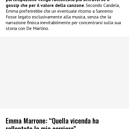
gossip che per il valore della canzone
. Secondo Candela,
Emma preferirebbe che un eventuale ritorno a Sanremo
fosse legato esclusivamente alla musica, senza che la
narrazione finisca inevitabilmente per concentrarsi sulla sua
storia con De Martino.
Emma Marrone: “Quella vicenda ha
rallentato la mia carriera”