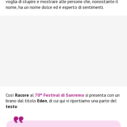
voglia di stupire e mostrare alle persone che, nonostante il
nome, ha un nome dolce ed è esperto di sentimenti.
Così
Racore
al
70° Festival di Sanremo
si presenta con un
brano dal titolo
Eden
, di cui qui vi riportiamo una parte del
testo
: