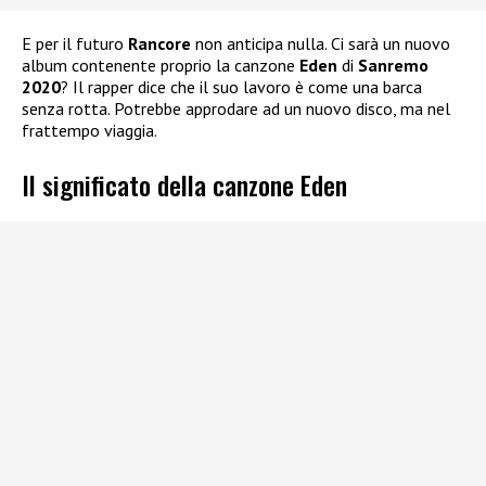
E per il futuro
Rancore
non anticipa nulla. Ci sarà un nuovo
album contenente proprio la canzone
Eden
di
Sanremo
2020
? Il rapper dice che il suo lavoro è come una barca
senza rotta. Potrebbe approdare ad un nuovo disco, ma nel
frattempo viaggia.
Il significato della canzone Eden