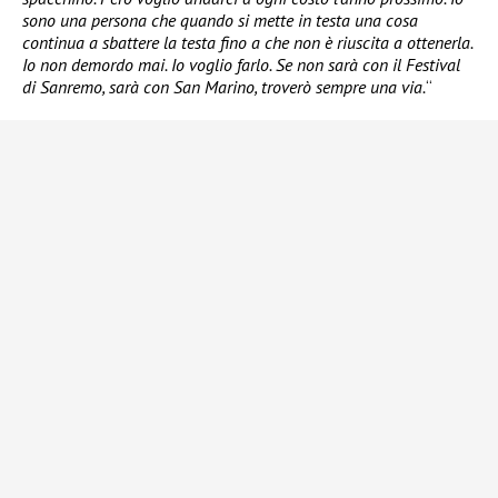
sono una persona che quando si mette in testa una cosa
continua a sbattere la testa fino a che non è riuscita a ottenerla.
Io non demordo mai. Io voglio farlo. Se non sarà con il Festival
di Sanremo, sarà con San Marino, troverò sempre una via.
“