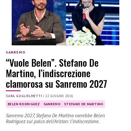
SANREMO
“Vuole Belen”. Stefano De
Martino, l’indiscrezione
clamorosa su Sanremo 2027
SARA GUGLIELMETTI
|
22 GIUGNO 2026
BELEN RODRIGUEZ
SANREMO
STEFANO DE MARTINO
Sanremo 2027, Stefano De Martino vorrebbe Belen
Rodriguez sul palco dell’Ariston: l’indiscrezione.