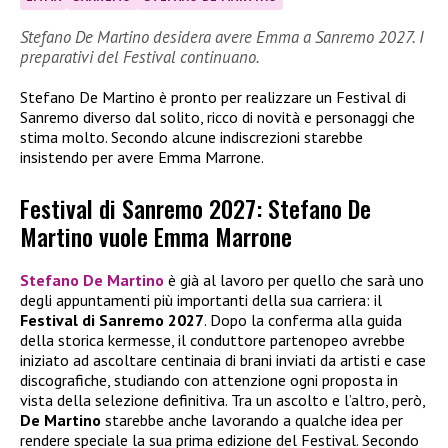
Stefano De Martino desidera avere Emma a Sanremo 2027. I
preparativi del Festival continuano.
Stefano De Martino è pronto per realizzare un Festival di
Sanremo diverso dal solito, ricco di novità e personaggi che
stima molto. Secondo alcune indiscrezioni starebbe
insistendo per avere Emma Marrone.
Festival di Sanremo 2027: Stefano De
Martino vuole Emma Marrone
Stefano De Martino
è già al lavoro per quello che sarà uno
degli appuntamenti più importanti della sua carriera: il
Festival di Sanremo 2027
. Dopo la conferma alla guida
della storica kermesse, il conduttore partenopeo avrebbe
iniziato ad ascoltare centinaia di brani inviati da artisti e case
discografiche, studiando con attenzione ogni proposta in
vista della selezione definitiva. Tra un ascolto e l’altro, però,
De Martino
starebbe anche lavorando a qualche idea per
rendere speciale la sua prima edizione del Festival. Secondo