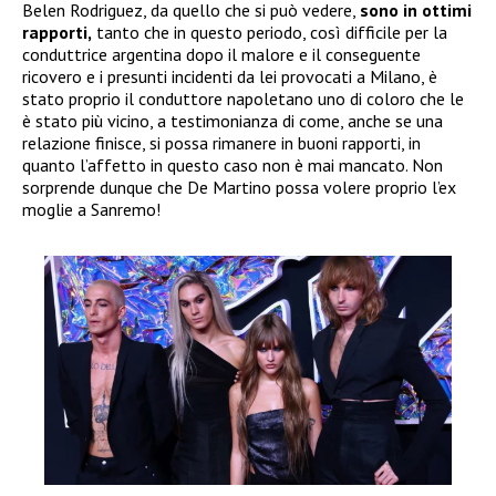
Belen Rodriguez, da quello che si può vedere,
sono in ottimi
rapporti,
tanto che in questo periodo, così difficile per la
conduttrice argentina dopo il malore e il conseguente
ricovero e i presunti incidenti da lei provocati a Milano, è
stato proprio il conduttore napoletano uno di coloro che le
è stato più vicino, a testimonianza di come, anche se una
relazione finisce, si possa rimanere in buoni rapporti, in
quanto l’affetto in questo caso non è mai mancato. Non
sorprende dunque che De Martino possa volere proprio l’ex
moglie a Sanremo!