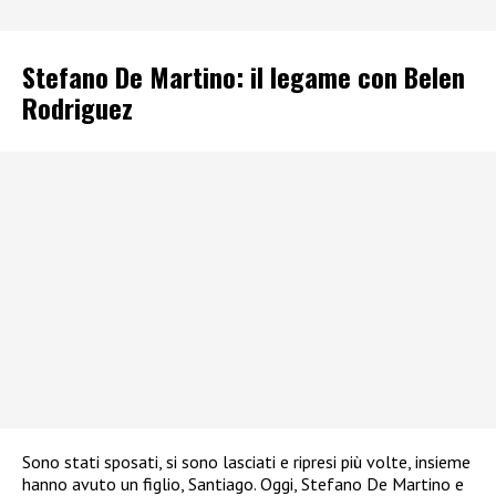
Stefano De Martino: il legame con Belen
Rodriguez
Sono stati sposati, si sono lasciati e ripresi più volte, insieme
hanno avuto un figlio, Santiago. Oggi, Stefano De Martino e