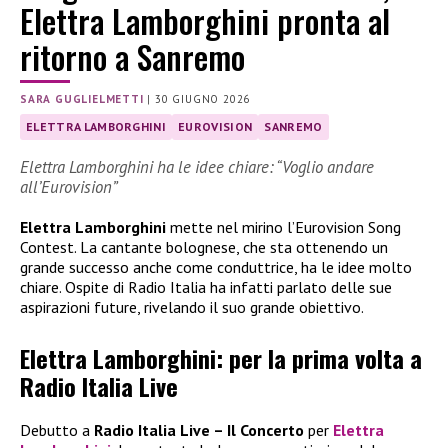
Elettra Lamborghini pronta al
ritorno a Sanremo
SARA GUGLIELMETTI
|
30 GIUGNO 2026
ELETTRA LAMBORGHINI
EUROVISION
SANREMO
Elettra Lamborghini ha le idee chiare: “Voglio andare
all’Eurovision”
Elettra Lamborghini
mette nel mirino l’Eurovision Song
Contest. La cantante bolognese, che sta ottenendo un
grande successo anche come conduttrice, ha le idee molto
chiare. Ospite di Radio Italia ha infatti parlato delle sue
aspirazioni future, rivelando il suo grande obiettivo.
Elettra Lamborghini: per la prima volta a
Radio Italia Live
Debutto a
Radio Italia Live – Il Concerto
per
Elettra