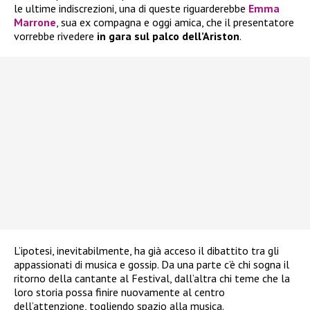
le ultime indiscrezioni, una di queste riguarderebbe
Emma
Marrone
, sua ex compagna e oggi amica, che il presentatore
vorrebbe rivedere
in gara sul palco dell’Ariston
.
L’ipotesi, inevitabilmente, ha già acceso il dibattito tra gli
appassionati di musica e gossip. Da una parte c’è chi sogna il
ritorno della cantante al Festival, dall’altra chi teme che la
loro storia possa finire nuovamente al centro
dell’attenzione, togliendo spazio alla musica.