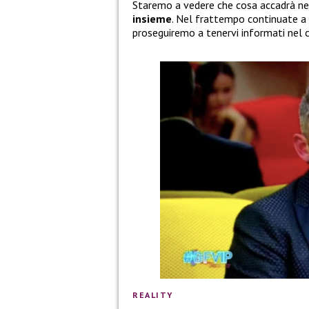
Staremo a vedere che cosa accadrà ne
insieme
. Nel frattempo continuate a 
proseguiremo a tenervi informati nel ca
REALITY