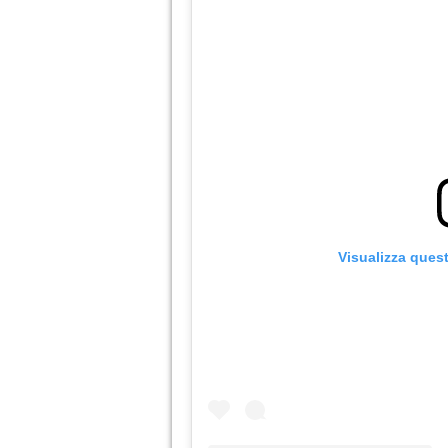
Visualizza ques