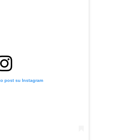
to post su Instagram