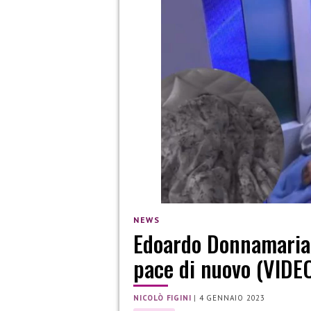
NEWS
Edoardo Donnamaria 
pace di nuovo (VIDE
NICOLÒ FIGINI
|
4 GENNAIO 2023