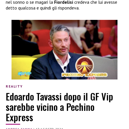
nel sonno o se magari la
Fiordelisi
credeva che lui avesse
detto qualcosa e quindi gli rispondeva.
REALITY
Edoardo Tavassi dopo il GF Vip
sarebbe vicino a Pechino
Express