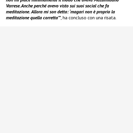
Varrese. Anche perché avevo visto sui suoi social che fa
meditazione
.
Allora mi son detta: ‘magari non è proprio la
meditazione quella corretta’”
, ha concluso con una risata.