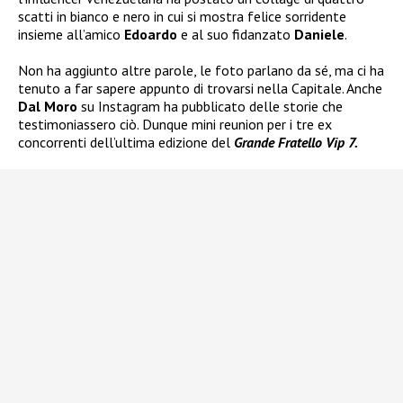
scatti in bianco e nero in cui si mostra felice sorridente
insieme all’amico
Edoardo
e al suo fidanzato
Daniele
.
Non ha aggiunto altre parole, le foto parlano da sé, ma ci ha
tenuto a far sapere appunto di trovarsi nella Capitale. Anche
Dal Moro
su Instagram ha pubblicato delle storie che
testimoniassero ciò. Dunque mini reunion per i tre ex
concorrenti dell’ultima edizione del
Grande Fratello Vip 7.