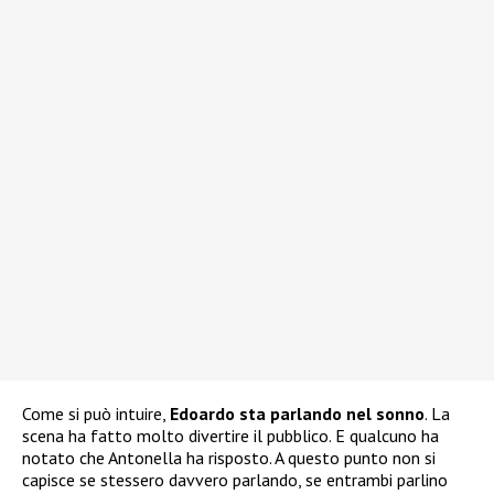
Come si può intuire,
Edoardo sta parlando nel sonno
. La
scena ha fatto molto divertire il pubblico. E qualcuno ha
notato che Antonella ha risposto. A questo punto non si
capisce se stessero davvero parlando, se entrambi parlino