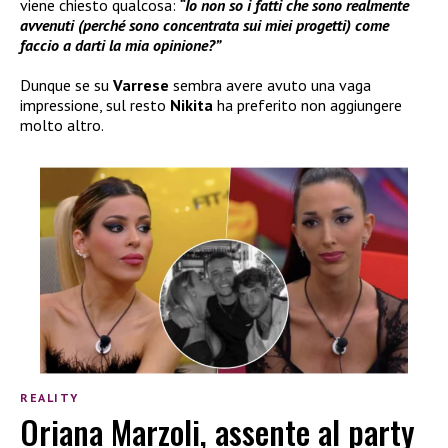
viene chiesto qualcosa:
“Io non so i fatti che sono realmente
avvenuti (perché sono concentrata sui miei progetti) come
faccio a darti la mia opinione?”
Dunque se su
Varrese
sembra avere avuto una vaga
impressione, sul resto
Nikita
ha preferito non aggiungere
molto altro.
REALITY
Oriana Marzoli, assente al party