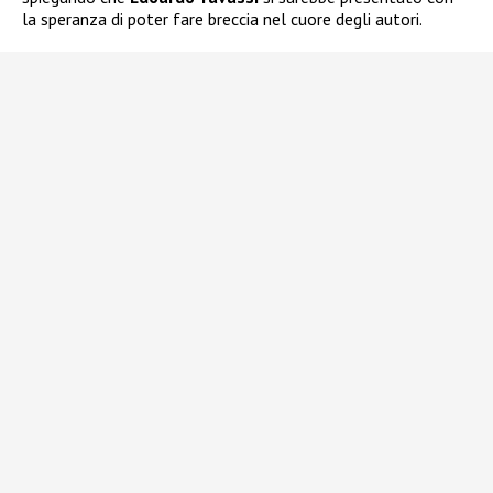
la speranza di poter fare breccia nel cuore degli autori.