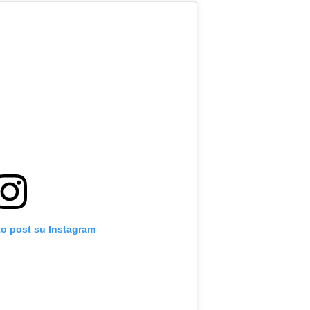
to post su Instagram