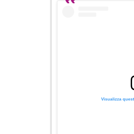
Visualizza ques