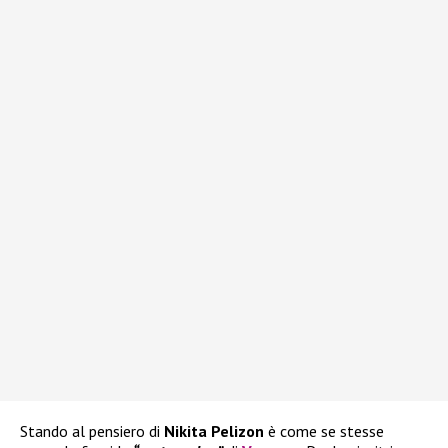
Stando al pensiero di
Nikita Pelizon
è come se stesse