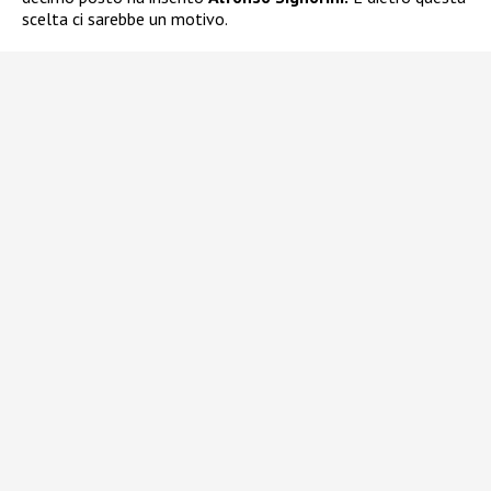
scelta ci sarebbe un motivo.