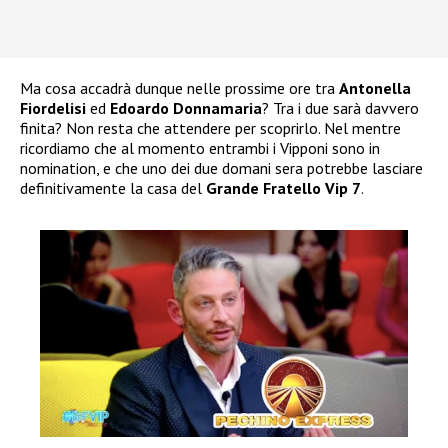
Ma cosa accadrà dunque nelle prossime ore tra
Antonella
Fiordelisi
ed
Edoardo Donnamaria
? Tra i due sarà davvero
finita? Non resta che attendere per scoprirlo. Nel mentre
ricordiamo che al momento entrambi i Vipponi sono in
nomination, e che uno dei due domani sera potrebbe lasciare
definitivamente la casa del
Grande Fratello Vip 7
.