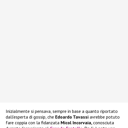
Inizialmente si pensava, sempre in base a quanto riportato
dall’esperta di gossip, che
Edoardo Tavassi
avrebbe potuto
fare coppia con la fidanzata
Micol Incorvaia,
conosciuta