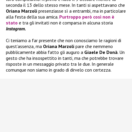
seconda il 13 dello stesso mese. In tanti si aspettavano che
Oriana Marzoli
presenziasse sì a entrambi, ma in particolare
alla festa della sua amica.
Purtroppo però così non è
stato
e tra gli invitati non è comparsa in alcuna storia
Instagram.
Ci teniamo a far presente che non conosciamo le ragioni di
quest’assenza, ma
Oriana Marzoli
pare che nemmeno
pubblicamente abbia fatto gli auguro a
Giaele De Donà
. Un
gesto che ha insospettito in tanti, ma che potrebbe trovare
risposte in un messaggio privato tra le due. In generale
comunque non siamo in grado di dirvelo con certezza.