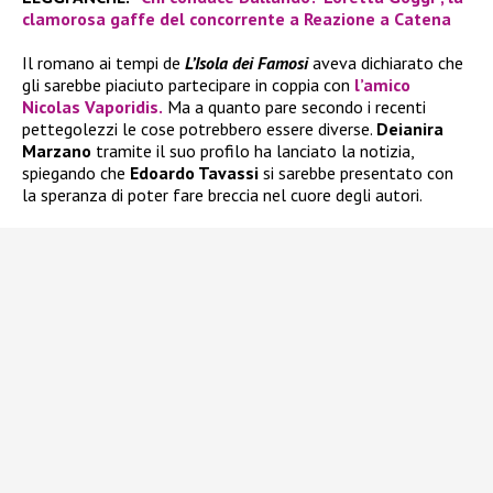
clamorosa gaffe del concorrente a Reazione a Catena
Il romano ai tempi de
L’Isola dei Famosi
aveva dichiarato che
gli sarebbe piaciuto partecipare in coppia con
l’amico
Nicolas Vaporidis.
Ma a quanto pare secondo i recenti
pettegolezzi le cose potrebbero essere diverse.
Deianira
Marzano
tramite il suo profilo ha lanciato la notizia,
spiegando che
Edoardo Tavassi
si sarebbe presentato con
la speranza di poter fare breccia nel cuore degli autori.