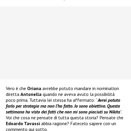
Vero è che
Oriana
avrebbe potuto mandare in nomination
diretta
Antonella
quando ne aveva avuto la possibilità
poco prima. Tuttavia lei stessa ha affermato: “
Avrei potuto
farlo per strategia ma non l’ho fatto. Io sono obiettiva. Questa
settimana ho visto dei fatti che non mi sono piaciuti su Nikita
“.
Voi che cosa ne pensate di tutta questa storia? Pensate che
Edoardo Tavassi
abbia ragione? Fatecelo sapere con un
commento qui sotto.