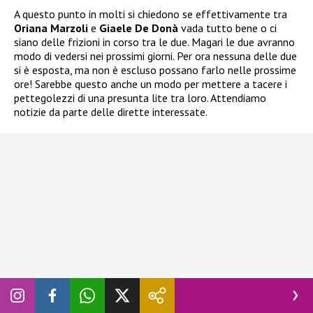
A questo punto in molti si chiedono se effettivamente tra
Oriana Marzoli
e
Giaele De Donà
vada tutto bene o ci
siano delle frizioni in corso tra le due. Magari le due avranno
modo di vedersi nei prossimi giorni. Per ora nessuna delle due
si è esposta, ma non è escluso possano farlo nelle prossime
ore! Sarebbe questo anche un modo per mettere a tacere i
pettegolezzi di una presunta lite tra loro. Attendiamo
notizie da parte delle dirette interessate.