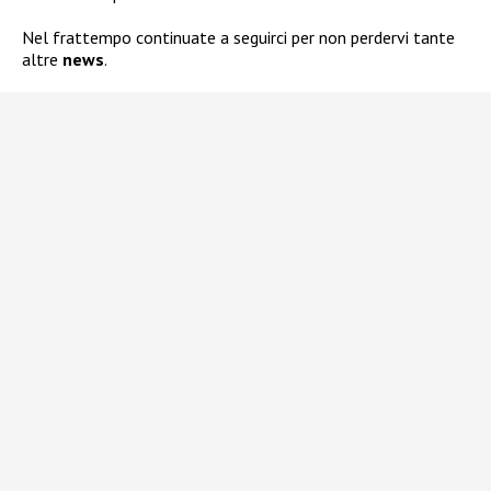
Nel frattempo continuate a seguirci per non perdervi tante
altre
news
.