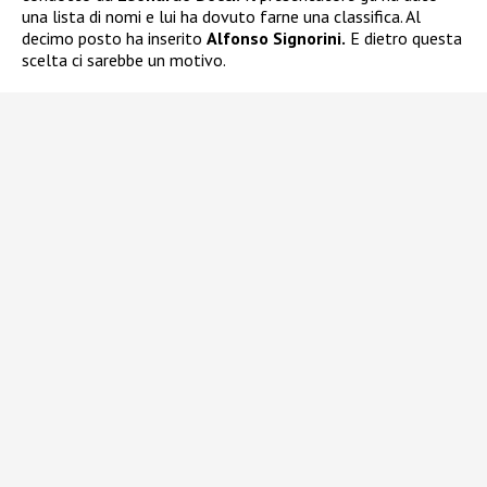
una lista di nomi e lui ha dovuto farne una classifica. Al
decimo posto ha inserito
Alfonso Signorini.
E dietro questa
scelta ci sarebbe un motivo.