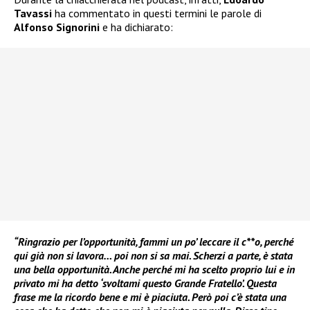
Tavassi
ha commentato in questi termini le parole di
Alfonso Signorini
e ha dichiarato:
“Ringrazio per l’opportunità, fammi un po’ leccare il c**o, perché
qui già non si lavora… poi non si sa mai. Scherzi a parte, è stata
una bella opportunità. Anche perché mi ha scelto proprio lui e in
privato mi ha detto ‘svoltami questo Grande Fratello’. Questa
frase me la ricordo bene e mi è piaciuta. Però poi c’è stata una