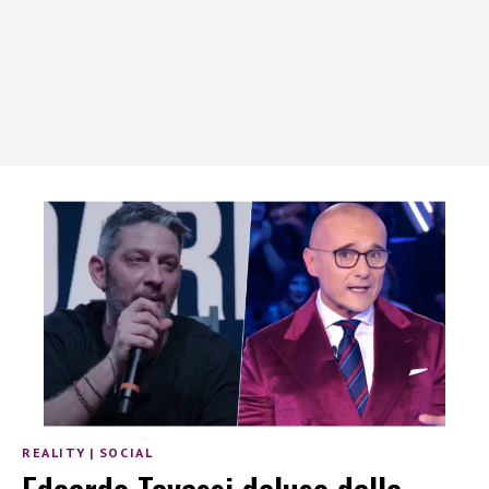
REALITY
|
SOCIAL