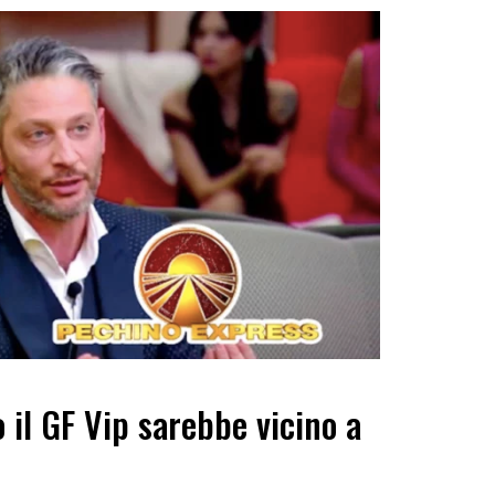
 il GF Vip sarebbe vicino a