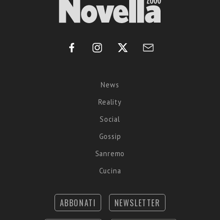
News
Reality
Social
Gossip
Sanremo
Cucina
ABBONATI
NEWSLETTER