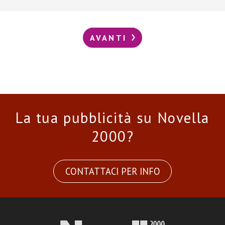
AVANTI
La tua pubblicità su Novella
2000?
CONTATTACI PER INFO