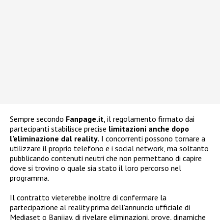
Sempre secondo
Fanpage.it
, il regolamento firmato dai
partecipanti stabilisce precise
limitazioni anche dopo
l’eliminazione dal reality.
I concorrenti possono tornare a
utilizzare il proprio telefono e i social network, ma soltanto
pubblicando contenuti neutri che non permettano di capire
dove si trovino o quale sia stato il loro percorso nel
programma.
Il contratto vieterebbe inoltre di confermare la
partecipazione al reality prima dell’annuncio ufficiale di
Mediaset o Banijay, di rivelare eliminazioni, prove, dinamiche