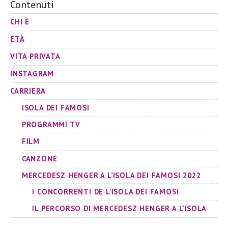
Contenuti
CHI È
ETÀ
VITA PRIVATA
INSTAGRAM
CARRIERA
ISOLA DEI FAMOSI
PROGRAMMI TV
FILM
CANZONE
MERCEDESZ HENGER A L’ISOLA DEI FAMOSI 2022
I CONCORRENTI DE L’ISOLA DEI FAMOSI
IL PERCORSO DI MERCEDESZ HENGER A L’ISOLA