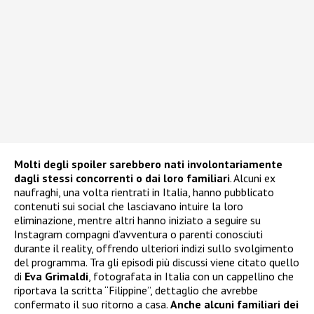
Molti degli spoiler sarebbero nati involontariamente
dagli stessi concorrenti o dai loro familiari
. Alcuni ex
naufraghi, una volta rientrati in Italia, hanno pubblicato
contenuti sui social che lasciavano intuire la loro
eliminazione, mentre altri hanno iniziato a seguire su
Instagram compagni d’avventura o parenti conosciuti
durante il reality, offrendo ulteriori indizi sullo svolgimento
del programma. Tra gli episodi più discussi viene citato quello
di
Eva Grimaldi
, fotografata in Italia con un cappellino che
riportava la scritta “Filippine”, dettaglio che avrebbe
confermato il suo ritorno a casa.
Anche alcuni familiari dei