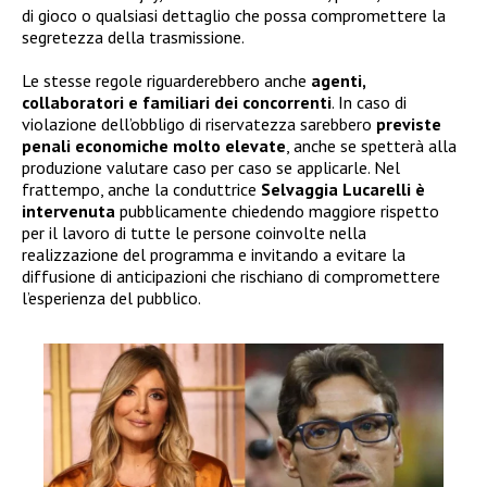
di gioco o qualsiasi dettaglio che possa compromettere la
segretezza della trasmissione.
Le stesse regole riguarderebbero anche
agenti,
collaboratori e familiari dei concorrenti
. In caso di
violazione dell’obbligo di riservatezza sarebbero
previste
penali economiche molto elevate
, anche se spetterà alla
produzione valutare caso per caso se applicarle. Nel
frattempo, anche la conduttrice
Selvaggia Lucarelli è
intervenuta
pubblicamente chiedendo maggiore rispetto
per il lavoro di tutte le persone coinvolte nella
realizzazione del programma e invitando a evitare la
diffusione di anticipazioni che rischiano di compromettere
l’esperienza del pubblico.