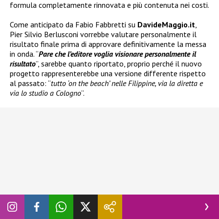
formula completamente rinnovata e più contenuta nei costi.
Come anticipato da Fabio Fabbretti su
DavideMaggio.it
,
Pier Silvio Berlusconi vorrebbe valutare personalmente il
risultato finale prima di approvare definitivamente la messa
in onda. “
Pare che l’editore voglia visionare personalmente il
risultato
”, sarebbe quanto riportato, proprio perché il nuovo
progetto rappresenterebbe una versione differente rispetto
al passato: “
tutto ‘on the beach’ nelle Filippine, via la diretta e
via lo studio a Cologno
”.