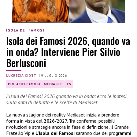
ISOLA DEI FAMOSI
Isola dei Famosi 2026, quando va
in onda? Interviene Pier Silvio
Berlusconi
LUCREZIA CIOTTI
|
9 LUGLIO 2026
ISOLA DEI FAMOSI
MEDIASET
TV
L’Isola dei Famosi 2026 quando va in onda: ecco le ipotesi
sulla data di debutto e le scelte di Mediaset.
La nuova stagione dei reality Mediaset inizia a prendere
forma in vista del
2026
/2027. Tra conferme, possibili
rivoluzioni e strategie ancora in fase di definizione, il Grande
Fratello Vip e
L’Isola dei Famosi
saranno due dei programmi