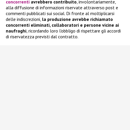
concorrenti
avrebbero contribuito
, involontariamente,
alla diffusione di informazioni riservate attraverso post e
commenti pubblicati sui social. Di fronte al moltiplicarsi
delle indiscrezioni,
la produzione avrebbe richiamato
concorrenti eliminati, collaboratori e persone vicine ai
naufraghi
, ricordando loro l’obbligo di rispettare gli accordi
di riservatezza previsti dal contratto.