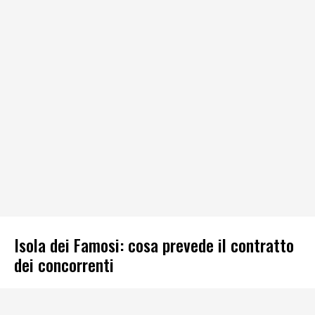
Isola dei Famosi: cosa prevede il contratto
dei concorrenti