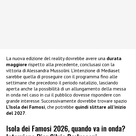
La nuova edizione del reality dovrebbe avere una
durata
maggiore
rispetto alla precedente, conclusasi con la
vittoria di Alessandra Mussolini. L’intenzione di Mediaset
sarebbe quella di proseguire con il programma fino alle
settimane che precedono il periodo natalizio, lasciando
aperta anche la possibilità di un allungamento della messa
in onda nel caso in cui il pubblico dovesse rispondere con
grande interesse. Successivamente dovrebbe trovare spazio
L’Isola dei Famosi
, che potrebbe
quindi slittare all’inizio
del 2027
.
Isola dei Famosi 2026, quando va in onda?