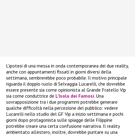
L’ipotesi di una messa in onda contemporanea dei due reality,
anche con appuntamenti fissati in giorni diversi della
settimana, sembrerebbe poco probabile. Il motivo principale
riguarda il doppio ruolo di Selvaggia Lucarelli, che dovrebbe
essere presente sia come opinionista al Grande Fratello Vip
sia come conduttrice de
L’Isola dei Famosi
. Una
sovrapposizione tra i due programmi potrebbe generare
qualche difficoltà nella percezione del pubblico: vedere
Lucarelli nello studio del GF Vip a inizio settimana e pochi
giorni dopo protagonista sulle spiagge delle Filippine
potrebbe creare una certa confusione narrativa. Il reality
ambientato all’estero, inoltre, dovrebbe puntare su una