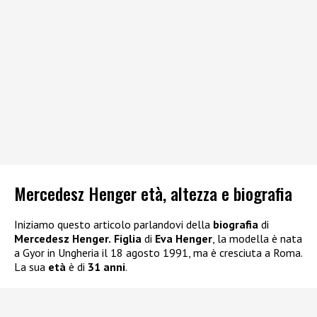
Mercedesz Henger età, altezza e biografia
Iniziamo questo articolo parlandovi della
biografia
di
Mercedesz Henger.
Figlia
di
Eva Henger
, la modella è nata
a Gyor in Ungheria il 18 agosto 1991, ma è cresciuta a Roma.
La sua
età
è di
31 anni
.