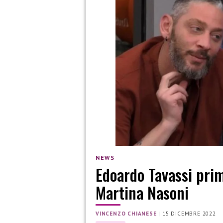
NEWS
Edoardo Tavassi prim
Martina Nasoni
VINCENZO CHIANESE
|
15 DICEMBRE 2022