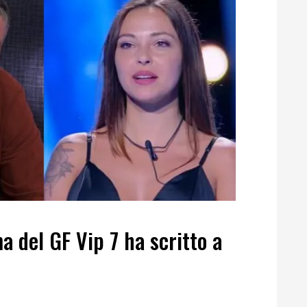
a del GF Vip 7 ha scritto a