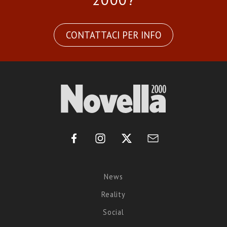
CONTATTACI PER INFO
News
Reality
Social