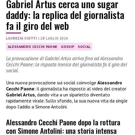
Gabriel Artus cerca uno sugar
daddy: la replica del giornalista
fa il giro del web
LUCREZIA CIOTTI
|
28 LUGLIO 2026
ALESSANDRO CECCHI PAONE
GOSSIP
SOCIAL
La provocazione di Gabriel Artus arriva fino ad Alessandro
Cecchi Paone: la risposta ironica del giornalista fa il giro dei
social.
Una nuova provocazione sui social coinvolge
Alessandro
Cecchi Paone
: il giornalista ha risposto al video del creator
Gabriel Artus
, dando vita a un siparietto diventato
rapidamente virale. Sullo sfondo, la sua nuova vita da single
dopo l’addio a Simone Antolini.
Alessandro Cecchi Paone dopo la rottura
con Simone Antolini: una storia intensa