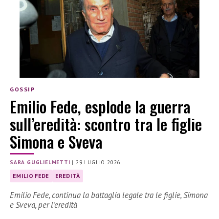
GOSSIP
Emilio Fede, esplode la guerra
sull’eredità: scontro tra le figlie
Simona e Sveva
SARA GUGLIELMETTI
|
29 LUGLIO 2026
EMILIO FEDE
EREDITÀ
Emilio Fede, continua la battaglia legale tra le figlie, Simona
e Sveva, per l’eredità