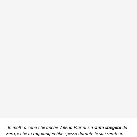
“In molti dicono che anche Valeria Marini sia stata
stregata
da
Ferri, e che lo raggiungerebbe spesso durante le sue serate in