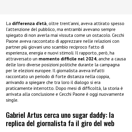
La
differenza d’età
, oltre trent’anni, aveva attirato spesso
l’attenzione del pubblico, ma entrambi avevano sempre
spiegato di non averla mai vissuta come un ostacolo. Cecchi
Paone aveva raccontato di apprezzare nelle relazioni con
partner più giovani uno scambio reciproco fatto di
esperienza, energia e nuovi stimoli. Il rapporto, però, ha
attraversato un
momento difficile nel 2024
, anche a causa
delle loro diverse posizioni politiche durante la campagna
per le elezioni europee. Il giornalista aveva infatti
raccontato un periodo di forte distanza nella coppia,
arrivando a spiegare che tra loro il dialogo si era
praticamente interrotto. Dopo mesi di difficoltà, la storia è
arrivata alla conclusione e Cecchi Paone è oggi nuovamente
single.
Gabriel Artus cerca uno sugar daddy: la
replica del giornalista fa il giro del web