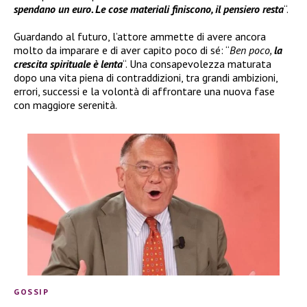
spendano un euro. Le cose materiali finiscono, il pensiero resta
“.
Guardando al futuro, l’attore ammette di avere ancora
molto da imparare e di aver capito poco di sé: “
Ben poco,
la
crescita spirituale è lenta
“. Una consapevolezza maturata
dopo una vita piena di contraddizioni, tra grandi ambizioni,
errori, successi e la volontà di affrontare una nuova fase
con maggiore serenità.
GOSSIP