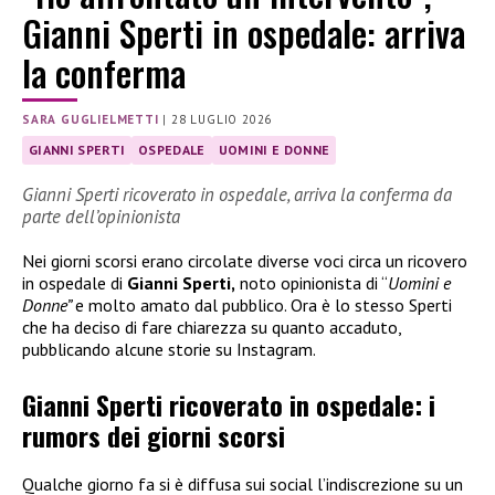
Gianni Sperti in ospedale: arriva
la conferma
SARA GUGLIELMETTI
|
28 LUGLIO 2026
GIANNI SPERTI
OSPEDALE
UOMINI E DONNE
Gianni Sperti ricoverato in ospedale, arriva la conferma da
parte dell’opinionista
Nei giorni scorsi erano circolate diverse voci circa un ricovero
in ospedale di
Gianni Sperti,
noto opinionista di “
Uomini e
Donne”
e molto amato dal pubblico. Ora è lo stesso Sperti
che ha deciso di fare chiarezza su quanto accaduto,
pubblicando alcune storie su Instagram.
Gianni Sperti ricoverato in ospedale: i
rumors dei giorni scorsi
Qualche giorno fa si è diffusa sui social l’indiscrezione su un