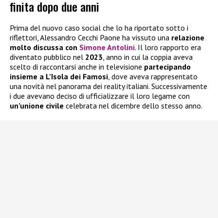
finita dopo due anni
Prima del nuovo caso social che lo ha riportato sotto i
riflettori, Alessandro Cecchi Paone ha vissuto una
relazione
molto discussa con
Simone Antolini
. Il loro rapporto era
diventato pubblico nel
2023
, anno in cui la coppia aveva
scelto di raccontarsi anche in televisione
partecipando
insieme a L’Isola dei Famosi
, dove aveva rappresentato
una novità nel panorama dei reality italiani. Successivamente
i due avevano deciso di ufficializzare il loro legame con
un’unione civile
celebrata nel dicembre dello stesso anno.