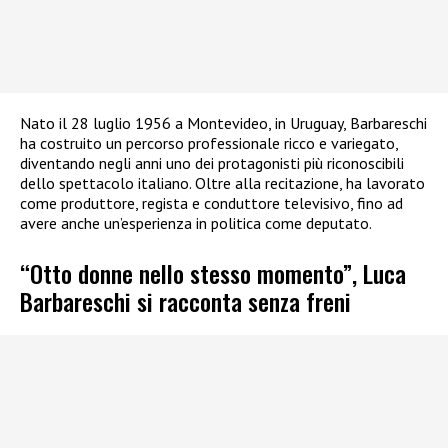
Nato il 28 luglio 1956 a Montevideo, in Uruguay, Barbareschi
ha costruito un percorso professionale ricco e variegato,
diventando negli anni uno dei protagonisti più riconoscibili
dello spettacolo italiano. Oltre alla recitazione, ha lavorato
come produttore, regista e conduttore televisivo, fino ad
avere anche un’esperienza in politica come deputato.
“Otto donne nello stesso momento”, Luca
Barbareschi si racconta senza freni