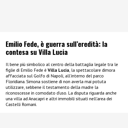
Emilio Fede, è guerra sull’eredità: la
contesa su Villa Lucia
Il bene più simbolico al centro della battaglia legale tra le
figlie di Emilio Fede è
Villa Lucia
, la spettacolare dimora
affacciata sul Golfo di Napoli, all’interno del parco
Floridiana. Simona sostiene di non averla mai potuta
utilizzare, sebbene il testamento della madre la
riconoscesse in comodato d’uso. La disputa riguarda anche
una villa ad Anacapri e altri immobili situati nell’area dei
Castelli Romani.