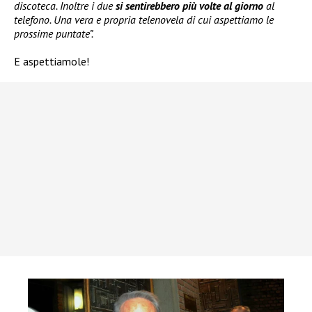
discoteca. Inoltre i due
si sentirebbero più volte al giorno
al
telefono. Una vera e propria telenovela di cui aspettiamo le
prossime puntate”.
E aspettiamole!